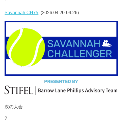
Savannah CH75
(2026.04.20-04.26)
次の大会
?