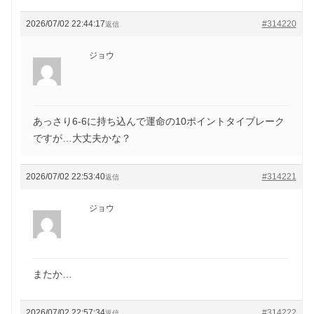
2026/07/02 22:44:17
#314220
返信
ジョウ
あっさり6-6に持ち込んで運命の10ポイントタイブレーク
ですが…大丈夫かな？
2026/07/02 22:53:40
#314221
返信
ジョウ
またか…
2026/07/02 22:57:34
#314222
返信