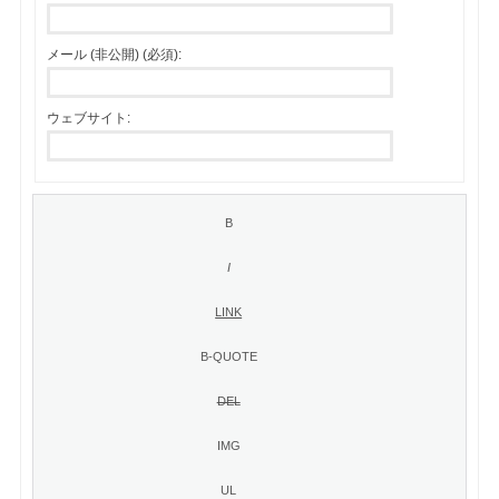
メール (非公開) (必須):
ウェブサイト: