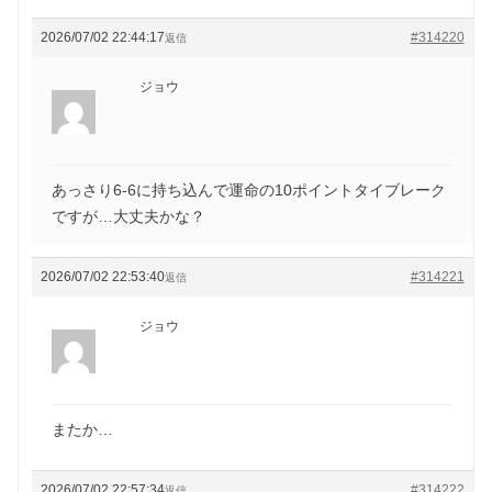
2026/07/02 22:44:17
#314220
返信
ジョウ
あっさり6-6に持ち込んで運命の10ポイントタイブレーク
ですが…大丈夫かな？
2026/07/02 22:53:40
#314221
返信
ジョウ
またか…
2026/07/02 22:57:34
#314222
返信