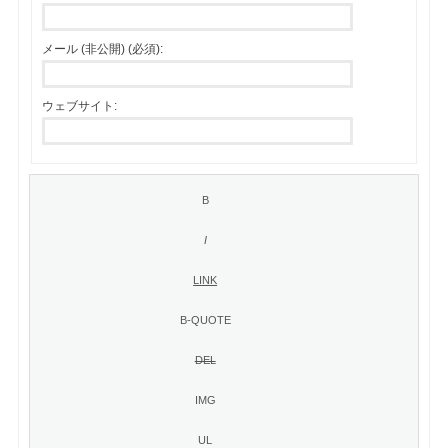
メール (非公開) (必須):
ウェブサイト: