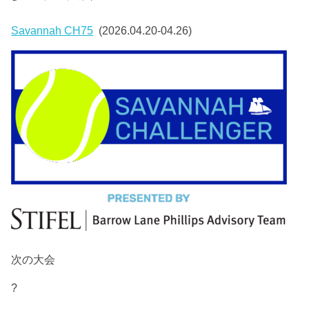
Savannah CH75
(2026.04.20-04.26)
次の大会
?