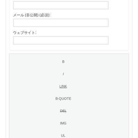
メール (非公開) (必須):
ウェブサイト: