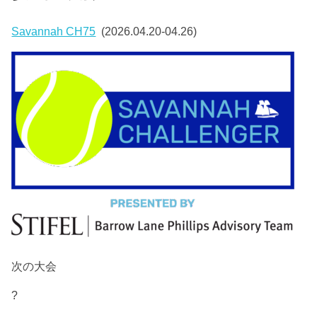
Savannah CH75
(2026.04.20-04.26)
次の大会
?