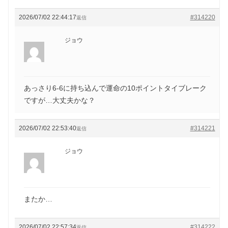
2026/07/02 22:44:17
#314220
返信
ジョウ
あっさり6-6に持ち込んで運命の10ポイントタイブレーク
ですが…大丈夫かな？
2026/07/02 22:53:40
#314221
返信
ジョウ
またか…
2026/07/02 22:57:34
#314222
返信