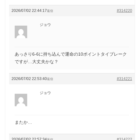
2026/07/02 22:44:17
#314220
返信
ジョウ
あっさり6-6に持ち込んで運命の10ポイントタイブレーク
ですが…大丈夫かな？
2026/07/02 22:53:40
#314221
返信
ジョウ
またか…
2026/07/02 22:57:34
#314222
返信