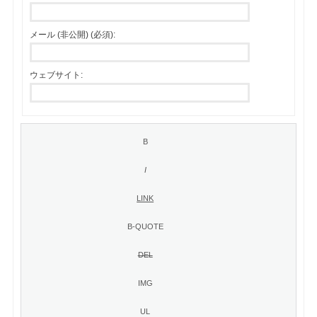
メール (非公開) (必須):
ウェブサイト: