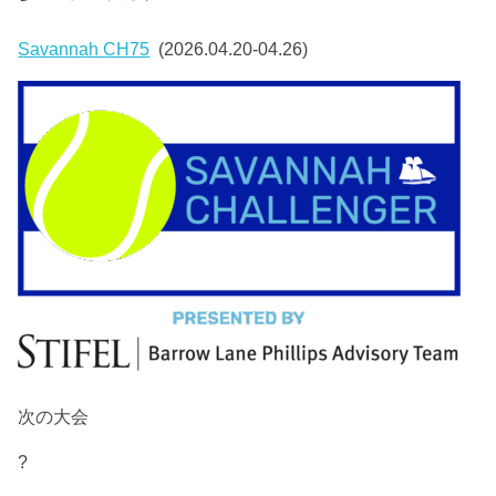
Savannah CH75
(2026.04.20-04.26)
次の大会
?