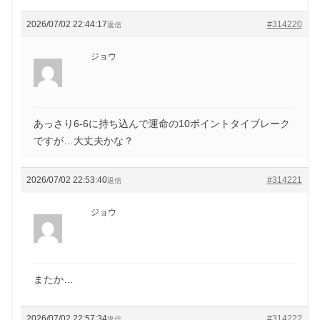
2026/07/02 22:44:17
#314220
返信
ジョウ
あっさり6-6に持ち込んで運命の10ポイントタイブレーク
ですが…大丈夫かな？
2026/07/02 22:53:40
#314221
返信
ジョウ
またか…
2026/07/02 22:57:34
#314222
返信