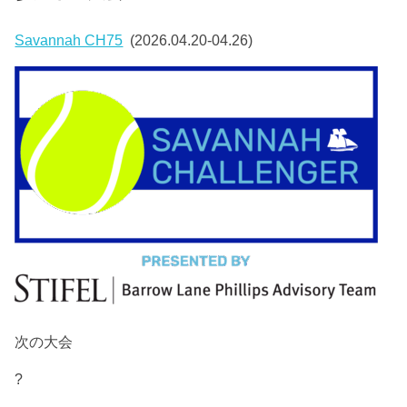
Savannah CH75
(2026.04.20-04.26)
次の大会
?