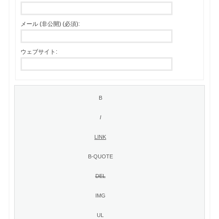
メール (非公開) (必須):
ウェブサイト: