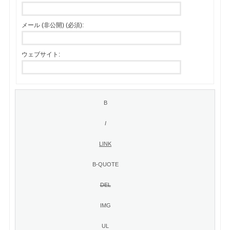
メール (非公開) (必須):
ウェブサイト: