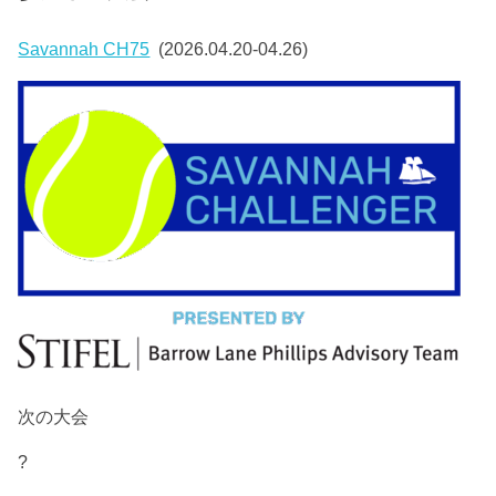
Savannah CH75
(2026.04.20-04.26)
次の大会
?