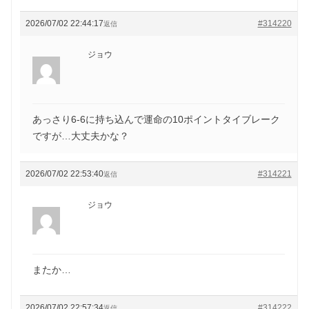
2026/07/02 22:44:17
#314220
返信
ジョウ
あっさり6-6に持ち込んで運命の10ポイントタイブレーク
ですが…大丈夫かな？
2026/07/02 22:53:40
#314221
返信
ジョウ
またか…
2026/07/02 22:57:34
#314222
返信