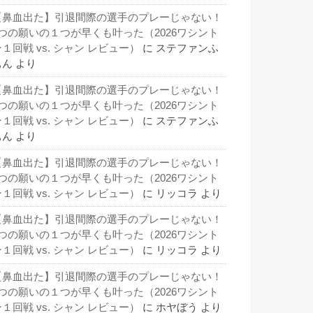
【鼻血出た】引退間際の選手のプレーじゃない！
3つの願いの１つが早くも叶った（2026ワシント
１回戦 vs. シャン レビュー）
に
ステファンふ
ぁん
より
【鼻血出た】引退間際の選手のプレーじゃない！
3つの願いの１つが早くも叶った（2026ワシント
１回戦 vs. シャン レビュー）
に
ステファンふ
ぁん
より
【鼻血出た】引退間際の選手のプレーじゃない！
3つの願いの１つが早くも叶った（2026ワシント
１回戦 vs. シャン レビュー）
に
リッコラ
より
【鼻血出た】引退間際の選手のプレーじゃない！
3つの願いの１つが早くも叶った（2026ワシント
１回戦 vs. シャン レビュー）
に
リッコラ
より
【鼻血出た】引退間際の選手のプレーじゃない！
3つの願いの１つが早くも叶った（2026ワシント
１回戦 vs. シャン レビュー）
に
ホヤぼう
より