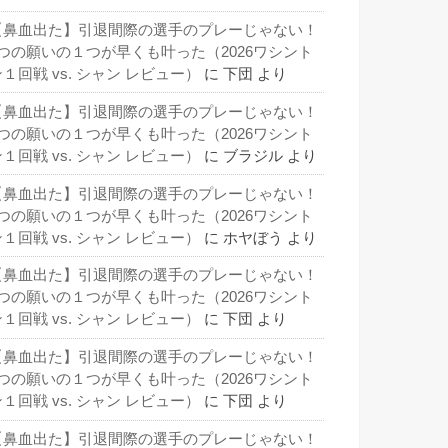
【鼻血出た】引退間際の選手のプレーじゃない！
3つの願いの１つが早くも叶った（2026ワシント
１回戦 vs. シャン レビュー）
に
下団
より
【鼻血出た】引退間際の選手のプレーじゃない！
3つの願いの１つが早くも叶った（2026ワシント
１回戦 vs. シャン レビュー）
に
ブラジル
より
【鼻血出た】引退間際の選手のプレーじゃない！
3つの願いの１つが早くも叶った（2026ワシント
１回戦 vs. シャン レビュー）
に
ホヤぼう
より
【鼻血出た】引退間際の選手のプレーじゃない！
3つの願いの１つが早くも叶った（2026ワシント
１回戦 vs. シャン レビュー）
に
下団
より
【鼻血出た】引退間際の選手のプレーじゃない！
3つの願いの１つが早くも叶った（2026ワシント
１回戦 vs. シャン レビュー）
に
下団
より
【鼻血出た】引退間際の選手のプレーじゃない！