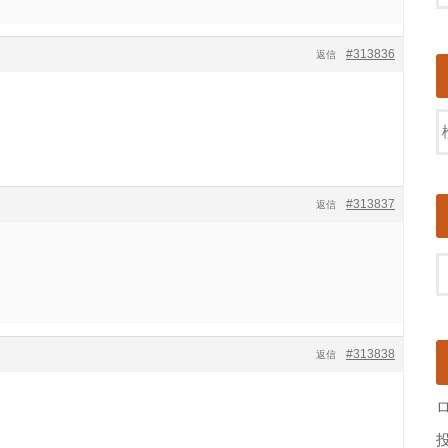
#313836
返信
#313837
返信
#313838
返信