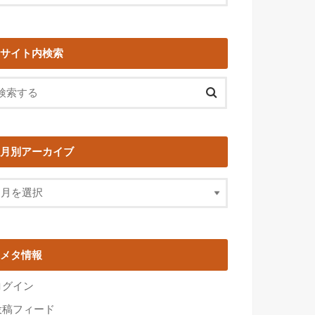
サイト内検索
月別アーカイブ
メタ情報
ログイン
投稿フィード