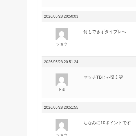
2026/05/28 20:50:03
何もできずタイブレへ
ジョウ
2026/05/28 20:51:24
マッチTBじゃ👹💉🐯
下団
2026/05/28 20:51:55
ちなみに10ポイントです
ジョウ