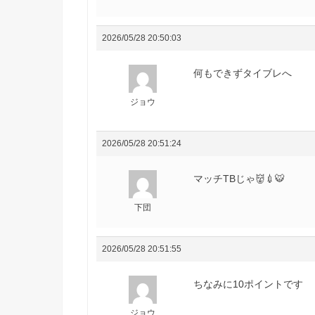
2026/05/28 20:50:03
何もできずタイブレへ
ジョウ
2026/05/28 20:51:24
マッチTBじゃ👹💉🐯
下団
2026/05/28 20:51:55
ちなみに10ポイントです
ジョウ