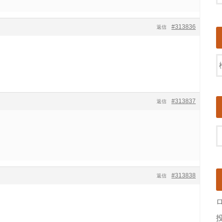
#313836
返信
#313837
返信
#313838
返信