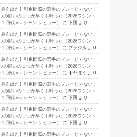
【鼻血出た】引退間際の選手のプレーじゃない！
3つの願いの１つが早くも叶った（2026ワシント
１回戦 vs. シャン レビュー）
に
下団
より
【鼻血出た】引退間際の選手のプレーじゃない！
3つの願いの１つが早くも叶った（2026ワシント
１回戦 vs. シャン レビュー）
に
ブラジル
より
【鼻血出た】引退間際の選手のプレーじゃない！
3つの願いの１つが早くも叶った（2026ワシント
１回戦 vs. シャン レビュー）
に
ホヤぼう
より
【鼻血出た】引退間際の選手のプレーじゃない！
3つの願いの１つが早くも叶った（2026ワシント
１回戦 vs. シャン レビュー）
に
下団
より
【鼻血出た】引退間際の選手のプレーじゃない！
3つの願いの１つが早くも叶った（2026ワシント
１回戦 vs. シャン レビュー）
に
下団
より
【鼻血出た】引退間際の選手のプレーじゃない！