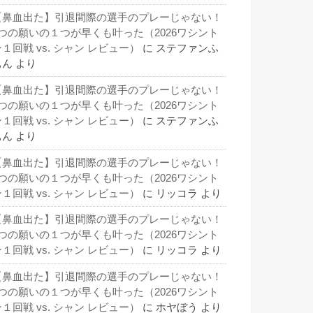
【鼻血出た】引退間際の選手のプレーじゃない！
3つの願いの１つが早くも叶った（2026ワシント
１回戦 vs. シャン レビュー）
に
ステファンふ
ぁん
より
【鼻血出た】引退間際の選手のプレーじゃない！
3つの願いの１つが早くも叶った（2026ワシント
１回戦 vs. シャン レビュー）
に
ステファンふ
ぁん
より
【鼻血出た】引退間際の選手のプレーじゃない！
3つの願いの１つが早くも叶った（2026ワシント
１回戦 vs. シャン レビュー）
に
リッコラ
より
【鼻血出た】引退間際の選手のプレーじゃない！
3つの願いの１つが早くも叶った（2026ワシント
１回戦 vs. シャン レビュー）
に
リッコラ
より
【鼻血出た】引退間際の選手のプレーじゃない！
3つの願いの１つが早くも叶った（2026ワシント
１回戦 vs. シャン レビュー）
に
ホヤぼう
より