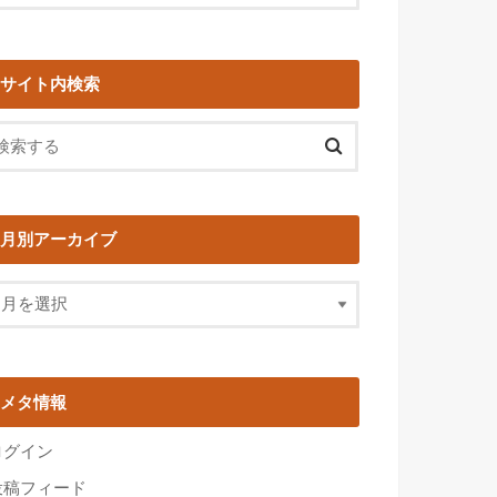
サイト内検索
月別アーカイブ
メタ情報
ログイン
投稿フィード