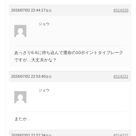
2026/07/02 22:44:17
#314220
返信
ジョウ
あっさり6-6に持ち込んで運命の10ポイントタイブレーク
ですが…大丈夫かな？
2026/07/02 22:53:40
#314221
返信
ジョウ
またか…
2026/07/02 22:57:34
#314222
返信