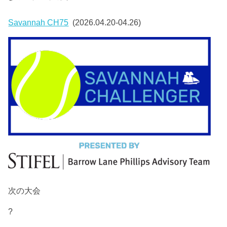
Savannah CH75
(2026.04.20-04.26)
次の大会
?