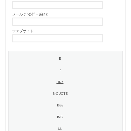
メール (非公開) (必須):
ウェブサイト: