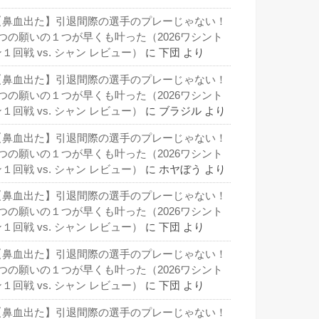
【鼻血出た】引退間際の選手のプレーじゃない！
3つの願いの１つが早くも叶った（2026ワシント
１回戦 vs. シャン レビュー）
に
下団
より
【鼻血出た】引退間際の選手のプレーじゃない！
3つの願いの１つが早くも叶った（2026ワシント
１回戦 vs. シャン レビュー）
に
ブラジル
より
【鼻血出た】引退間際の選手のプレーじゃない！
3つの願いの１つが早くも叶った（2026ワシント
１回戦 vs. シャン レビュー）
に
ホヤぼう
より
【鼻血出た】引退間際の選手のプレーじゃない！
3つの願いの１つが早くも叶った（2026ワシント
１回戦 vs. シャン レビュー）
に
下団
より
【鼻血出た】引退間際の選手のプレーじゃない！
3つの願いの１つが早くも叶った（2026ワシント
１回戦 vs. シャン レビュー）
に
下団
より
【鼻血出た】引退間際の選手のプレーじゃない！