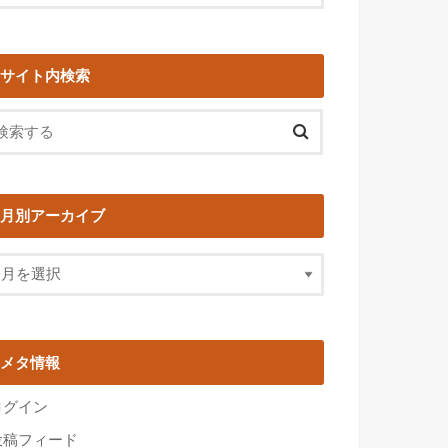
サイト内検索
月別アーカイブ
メタ情報
ログイン
投稿フィード