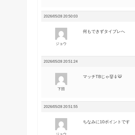
2026/05/28 20:50:03
何もできずタイブレへ
ジョウ
2026/05/28 20:51:24
マッチTBじゃ👹💉🐯
下団
2026/05/28 20:51:55
ちなみに10ポイントです
ジョウ