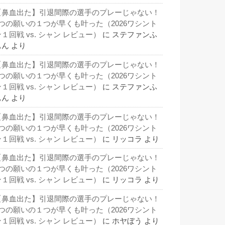
【鼻血出た】引退間際の選手のプレーじゃない！
3つの願いの１つが早くも叶った（2026ワシント
１回戦 vs. シャン レビュー）
に
ステファンふ
ぁん
より
【鼻血出た】引退間際の選手のプレーじゃない！
3つの願いの１つが早くも叶った（2026ワシント
１回戦 vs. シャン レビュー）
に
ステファンふ
ぁん
より
【鼻血出た】引退間際の選手のプレーじゃない！
3つの願いの１つが早くも叶った（2026ワシント
１回戦 vs. シャン レビュー）
に
リッコラ
より
【鼻血出た】引退間際の選手のプレーじゃない！
3つの願いの１つが早くも叶った（2026ワシント
１回戦 vs. シャン レビュー）
に
リッコラ
より
【鼻血出た】引退間際の選手のプレーじゃない！
3つの願いの１つが早くも叶った（2026ワシント
１回戦 vs. シャン レビュー）
に
ホヤぼう
より