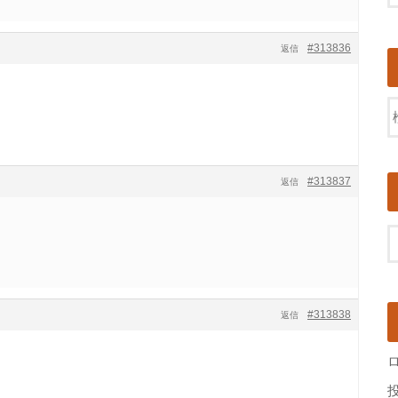
#313836
返信
#313837
返信
#313838
返信