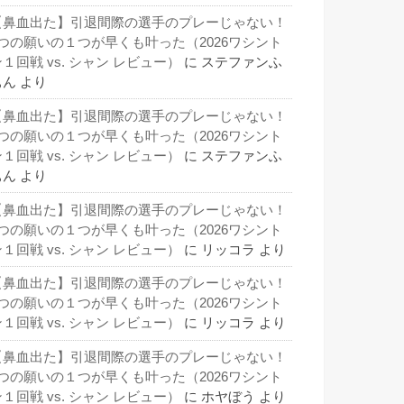
【鼻血出た】引退間際の選手のプレーじゃない！
3つの願いの１つが早くも叶った（2026ワシント
１回戦 vs. シャン レビュー）
に
ステファンふ
ぁん
より
【鼻血出た】引退間際の選手のプレーじゃない！
3つの願いの１つが早くも叶った（2026ワシント
１回戦 vs. シャン レビュー）
に
ステファンふ
ぁん
より
【鼻血出た】引退間際の選手のプレーじゃない！
3つの願いの１つが早くも叶った（2026ワシント
１回戦 vs. シャン レビュー）
に
リッコラ
より
【鼻血出た】引退間際の選手のプレーじゃない！
3つの願いの１つが早くも叶った（2026ワシント
１回戦 vs. シャン レビュー）
に
リッコラ
より
【鼻血出た】引退間際の選手のプレーじゃない！
3つの願いの１つが早くも叶った（2026ワシント
１回戦 vs. シャン レビュー）
に
ホヤぼう
より