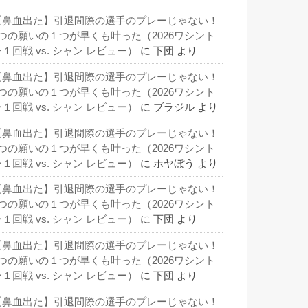
【鼻血出た】引退間際の選手のプレーじゃない！
3つの願いの１つが早くも叶った（2026ワシント
１回戦 vs. シャン レビュー）
に
下団
より
【鼻血出た】引退間際の選手のプレーじゃない！
3つの願いの１つが早くも叶った（2026ワシント
１回戦 vs. シャン レビュー）
に
ブラジル
より
【鼻血出た】引退間際の選手のプレーじゃない！
3つの願いの１つが早くも叶った（2026ワシント
１回戦 vs. シャン レビュー）
に
ホヤぼう
より
【鼻血出た】引退間際の選手のプレーじゃない！
3つの願いの１つが早くも叶った（2026ワシント
１回戦 vs. シャン レビュー）
に
下団
より
【鼻血出た】引退間際の選手のプレーじゃない！
3つの願いの１つが早くも叶った（2026ワシント
１回戦 vs. シャン レビュー）
に
下団
より
【鼻血出た】引退間際の選手のプレーじゃない！