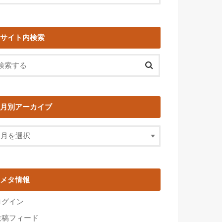
サイト内検索
月別アーカイブ
メタ情報
ログイン
投稿フィード