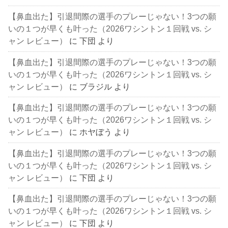
【鼻血出た】引退間際の選手のプレーじゃない！3つの願
いの１つが早くも叶った（2026ワシントン１回戦 vs. シ
ャン レビュー）
に
下団
より
【鼻血出た】引退間際の選手のプレーじゃない！3つの願
いの１つが早くも叶った（2026ワシントン１回戦 vs. シ
ャン レビュー）
に
ブラジル
より
【鼻血出た】引退間際の選手のプレーじゃない！3つの願
いの１つが早くも叶った（2026ワシントン１回戦 vs. シ
ャン レビュー）
に
ホヤぼう
より
【鼻血出た】引退間際の選手のプレーじゃない！3つの願
いの１つが早くも叶った（2026ワシントン１回戦 vs. シ
ャン レビュー）
に
下団
より
【鼻血出た】引退間際の選手のプレーじゃない！3つの願
いの１つが早くも叶った（2026ワシントン１回戦 vs. シ
ャン レビュー）
に
下団
より