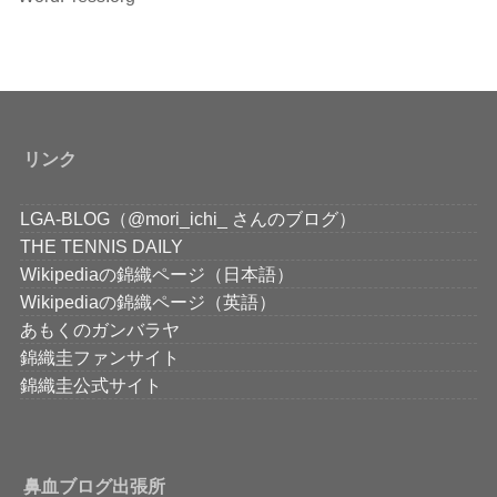
リンク
LGA-BLOG（@mori_ichi_ さんのブログ）
THE TENNIS DAILY
Wikipediaの錦織ページ（日本語）
Wikipediaの錦織ページ（英語）
あもくのガンバラヤ
錦織圭ファンサイト
錦織圭公式サイト
鼻血ブログ出張所