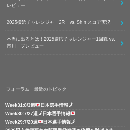
レビュー
2025横浜チャレンジャー2R vs. Shin スコア実況
本当に出るとは！2025慶応チャレンジャー1回戦 vs.
市川 プレビュー
フォーラム 最近のトピック
Week31:8/3週
日本選手情報
🗾
Week30:7/27週
🗾
日本選手情報
Week29:7/20週
日本選手情報
🗾