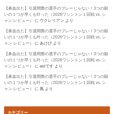
【鼻血出た】引退間際の選手のプレーじゃない！3つの願
いの１つが早くも叶った（2026ワシントン１回戦 vs. シ
ャン レビュー）
に
ウクレリアン
より
【鼻血出た】引退間際の選手のプレーじゃない！3つの願
いの１つが早くも叶った（2026ワシントン１回戦 vs. シ
ャン レビュー）
に
あけび
より
【鼻血出た】引退間際の選手のプレーじゃない！3つの願
いの１つが早くも叶った（2026ワシントン１回戦 vs. シ
ャン レビュー）
に
aoiです
より
【鼻血出た】引退間際の選手のプレーじゃない！3つの願
いの１つが早くも叶った（2026ワシントン１回戦 vs. シ
ャン レビュー）
に
風
より
カテゴリー