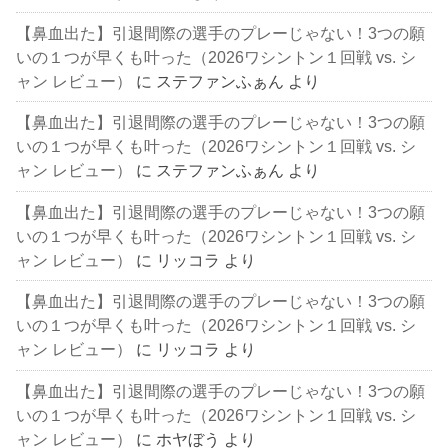
【鼻血出た】引退間際の選手のプレーじゃない！3つの願
いの１つが早くも叶った（2026ワシントン１回戦 vs. シ
ャン レビュー）
に
ステファンふぁん
より
【鼻血出た】引退間際の選手のプレーじゃない！3つの願
いの１つが早くも叶った（2026ワシントン１回戦 vs. シ
ャン レビュー）
に
ステファンふぁん
より
【鼻血出た】引退間際の選手のプレーじゃない！3つの願
いの１つが早くも叶った（2026ワシントン１回戦 vs. シ
ャン レビュー）
に
リッコラ
より
【鼻血出た】引退間際の選手のプレーじゃない！3つの願
いの１つが早くも叶った（2026ワシントン１回戦 vs. シ
ャン レビュー）
に
リッコラ
より
【鼻血出た】引退間際の選手のプレーじゃない！3つの願
いの１つが早くも叶った（2026ワシントン１回戦 vs. シ
ャン レビュー）
に
ホヤぼう
より