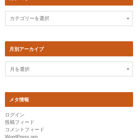
月別アーカイブ
メタ情報
ログイン
投稿フィード
コメントフィード
WordPress.org