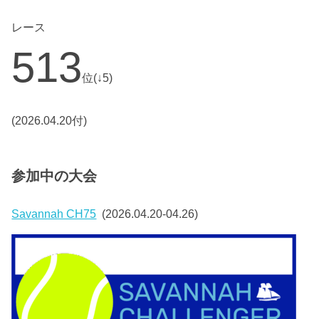
レース
513
位(↓5)
(2026.04.20付)
参加中の大会
Savannah CH75
(2026.04.20-04.26)