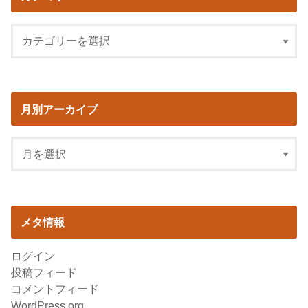
月別アーカイブ
メタ情報
ログイン
投稿フィード
コメントフィード
WordPress.org