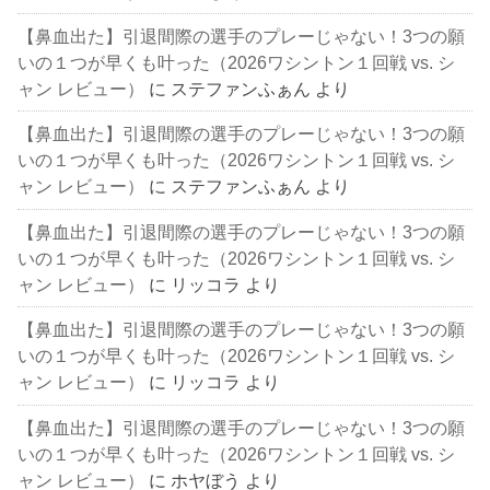
【鼻血出た】引退間際の選手のプレーじゃない！3つの願
いの１つが早くも叶った（2026ワシントン１回戦 vs. シ
ャン レビュー）
に
ステファンふぁん
より
【鼻血出た】引退間際の選手のプレーじゃない！3つの願
いの１つが早くも叶った（2026ワシントン１回戦 vs. シ
ャン レビュー）
に
ステファンふぁん
より
【鼻血出た】引退間際の選手のプレーじゃない！3つの願
いの１つが早くも叶った（2026ワシントン１回戦 vs. シ
ャン レビュー）
に
リッコラ
より
【鼻血出た】引退間際の選手のプレーじゃない！3つの願
いの１つが早くも叶った（2026ワシントン１回戦 vs. シ
ャン レビュー）
に
リッコラ
より
【鼻血出た】引退間際の選手のプレーじゃない！3つの願
いの１つが早くも叶った（2026ワシントン１回戦 vs. シ
ャン レビュー）
に
ホヤぼう
より