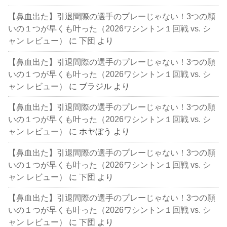
【鼻血出た】引退間際の選手のプレーじゃない！3つの願
いの１つが早くも叶った（2026ワシントン１回戦 vs. シ
ャン レビュー）
に
下団
より
【鼻血出た】引退間際の選手のプレーじゃない！3つの願
いの１つが早くも叶った（2026ワシントン１回戦 vs. シ
ャン レビュー）
に
ブラジル
より
【鼻血出た】引退間際の選手のプレーじゃない！3つの願
いの１つが早くも叶った（2026ワシントン１回戦 vs. シ
ャン レビュー）
に
ホヤぼう
より
【鼻血出た】引退間際の選手のプレーじゃない！3つの願
いの１つが早くも叶った（2026ワシントン１回戦 vs. シ
ャン レビュー）
に
下団
より
【鼻血出た】引退間際の選手のプレーじゃない！3つの願
いの１つが早くも叶った（2026ワシントン１回戦 vs. シ
ャン レビュー）
に
下団
より