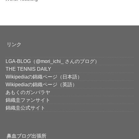
リンク
LGA-BLOG（@mori_ichi_ さんのブログ）
THE TENNIS DAILY
Wikipediaの錦織ページ（日本語）
Wikipediaの錦織ページ（英語）
あもくのガンバラヤ
錦織圭ファンサイト
錦織圭公式サイト
鼻血ブログ出張所