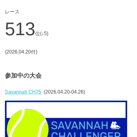
レース
513
位(↓5)
(2026.04.20付)
参加中の大会
Savannah CH75
(2026.04.20-04.26)