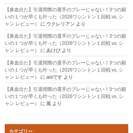
【鼻血出た】引退間際の選手のプレーじゃない！3つの願
いの１つが早くも叶った（2026ワシントン１回戦 vs. シ
ャン レビュー）
に
ウクレリアン
より
【鼻血出た】引退間際の選手のプレーじゃない！3つの願
いの１つが早くも叶った（2026ワシントン１回戦 vs. シ
ャン レビュー）
に
あけび
より
【鼻血出た】引退間際の選手のプレーじゃない！3つの願
いの１つが早くも叶った（2026ワシントン１回戦 vs. シ
ャン レビュー）
に
aoiです
より
【鼻血出た】引退間際の選手のプレーじゃない！3つの願
いの１つが早くも叶った（2026ワシントン１回戦 vs. シ
ャン レビュー）
に
風
より
カテゴリー