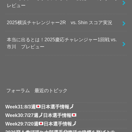
レビュー
2025横浜チャレンジャー2R vs. Shin スコア実況
本当に出るとは！2025慶応チャレンジャー1回戦 vs.
市川 プレビュー
フォーラム 最近のトピック
Week31:8/3週
日本選手情報
🗾
Week30:7/27週
🗾
日本選手情報
Week29:7/20週
日本選手情報
🗾