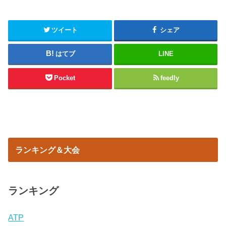
ツイート
シェア
はてブ
LINE
Pocket
feedly
ランキング＆大会
ランキング
ATP