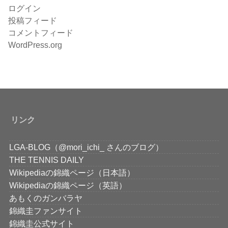
ログイン
投稿フィード
コメントフィード
WordPress.org
リンク
LGA-BLOG（@mori_ichi_ さんのブログ）
THE TENNIS DAILY
Wikipediaの錦織ページ（日本語）
Wikipediaの錦織ページ（英語）
あもくのガンバラヤ
錦織圭ファンサイト
錦織圭公式サイト