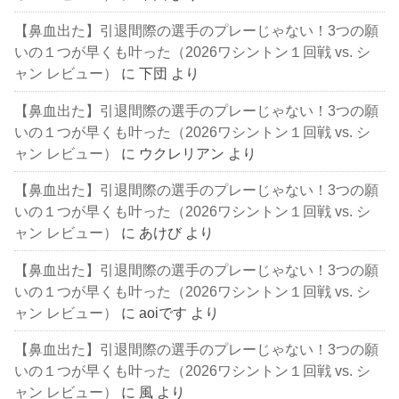
【鼻血出た】引退間際の選手のプレーじゃない！3つの願
いの１つが早くも叶った（2026ワシントン１回戦 vs. シ
ャン レビュー）
に
下団
より
【鼻血出た】引退間際の選手のプレーじゃない！3つの願
いの１つが早くも叶った（2026ワシントン１回戦 vs. シ
ャン レビュー）
に
ウクレリアン
より
【鼻血出た】引退間際の選手のプレーじゃない！3つの願
いの１つが早くも叶った（2026ワシントン１回戦 vs. シ
ャン レビュー）
に
あけび
より
【鼻血出た】引退間際の選手のプレーじゃない！3つの願
いの１つが早くも叶った（2026ワシントン１回戦 vs. シ
ャン レビュー）
に
aoiです
より
【鼻血出た】引退間際の選手のプレーじゃない！3つの願
いの１つが早くも叶った（2026ワシントン１回戦 vs. シ
ャン レビュー）
に
風
より