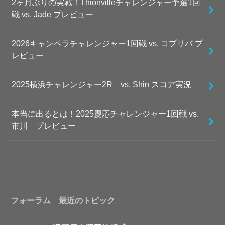
2ヶ月ぶりの実戦！Thionvilleチャレンジャー予選1回
戦 vs. Jade プレビュー
2026キャンベラチャレンジャー1回戦 vs. コプリバ プ
レビュー
2025横浜チャレンジャー2R vs. Shin スコア実況
本当に出るとは！2025慶応チャレンジャー1回戦 vs.
市川 プレビュー
フォーラム 最近のトピック