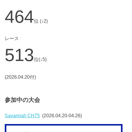
464
位 (↓2)
レース
513
位(↓5)
(2026.04.20付)
参加中の大会
Savannah CH75
(2026.04.20-04.26)