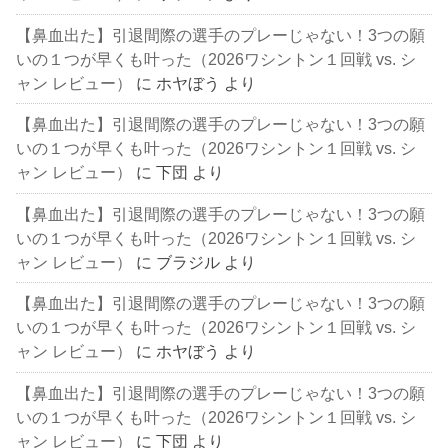
【鼻血出た】引退間際の選手のプレーじゃない！3つの願
いの１つが早くも叶った（2026ワシントン１回戦 vs. シ
ャン レビュー）
に
ホヤぼう
より
【鼻血出た】引退間際の選手のプレーじゃない！3つの願
いの１つが早くも叶った（2026ワシントン１回戦 vs. シ
ャン レビュー）
に
下団
より
【鼻血出た】引退間際の選手のプレーじゃない！3つの願
いの１つが早くも叶った（2026ワシントン１回戦 vs. シ
ャン レビュー）
に
ブラジル
より
【鼻血出た】引退間際の選手のプレーじゃない！3つの願
いの１つが早くも叶った（2026ワシントン１回戦 vs. シ
ャン レビュー）
に
ホヤぼう
より
【鼻血出た】引退間際の選手のプレーじゃない！3つの願
いの１つが早くも叶った（2026ワシントン１回戦 vs. シ
ャン レビュー）
に
下団
より