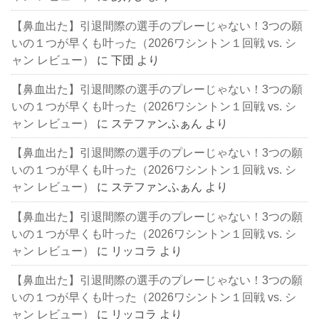
【鼻血出た】引退間際の選手のプレーじゃない！3つの願
いの１つが早くも叶った（2026ワシントン１回戦 vs. シ
ャン レビュー）
に
下団
より
【鼻血出た】引退間際の選手のプレーじゃない！3つの願
いの１つが早くも叶った（2026ワシントン１回戦 vs. シ
ャン レビュー）
に
ステファンふぁん
より
【鼻血出た】引退間際の選手のプレーじゃない！3つの願
いの１つが早くも叶った（2026ワシントン１回戦 vs. シ
ャン レビュー）
に
ステファンふぁん
より
【鼻血出た】引退間際の選手のプレーじゃない！3つの願
いの１つが早くも叶った（2026ワシントン１回戦 vs. シ
ャン レビュー）
に
リッコラ
より
【鼻血出た】引退間際の選手のプレーじゃない！3つの願
いの１つが早くも叶った（2026ワシントン１回戦 vs. シ
ャン レビュー）
に
リッコラ
より