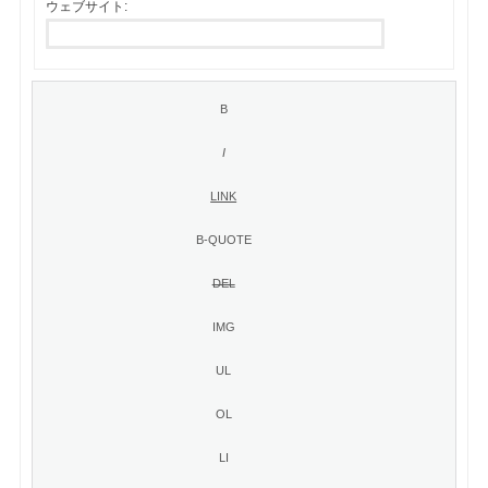
ウェブサイト: