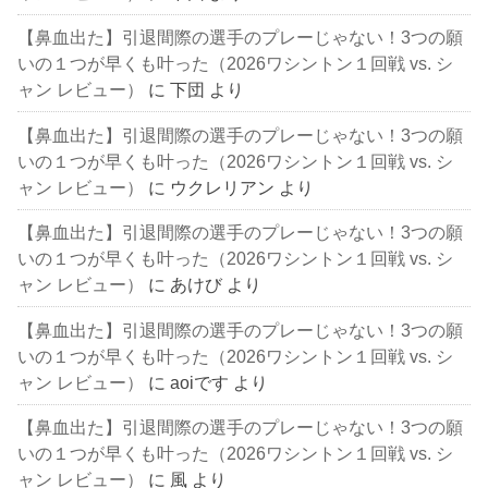
【鼻血出た】引退間際の選手のプレーじゃない！3つの願
いの１つが早くも叶った（2026ワシントン１回戦 vs. シ
ャン レビュー）
に
下団
より
【鼻血出た】引退間際の選手のプレーじゃない！3つの願
いの１つが早くも叶った（2026ワシントン１回戦 vs. シ
ャン レビュー）
に
ウクレリアン
より
【鼻血出た】引退間際の選手のプレーじゃない！3つの願
いの１つが早くも叶った（2026ワシントン１回戦 vs. シ
ャン レビュー）
に
あけび
より
【鼻血出た】引退間際の選手のプレーじゃない！3つの願
いの１つが早くも叶った（2026ワシントン１回戦 vs. シ
ャン レビュー）
に
aoiです
より
【鼻血出た】引退間際の選手のプレーじゃない！3つの願
いの１つが早くも叶った（2026ワシントン１回戦 vs. シ
ャン レビュー）
に
風
より