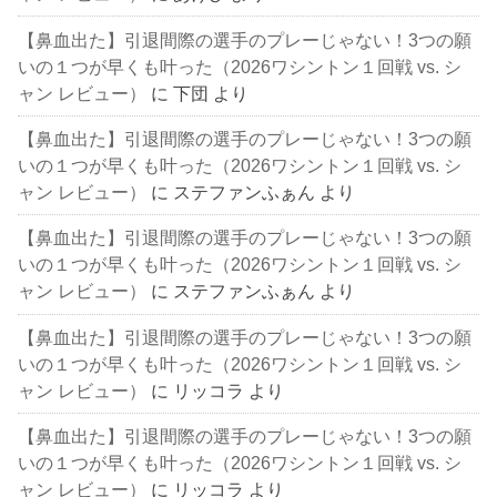
【鼻血出た】引退間際の選手のプレーじゃない！3つの願
いの１つが早くも叶った（2026ワシントン１回戦 vs. シ
ャン レビュー）
に
下団
より
【鼻血出た】引退間際の選手のプレーじゃない！3つの願
いの１つが早くも叶った（2026ワシントン１回戦 vs. シ
ャン レビュー）
に
ステファンふぁん
より
【鼻血出た】引退間際の選手のプレーじゃない！3つの願
いの１つが早くも叶った（2026ワシントン１回戦 vs. シ
ャン レビュー）
に
ステファンふぁん
より
【鼻血出た】引退間際の選手のプレーじゃない！3つの願
いの１つが早くも叶った（2026ワシントン１回戦 vs. シ
ャン レビュー）
に
リッコラ
より
【鼻血出た】引退間際の選手のプレーじゃない！3つの願
いの１つが早くも叶った（2026ワシントン１回戦 vs. シ
ャン レビュー）
に
リッコラ
より