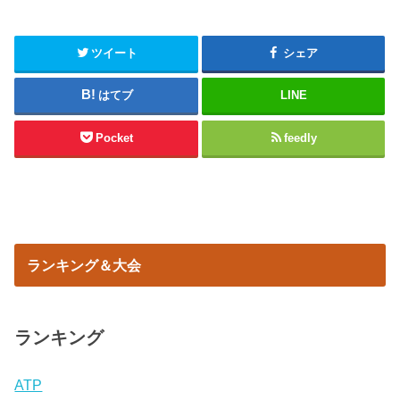
ツイート
シェア
はてブ
LINE
Pocket
feedly
ランキング＆大会
ランキング
ATP