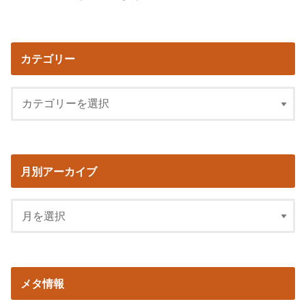
カテゴリー
月別アーカイブ
メタ情報