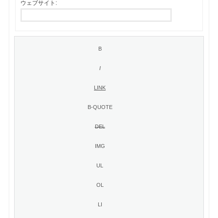
ウェブサイト: