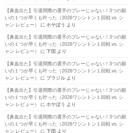
【鼻血出た】引退間際の選手のプレーじゃない！3つの願
いの１つが早くも叶った（2026ワシントン１回戦 vs. シ
ャン レビュー）
に
ホヤぼう
より
【鼻血出た】引退間際の選手のプレーじゃない！3つの願
いの１つが早くも叶った（2026ワシントン１回戦 vs. シ
ャン レビュー）
に
下団
より
【鼻血出た】引退間際の選手のプレーじゃない！3つの願
いの１つが早くも叶った（2026ワシントン１回戦 vs. シ
ャン レビュー）
に
ブラジル
より
【鼻血出た】引退間際の選手のプレーじゃない！3つの願
いの１つが早くも叶った（2026ワシントン１回戦 vs. シ
ャン レビュー）
に
ホヤぼう
より
【鼻血出た】引退間際の選手のプレーじゃない！3つの願
いの１つが早くも叶った（2026ワシントン１回戦 vs. シ
ャン レビュー）
に
下団
より