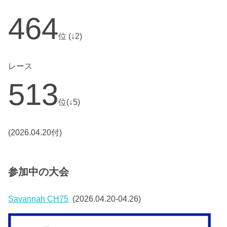
464
位 (↓2)
レース
513
位(↓5)
(2026.04.20付)
参加中の大会
Savannah CH75
(2026.04.20-04.26)