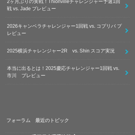
2ヶ月ぶりの実戦！Thionvilleチャレンジャー予選1回
戦 vs. Jade プレビュー
2026キャンベラチャレンジャー1回戦 vs. コプリバ プ
レビュー
2025横浜チャレンジャー2R vs. Shin スコア実況
本当に出るとは！2025慶応チャレンジャー1回戦 vs.
市川 プレビュー
フォーラム 最近のトピック