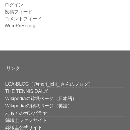
ログイン
投稿フィード
コメントフィード
WordPress.org
リンク
LGA-BLOG（@mori_ichi_ さんのブログ）
THE TENNIS DAILY
Wikipediaの錦織ページ（日本語）
Wikipediaの錦織ページ（英語）
あもくのガンバラヤ
錦織圭ファンサイト
錦織圭公式サイト