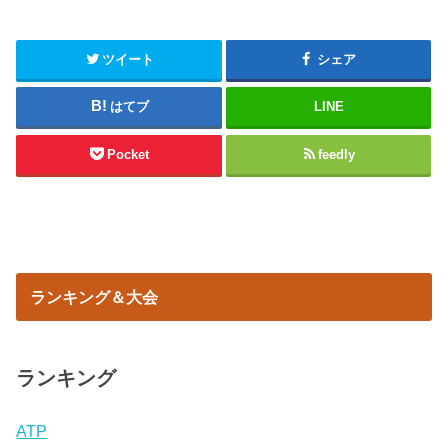
ツイート
シェア
はてブ
LINE
Pocket
feedly
ランキング＆大会
ランキング
ATP