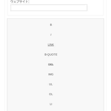
ウェブサイト: