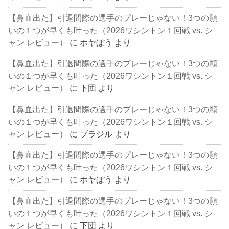
【鼻血出た】引退間際の選手のプレーじゃない！3つの願
いの１つが早くも叶った（2026ワシントン１回戦 vs. シ
ャン レビュー）
に
ホヤぼう
より
【鼻血出た】引退間際の選手のプレーじゃない！3つの願
いの１つが早くも叶った（2026ワシントン１回戦 vs. シ
ャン レビュー）
に
下団
より
【鼻血出た】引退間際の選手のプレーじゃない！3つの願
いの１つが早くも叶った（2026ワシントン１回戦 vs. シ
ャン レビュー）
に
ブラジル
より
【鼻血出た】引退間際の選手のプレーじゃない！3つの願
いの１つが早くも叶った（2026ワシントン１回戦 vs. シ
ャン レビュー）
に
ホヤぼう
より
【鼻血出た】引退間際の選手のプレーじゃない！3つの願
いの１つが早くも叶った（2026ワシントン１回戦 vs. シ
ャン レビュー）
に
下団
より