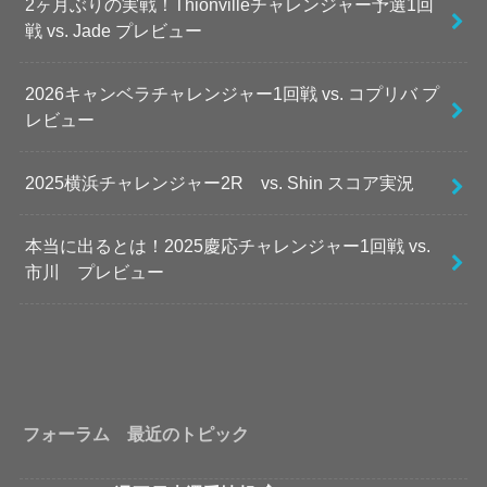
2ヶ月ぶりの実戦！Thionvilleチャレンジャー予選1回
戦 vs. Jade プレビュー
2026キャンベラチャレンジャー1回戦 vs. コプリバ プ
レビュー
2025横浜チャレンジャー2R vs. Shin スコア実況
本当に出るとは！2025慶応チャレンジャー1回戦 vs.
市川 プレビュー
フォーラム 最近のトピック