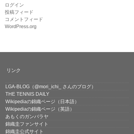
ログイン
投稿フィード
コメントフィード
WordPress.org
リンク
LGA-BLOG（@mori_ichi_ さんのブログ）
THE TENNIS DAILY
Wikipediaの錦織ページ（日本語）
Wikipediaの錦織ページ（英語）
あもくのガンバラヤ
錦織圭ファンサイト
錦織圭公式サイト