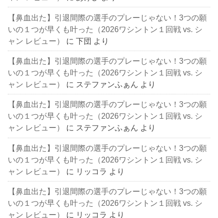
【鼻血出た】引退間際の選手のプレーじゃない！3つの願
いの１つが早くも叶った（2026ワシントン１回戦 vs. シ
ャン レビュー）
に
下団
より
【鼻血出た】引退間際の選手のプレーじゃない！3つの願
いの１つが早くも叶った（2026ワシントン１回戦 vs. シ
ャン レビュー）
に
ステファンふぁん
より
【鼻血出た】引退間際の選手のプレーじゃない！3つの願
いの１つが早くも叶った（2026ワシントン１回戦 vs. シ
ャン レビュー）
に
ステファンふぁん
より
【鼻血出た】引退間際の選手のプレーじゃない！3つの願
いの１つが早くも叶った（2026ワシントン１回戦 vs. シ
ャン レビュー）
に
リッコラ
より
【鼻血出た】引退間際の選手のプレーじゃない！3つの願
いの１つが早くも叶った（2026ワシントン１回戦 vs. シ
ャン レビュー）
に
リッコラ
より