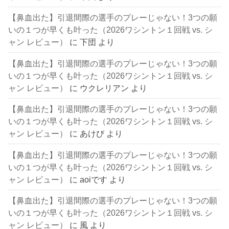
【鼻血出た】引退間際の選手のプレーじゃない！3つの願
いの１つが早くも叶った（2026ワシントン１回戦 vs. シ
ャン レビュー）
に
下団
より
【鼻血出た】引退間際の選手のプレーじゃない！3つの願
いの１つが早くも叶った（2026ワシントン１回戦 vs. シ
ャン レビュー）
に
ウクレリアン
より
【鼻血出た】引退間際の選手のプレーじゃない！3つの願
いの１つが早くも叶った（2026ワシントン１回戦 vs. シ
ャン レビュー）
に
あけび
より
【鼻血出た】引退間際の選手のプレーじゃない！3つの願
いの１つが早くも叶った（2026ワシントン１回戦 vs. シ
ャン レビュー）
に
aoiです
より
【鼻血出た】引退間際の選手のプレーじゃない！3つの願
いの１つが早くも叶った（2026ワシントン１回戦 vs. シ
ャン レビュー）
に
風
より