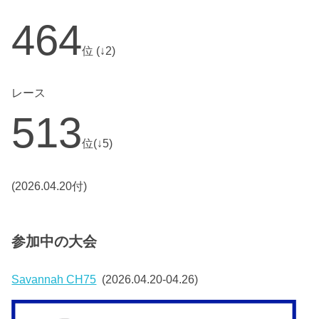
464
位 (↓2)
レース
513
位(↓5)
(2026.04.20付)
参加中の大会
Savannah CH75
(2026.04.20-04.26)