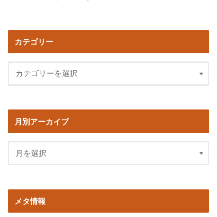
カテゴリー
月別アーカイブ
メタ情報