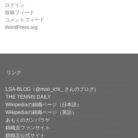
ログイン
投稿フィード
コメントフィード
WordPress.org
リンク
LGA-BLOG（@mori_ichi_ さんのブログ）
THE TENNIS DAILY
Wikipediaの錦織ページ（日本語）
Wikipediaの錦織ページ（英語）
あもくのガンバラヤ
錦織圭ファンサイト
錦織圭公式サイト