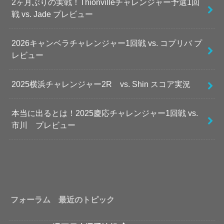
2ヶ月ぶりの実戦！Thionvilleチャレンジャー予選1回
戦 vs. Jade プレビュー
2026キャンベラチャレンジャー1回戦 vs. コプリバ プ
レビュー
2025横浜チャレンジャー2R vs. Shin スコア実況
本当に出るとは！2025慶応チャレンジャー1回戦 vs.
市川 プレビュー
フォーラム 最近のトピック