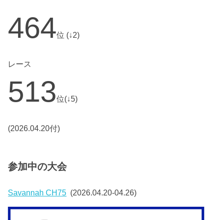
464
位 (↓2)
レース
513
位(↓5)
(2026.04.20付)
参加中の大会
Savannah CH75
(2026.04.20-04.26)