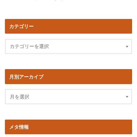
カテゴリー
月別アーカイブ
メタ情報