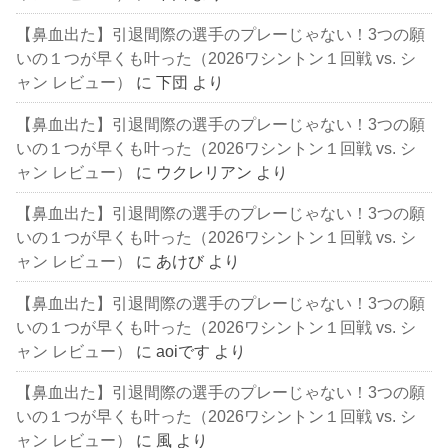
【鼻血出た】引退間際の選手のプレーじゃない！3つの願
いの１つが早くも叶った（2026ワシントン１回戦 vs. シ
ャン レビュー）
に
下団
より
【鼻血出た】引退間際の選手のプレーじゃない！3つの願
いの１つが早くも叶った（2026ワシントン１回戦 vs. シ
ャン レビュー）
に
ウクレリアン
より
【鼻血出た】引退間際の選手のプレーじゃない！3つの願
いの１つが早くも叶った（2026ワシントン１回戦 vs. シ
ャン レビュー）
に
あけび
より
【鼻血出た】引退間際の選手のプレーじゃない！3つの願
いの１つが早くも叶った（2026ワシントン１回戦 vs. シ
ャン レビュー）
に
aoiです
より
【鼻血出た】引退間際の選手のプレーじゃない！3つの願
いの１つが早くも叶った（2026ワシントン１回戦 vs. シ
ャン レビュー）
に
風
より