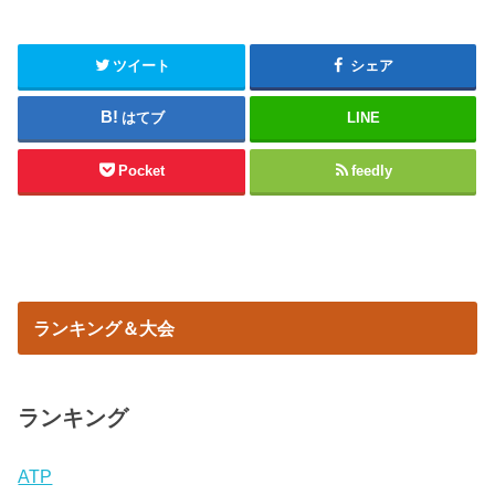
ツイート
シェア
はてブ
LINE
Pocket
feedly
ランキング＆大会
ランキング
ATP