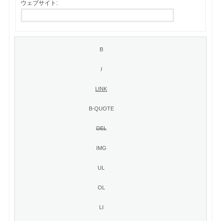
ウェブサイト: