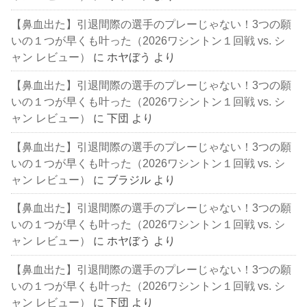
【鼻血出た】引退間際の選手のプレーじゃない！3つの願
いの１つが早くも叶った（2026ワシントン１回戦 vs. シ
ャン レビュー）
に
ホヤぼう
より
【鼻血出た】引退間際の選手のプレーじゃない！3つの願
いの１つが早くも叶った（2026ワシントン１回戦 vs. シ
ャン レビュー）
に
下団
より
【鼻血出た】引退間際の選手のプレーじゃない！3つの願
いの１つが早くも叶った（2026ワシントン１回戦 vs. シ
ャン レビュー）
に
ブラジル
より
【鼻血出た】引退間際の選手のプレーじゃない！3つの願
いの１つが早くも叶った（2026ワシントン１回戦 vs. シ
ャン レビュー）
に
ホヤぼう
より
【鼻血出た】引退間際の選手のプレーじゃない！3つの願
いの１つが早くも叶った（2026ワシントン１回戦 vs. シ
ャン レビュー）
に
下団
より