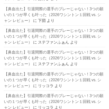
【鼻血出た】引退間際の選手のプレーじゃない！3つの願
いの１つが早くも叶った（2026ワシントン１回戦 vs. シ
ャン レビュー）
に
下団
より
【鼻血出た】引退間際の選手のプレーじゃない！3つの願
いの１つが早くも叶った（2026ワシントン１回戦 vs. シ
ャン レビュー）
に
ステファンふぁん
より
【鼻血出た】引退間際の選手のプレーじゃない！3つの願
いの１つが早くも叶った（2026ワシントン１回戦 vs. シ
ャン レビュー）
に
ステファンふぁん
より
【鼻血出た】引退間際の選手のプレーじゃない！3つの願
いの１つが早くも叶った（2026ワシントン１回戦 vs. シ
ャン レビュー）
に
リッコラ
より
【鼻血出た】引退間際の選手のプレーじゃない！3つの願
いの１つが早くも叶った（2026ワシントン１回戦 vs. シ
ャン レビュー）
に
リッコラ
より