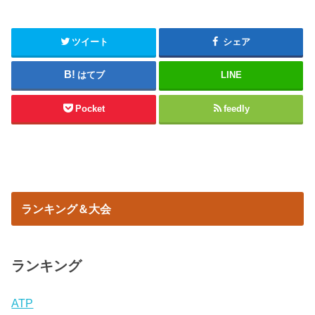
ツイート
シェア
はてブ
LINE
Pocket
feedly
ランキング＆大会
ランキング
ATP