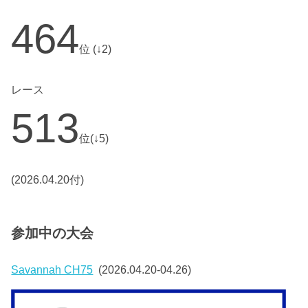
464
位 (↓2)
レース
513
位(↓5)
(2026.04.20付)
参加中の大会
Savannah CH75
(2026.04.20-04.26)