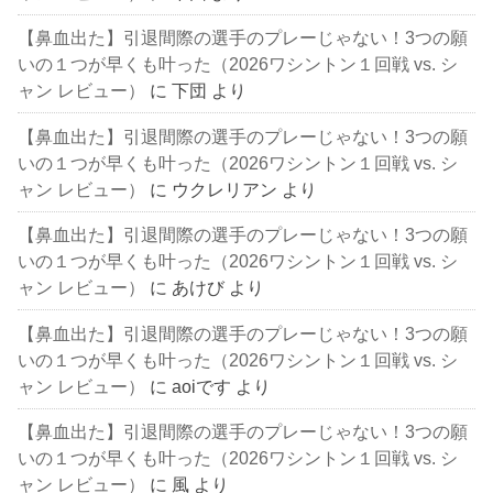
【鼻血出た】引退間際の選手のプレーじゃない！3つの願
いの１つが早くも叶った（2026ワシントン１回戦 vs. シ
ャン レビュー）
に
下団
より
【鼻血出た】引退間際の選手のプレーじゃない！3つの願
いの１つが早くも叶った（2026ワシントン１回戦 vs. シ
ャン レビュー）
に
ウクレリアン
より
【鼻血出た】引退間際の選手のプレーじゃない！3つの願
いの１つが早くも叶った（2026ワシントン１回戦 vs. シ
ャン レビュー）
に
あけび
より
【鼻血出た】引退間際の選手のプレーじゃない！3つの願
いの１つが早くも叶った（2026ワシントン１回戦 vs. シ
ャン レビュー）
に
aoiです
より
【鼻血出た】引退間際の選手のプレーじゃない！3つの願
いの１つが早くも叶った（2026ワシントン１回戦 vs. シ
ャン レビュー）
に
風
より