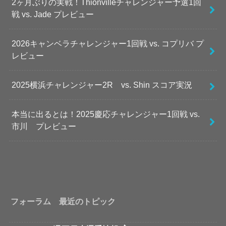
2ヶ月ぶりの実戦！Thionvilleチャレンジャー予選1回
戦 vs. Jade プレビュー
2026キャンベラチャレンジャー1回戦 vs. コプリバ プ
レビュー
2025横浜チャレンジャー2R vs. Shin スコア実況
本当に出るとは！2025慶応チャレンジャー1回戦 vs.
市川 プレビュー
フォーラム 最近のトピック