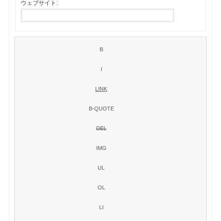
ウェブサイト: