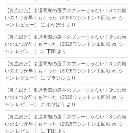
【鼻血出た】引退間際の選手のプレーじゃない！3つの願
いの１つが早くも叶った（2026ワシントン１回戦 vs. シ
ャン レビュー）
に
ホヤぼう
より
【鼻血出た】引退間際の選手のプレーじゃない！3つの願
いの１つが早くも叶った（2026ワシントン１回戦 vs. シ
ャン レビュー）
に
下団
より
【鼻血出た】引退間際の選手のプレーじゃない！3つの願
いの１つが早くも叶った（2026ワシントン１回戦 vs. シ
ャン レビュー）
に
ブラジル
より
【鼻血出た】引退間際の選手のプレーじゃない！3つの願
いの１つが早くも叶った（2026ワシントン１回戦 vs. シ
ャン レビュー）
に
ホヤぼう
より
【鼻血出た】引退間際の選手のプレーじゃない！3つの願
いの１つが早くも叶った（2026ワシントン１回戦 vs. シ
ャン レビュー）
に
下団
より