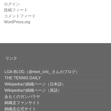
ログイン
投稿フィード
コメントフィード
WordPress.org
リンク
LGA-BLOG（@mori_ichi_ さんのブログ）
THE TENNIS DAILY
Wikipediaの錦織ページ（日本語）
Wikipediaの錦織ページ（英語）
あもくのガンバラヤ
錦織圭ファンサイト
錦織圭公式サイト