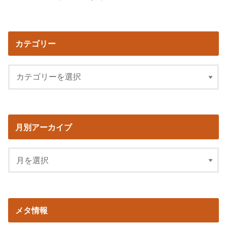
カテゴリー
月別アーカイブ
メタ情報