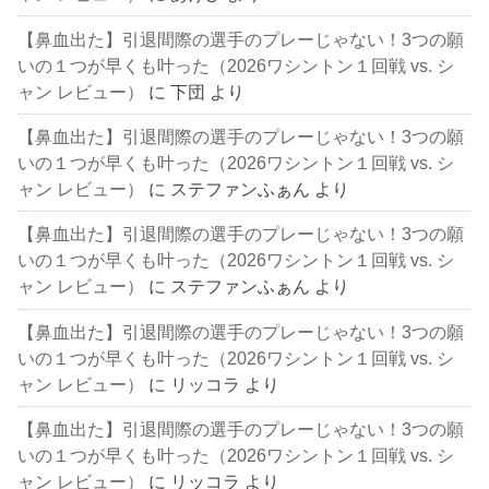
【鼻血出た】引退間際の選手のプレーじゃない！3つの願
いの１つが早くも叶った（2026ワシントン１回戦 vs. シ
ャン レビュー）
に
下団
より
【鼻血出た】引退間際の選手のプレーじゃない！3つの願
いの１つが早くも叶った（2026ワシントン１回戦 vs. シ
ャン レビュー）
に
ステファンふぁん
より
【鼻血出た】引退間際の選手のプレーじゃない！3つの願
いの１つが早くも叶った（2026ワシントン１回戦 vs. シ
ャン レビュー）
に
ステファンふぁん
より
【鼻血出た】引退間際の選手のプレーじゃない！3つの願
いの１つが早くも叶った（2026ワシントン１回戦 vs. シ
ャン レビュー）
に
リッコラ
より
【鼻血出た】引退間際の選手のプレーじゃない！3つの願
いの１つが早くも叶った（2026ワシントン１回戦 vs. シ
ャン レビュー）
に
リッコラ
より