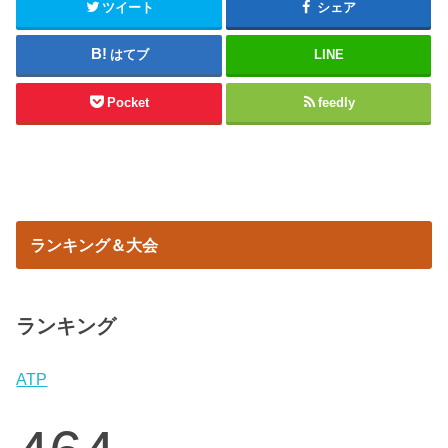
ツイート
シェア
はてブ
LINE
Pocket
feedly
ランキング＆大会
ランキング
ATP