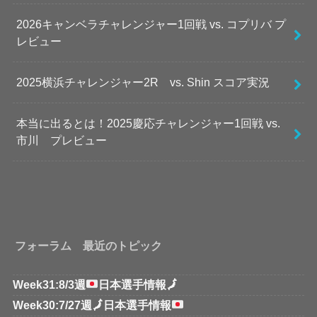
2026キャンベラチャレンジャー1回戦 vs. コプリバ プ
レビュー
2025横浜チャレンジャー2R vs. Shin スコア実況
本当に出るとは！2025慶応チャレンジャー1回戦 vs.
市川 プレビュー
フォーラム 最近のトピック
Week31:8/3週
日本選手情報
🗾
Week30:7/27週
🗾
日本選手情報