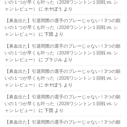
いの１つが早くも叶った（2026ワシントン１回戦 vs. シ
ャン レビュー）
に
ホヤぼう
より
【鼻血出た】引退間際の選手のプレーじゃない！3つの願
いの１つが早くも叶った（2026ワシントン１回戦 vs. シ
ャン レビュー）
に
下団
より
【鼻血出た】引退間際の選手のプレーじゃない！3つの願
いの１つが早くも叶った（2026ワシントン１回戦 vs. シ
ャン レビュー）
に
ブラジル
より
【鼻血出た】引退間際の選手のプレーじゃない！3つの願
いの１つが早くも叶った（2026ワシントン１回戦 vs. シ
ャン レビュー）
に
ホヤぼう
より
【鼻血出た】引退間際の選手のプレーじゃない！3つの願
いの１つが早くも叶った（2026ワシントン１回戦 vs. シ
ャン レビュー）
に
下団
より
【鼻血出た】引退間際の選手のプレーじゃない！3つの願