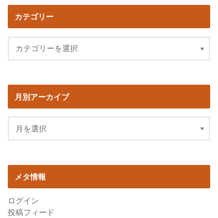
カテゴリー
月別アーカイブ
メタ情報
ログイン
投稿フィード