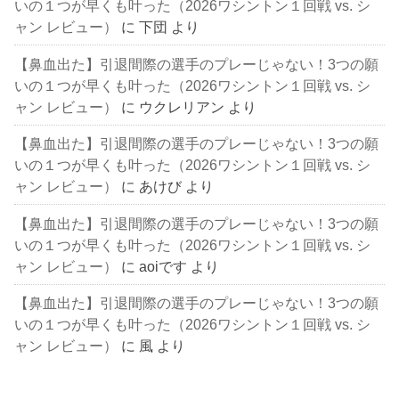
いの１つが早くも叶った（2026ワシントン１回戦 vs. シ
ャン レビュー）
に
下団
より
【鼻血出た】引退間際の選手のプレーじゃない！3つの願
いの１つが早くも叶った（2026ワシントン１回戦 vs. シ
ャン レビュー）
に
ウクレリアン
より
【鼻血出た】引退間際の選手のプレーじゃない！3つの願
いの１つが早くも叶った（2026ワシントン１回戦 vs. シ
ャン レビュー）
に
あけび
より
【鼻血出た】引退間際の選手のプレーじゃない！3つの願
いの１つが早くも叶った（2026ワシントン１回戦 vs. シ
ャン レビュー）
に
aoiです
より
【鼻血出た】引退間際の選手のプレーじゃない！3つの願
いの１つが早くも叶った（2026ワシントン１回戦 vs. シ
ャン レビュー）
に
風
より