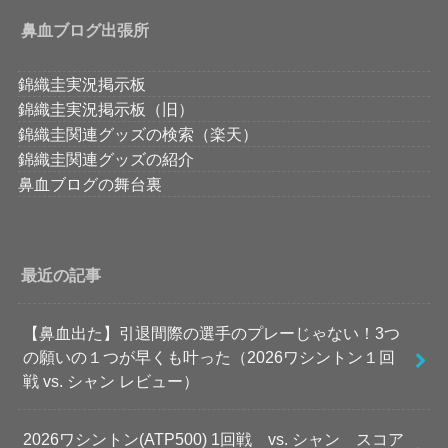
鼻血ブログ出張所
錦織圭実況掲示板
錦織圭実況掲示板（旧）
錦織圭関連グッズの検索（楽天）
錦織圭関連グッズの紹介
鼻血ブログの舞台裏
最近の記事
【鼻血出た】引退間際の選手のプレーじゃない！3つ
の願いの１つが早くも叶った（2026ワシントン１回
戦 vs. シャン レビュー）
2026ワシントン(ATP500) 1回戦 vs. シャン スコア