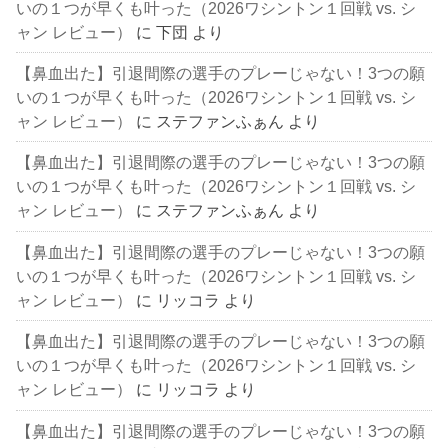
いの１つが早くも叶った（2026ワシントン１回戦 vs. シ
ャン レビュー）
に
下団
より
【鼻血出た】引退間際の選手のプレーじゃない！3つの願
いの１つが早くも叶った（2026ワシントン１回戦 vs. シ
ャン レビュー）
に
ステファンふぁん
より
【鼻血出た】引退間際の選手のプレーじゃない！3つの願
いの１つが早くも叶った（2026ワシントン１回戦 vs. シ
ャン レビュー）
に
ステファンふぁん
より
【鼻血出た】引退間際の選手のプレーじゃない！3つの願
いの１つが早くも叶った（2026ワシントン１回戦 vs. シ
ャン レビュー）
に
リッコラ
より
【鼻血出た】引退間際の選手のプレーじゃない！3つの願
いの１つが早くも叶った（2026ワシントン１回戦 vs. シ
ャン レビュー）
に
リッコラ
より
【鼻血出た】引退間際の選手のプレーじゃない！3つの願