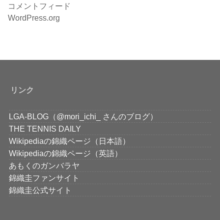
コメントフィード
WordPress.org
リンク
LGA-BLOG（@mori_ichi_ さんのブログ）
THE TENNIS DAILY
Wikipediaの錦織ページ（日本語）
Wikipediaの錦織ページ（英語）
あもくのガンバラヤ
錦織圭ファンサイト
錦織圭公式サイト