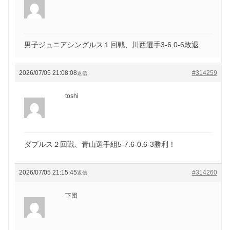
男子ジュニアシングルス１回戦、川西選手3-6.0-6敗退
2026/07/05 21:08:08
#314259
返信
toshi
ダブルス２回戦、青山選手組5-7.6-0.6-3勝利！
2026/07/05 21:15:45
#314260
返信
下団