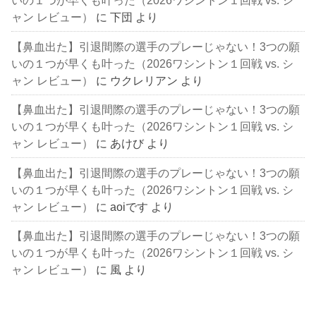
いの１つが早くも叶った（2026ワシントン１回戦 vs. シ
ャン レビュー）
に
下団
より
【鼻血出た】引退間際の選手のプレーじゃない！3つの願
いの１つが早くも叶った（2026ワシントン１回戦 vs. シ
ャン レビュー）
に
ウクレリアン
より
【鼻血出た】引退間際の選手のプレーじゃない！3つの願
いの１つが早くも叶った（2026ワシントン１回戦 vs. シ
ャン レビュー）
に
あけび
より
【鼻血出た】引退間際の選手のプレーじゃない！3つの願
いの１つが早くも叶った（2026ワシントン１回戦 vs. シ
ャン レビュー）
に
aoiです
より
【鼻血出た】引退間際の選手のプレーじゃない！3つの願
いの１つが早くも叶った（2026ワシントン１回戦 vs. シ
ャン レビュー）
に
風
より