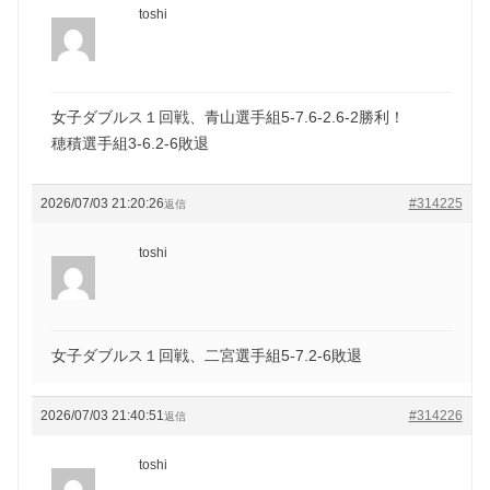
toshi
女子ダブルス１回戦、青山選手組5-7.6-2.6-2勝利！
穂積選手組3-6.2-6敗退
2026/07/03 21:20:26
#314225
返信
toshi
女子ダブルス１回戦、二宮選手組5-7.2-6敗退
2026/07/03 21:40:51
#314226
返信
toshi