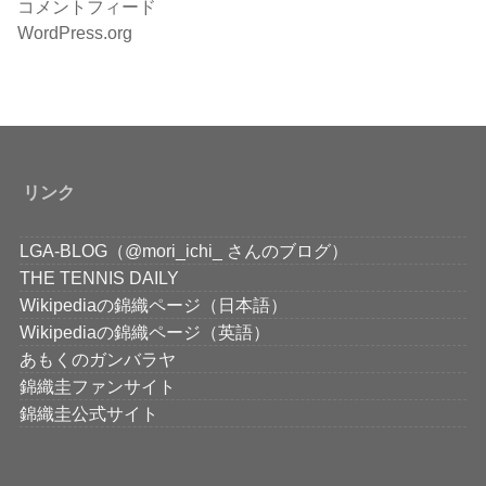
コメントフィード
WordPress.org
リンク
LGA-BLOG（@mori_ichi_ さんのブログ）
THE TENNIS DAILY
Wikipediaの錦織ページ（日本語）
Wikipediaの錦織ページ（英語）
あもくのガンバラヤ
錦織圭ファンサイト
錦織圭公式サイト