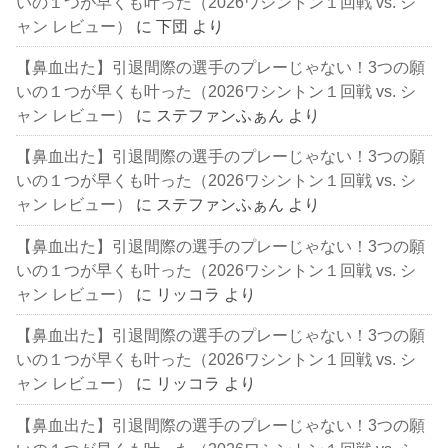
いの１つが早くも叶った（2026ワシントン１回戦 vs. シ
ャン レビュー）
に
下団
より
【鼻血出た】引退間際の選手のプレーじゃない！3つの願
いの１つが早くも叶った（2026ワシントン１回戦 vs. シ
ャン レビュー）
に
ステファンふぁん
より
【鼻血出た】引退間際の選手のプレーじゃない！3つの願
いの１つが早くも叶った（2026ワシントン１回戦 vs. シ
ャン レビュー）
に
ステファンふぁん
より
【鼻血出た】引退間際の選手のプレーじゃない！3つの願
いの１つが早くも叶った（2026ワシントン１回戦 vs. シ
ャン レビュー）
に
リッコラ
より
【鼻血出た】引退間際の選手のプレーじゃない！3つの願
いの１つが早くも叶った（2026ワシントン１回戦 vs. シ
ャン レビュー）
に
リッコラ
より
【鼻血出た】引退間際の選手のプレーじゃない！3つの願