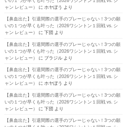
いの１つが早くも叶った（2026ワシントン１回戦 vs. シ
ャン レビュー）
に
ホヤぼう
より
【鼻血出た】引退間際の選手のプレーじゃない！3つの願
いの１つが早くも叶った（2026ワシントン１回戦 vs. シ
ャン レビュー）
に
下団
より
【鼻血出た】引退間際の選手のプレーじゃない！3つの願
いの１つが早くも叶った（2026ワシントン１回戦 vs. シ
ャン レビュー）
に
ブラジル
より
【鼻血出た】引退間際の選手のプレーじゃない！3つの願
いの１つが早くも叶った（2026ワシントン１回戦 vs. シ
ャン レビュー）
に
ホヤぼう
より
【鼻血出た】引退間際の選手のプレーじゃない！3つの願
いの１つが早くも叶った（2026ワシントン１回戦 vs. シ
ャン レビュー）
に
下団
より
【鼻血出た】引退間際の選手のプレーじゃない！3つの願