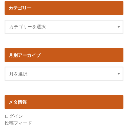
カテゴリー
月別アーカイブ
メタ情報
ログイン
投稿フィード