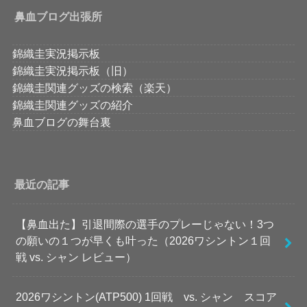
鼻血ブログ出張所
錦織圭実況掲示板
錦織圭実況掲示板（旧）
錦織圭関連グッズの検索（楽天）
錦織圭関連グッズの紹介
鼻血ブログの舞台裏
最近の記事
【鼻血出た】引退間際の選手のプレーじゃない！3つ
の願いの１つが早くも叶った（2026ワシントン１回
戦 vs. シャン レビュー）
2026ワシントン(ATP500) 1回戦 vs. シャン スコア