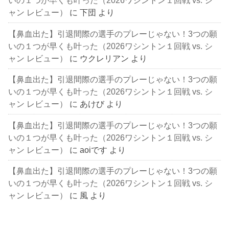
いの１つが早くも叶った（2026ワシントン１回戦 vs. シ
ャン レビュー）
に
下団
より
【鼻血出た】引退間際の選手のプレーじゃない！3つの願
いの１つが早くも叶った（2026ワシントン１回戦 vs. シ
ャン レビュー）
に
ウクレリアン
より
【鼻血出た】引退間際の選手のプレーじゃない！3つの願
いの１つが早くも叶った（2026ワシントン１回戦 vs. シ
ャン レビュー）
に
あけび
より
【鼻血出た】引退間際の選手のプレーじゃない！3つの願
いの１つが早くも叶った（2026ワシントン１回戦 vs. シ
ャン レビュー）
に
aoiです
より
【鼻血出た】引退間際の選手のプレーじゃない！3つの願
いの１つが早くも叶った（2026ワシントン１回戦 vs. シ
ャン レビュー）
に
風
より