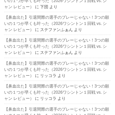
いの１つが早くも叶った（2026ワシントン１回戦 vs. シ
ャン レビュー）
に
下団
より
【鼻血出た】引退間際の選手のプレーじゃない！3つの願
いの１つが早くも叶った（2026ワシントン１回戦 vs. シ
ャン レビュー）
に
ステファンふぁん
より
【鼻血出た】引退間際の選手のプレーじゃない！3つの願
いの１つが早くも叶った（2026ワシントン１回戦 vs. シ
ャン レビュー）
に
ステファンふぁん
より
【鼻血出た】引退間際の選手のプレーじゃない！3つの願
いの１つが早くも叶った（2026ワシントン１回戦 vs. シ
ャン レビュー）
に
リッコラ
より
【鼻血出た】引退間際の選手のプレーじゃない！3つの願
いの１つが早くも叶った（2026ワシントン１回戦 vs. シ
ャン レビュー）
に
リッコラ
より
【鼻血出た】引退間際の選手のプレーじゃない！3つの願