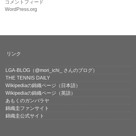
コメントフィード
WordPress.org
リンク
LGA-BLOG（@mori_ichi_ さんのブログ）
THE TENNIS DAILY
Wikipediaの錦織ページ（日本語）
Wikipediaの錦織ページ（英語）
あもくのガンバラヤ
錦織圭ファンサイト
錦織圭公式サイト