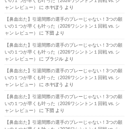
いの１つが早くも叶った（2026ワシントン１回戦 vs. シ
ャン レビュー）
に
ホヤぼう
より
【鼻血出た】引退間際の選手のプレーじゃない！3つの願
いの１つが早くも叶った（2026ワシントン１回戦 vs. シ
ャン レビュー）
に
下団
より
【鼻血出た】引退間際の選手のプレーじゃない！3つの願
いの１つが早くも叶った（2026ワシントン１回戦 vs. シ
ャン レビュー）
に
ブラジル
より
【鼻血出た】引退間際の選手のプレーじゃない！3つの願
いの１つが早くも叶った（2026ワシントン１回戦 vs. シ
ャン レビュー）
に
ホヤぼう
より
【鼻血出た】引退間際の選手のプレーじゃない！3つの願
いの１つが早くも叶った（2026ワシントン１回戦 vs. シ
ャン レビュー）
に
下団
より
【鼻血出た】引退間際の選手のプレーじゃない！3つの願