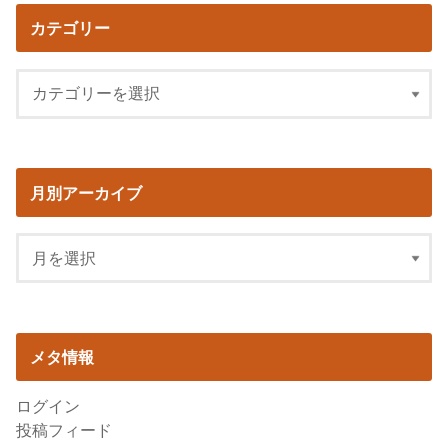
カテゴリー
月別アーカイブ
メタ情報
ログイン
投稿フィード