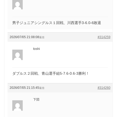
男子ジュニアシングルス１回戦、川西選手3-6.0-6敗退
2026/07/05 21:08:08
#314259
返信
toshi
ダブルス２回戦、青山選手組5-7.6-0.6-3勝利！
2026/07/05 21:15:45
#314260
返信
下団