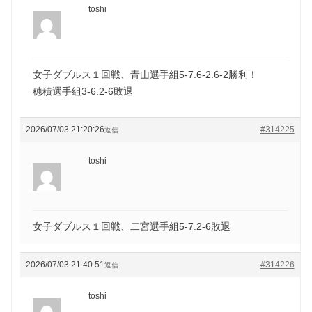
toshi
女子ダブルス１回戦、青山選手組5-7.6-2.6-2勝利！
穂積選手組3-6.2-6敗退
2026/07/03 21:20:26
#314225
返信
toshi
女子ダブルス１回戦、二宮選手組5-7.2-6敗退
2026/07/03 21:40:51
#314226
返信
toshi