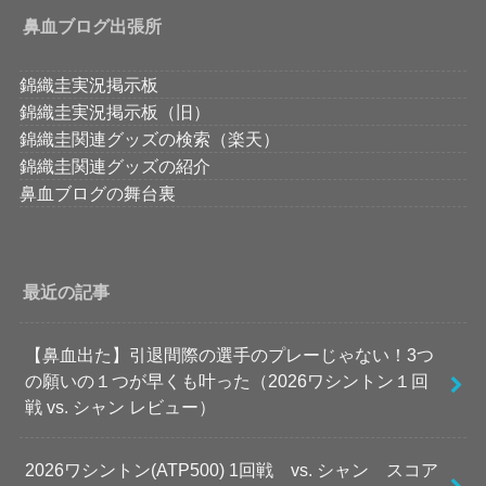
鼻血ブログ出張所
錦織圭実況掲示板
錦織圭実況掲示板（旧）
錦織圭関連グッズの検索（楽天）
錦織圭関連グッズの紹介
鼻血ブログの舞台裏
最近の記事
【鼻血出た】引退間際の選手のプレーじゃない！3つ
の願いの１つが早くも叶った（2026ワシントン１回
戦 vs. シャン レビュー）
2026ワシントン(ATP500) 1回戦 vs. シャン スコア