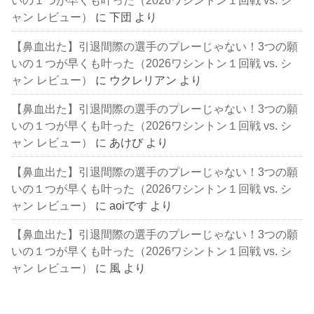
いの１つが早くも叶った（2026ワシントン１回戦 vs. シ
ャン レビュー）
に
下団
より
【鼻血出た】引退間際の選手のプレーじゃない！3つの願
いの１つが早くも叶った（2026ワシントン１回戦 vs. シ
ャン レビュー）
に
ウクレリアン
より
【鼻血出た】引退間際の選手のプレーじゃない！3つの願
いの１つが早くも叶った（2026ワシントン１回戦 vs. シ
ャン レビュー）
に
あけび
より
【鼻血出た】引退間際の選手のプレーじゃない！3つの願
いの１つが早くも叶った（2026ワシントン１回戦 vs. シ
ャン レビュー）
に
aoiです
より
【鼻血出た】引退間際の選手のプレーじゃない！3つの願
いの１つが早くも叶った（2026ワシントン１回戦 vs. シ
ャン レビュー）
に
風
より