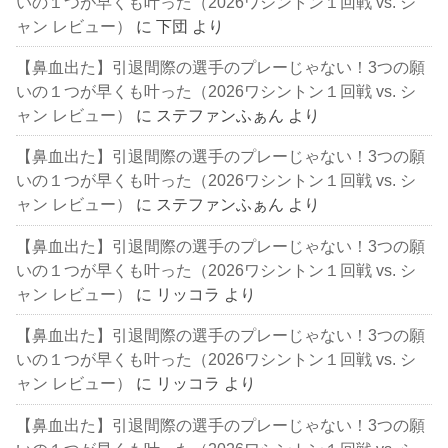
いの１つが早くも叶った（2026ワシントン１回戦 vs. シ
ャン レビュー）
に
下団
より
【鼻血出た】引退間際の選手のプレーじゃない！3つの願
いの１つが早くも叶った（2026ワシントン１回戦 vs. シ
ャン レビュー）
に
ステファンふぁん
より
【鼻血出た】引退間際の選手のプレーじゃない！3つの願
いの１つが早くも叶った（2026ワシントン１回戦 vs. シ
ャン レビュー）
に
ステファンふぁん
より
【鼻血出た】引退間際の選手のプレーじゃない！3つの願
いの１つが早くも叶った（2026ワシントン１回戦 vs. シ
ャン レビュー）
に
リッコラ
より
【鼻血出た】引退間際の選手のプレーじゃない！3つの願
いの１つが早くも叶った（2026ワシントン１回戦 vs. シ
ャン レビュー）
に
リッコラ
より
【鼻血出た】引退間際の選手のプレーじゃない！3つの願