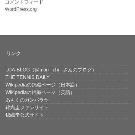
コメントフィード
WordPress.org
リンク
LGA-BLOG（@mori_ichi_ さんのブログ）
THE TENNIS DAILY
Wikipediaの錦織ページ（日本語）
Wikipediaの錦織ページ（英語）
あもくのガンバラヤ
錦織圭ファンサイト
錦織圭公式サイト