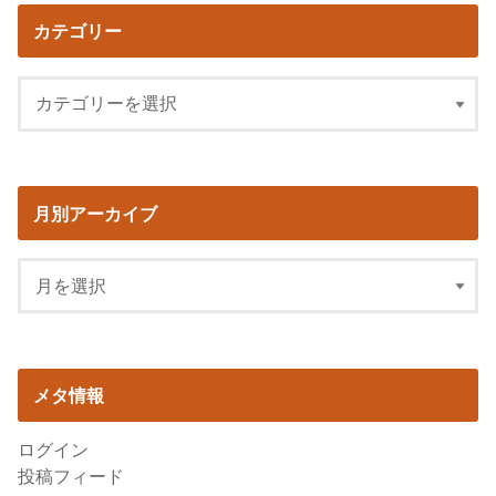
カテゴリー
月別アーカイブ
メタ情報
ログイン
投稿フィード