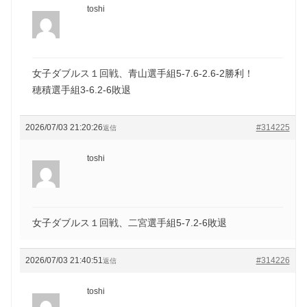
toshi
女子ダブルス１回戦、青山選手組5-7.6-2.6-2勝利！
穂積選手組3-6.2-6敗退
2026/07/03 21:20:26
#314225
返信
toshi
女子ダブルス１回戦、二宮選手組5-7.2-6敗退
2026/07/03 21:40:51
#314226
返信
toshi