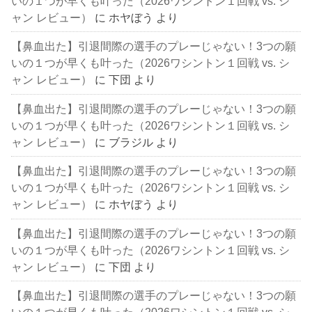
いの１つが早くも叶った（2026ワシントン１回戦 vs. シ
ャン レビュー）
に
ホヤぼう
より
【鼻血出た】引退間際の選手のプレーじゃない！3つの願
いの１つが早くも叶った（2026ワシントン１回戦 vs. シ
ャン レビュー）
に
下団
より
【鼻血出た】引退間際の選手のプレーじゃない！3つの願
いの１つが早くも叶った（2026ワシントン１回戦 vs. シ
ャン レビュー）
に
ブラジル
より
【鼻血出た】引退間際の選手のプレーじゃない！3つの願
いの１つが早くも叶った（2026ワシントン１回戦 vs. シ
ャン レビュー）
に
ホヤぼう
より
【鼻血出た】引退間際の選手のプレーじゃない！3つの願
いの１つが早くも叶った（2026ワシントン１回戦 vs. シ
ャン レビュー）
に
下団
より
【鼻血出た】引退間際の選手のプレーじゃない！3つの願