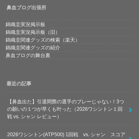
鼻血ブログ出張所
錦織圭実況掲示板
錦織圭実況掲示板（旧）
錦織圭関連グッズの検索（楽天）
錦織圭関連グッズの紹介
鼻血ブログの舞台裏
最近の記事
【鼻血出た】引退間際の選手のプレーじゃない！3つ
の願いの１つが早くも叶った（2026ワシントン１回
戦 vs. シャン レビュー）
2026ワシントン(ATP500) 1回戦 vs. シャン スコア