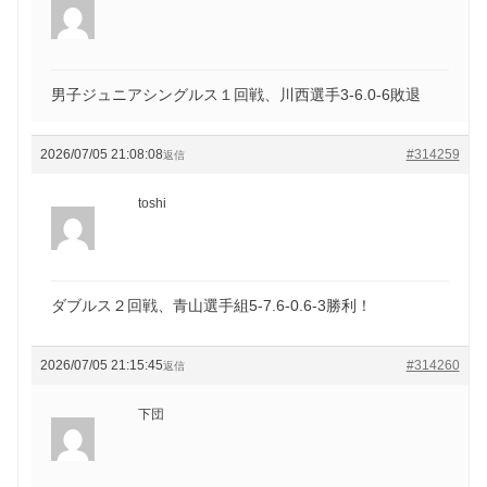
男子ジュニアシングルス１回戦、川西選手3-6.0-6敗退
2026/07/05 21:08:08
#314259
返信
toshi
ダブルス２回戦、青山選手組5-7.6-0.6-3勝利！
2026/07/05 21:15:45
#314260
返信
下団