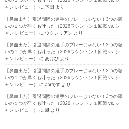
いの１つが早くも叶った（2026ワシントン１回戦 vs. シ
ャン レビュー）
に
下団
より
【鼻血出た】引退間際の選手のプレーじゃない！3つの願
いの１つが早くも叶った（2026ワシントン１回戦 vs. シ
ャン レビュー）
に
ウクレリアン
より
【鼻血出た】引退間際の選手のプレーじゃない！3つの願
いの１つが早くも叶った（2026ワシントン１回戦 vs. シ
ャン レビュー）
に
あけび
より
【鼻血出た】引退間際の選手のプレーじゃない！3つの願
いの１つが早くも叶った（2026ワシントン１回戦 vs. シ
ャン レビュー）
に
aoiです
より
【鼻血出た】引退間際の選手のプレーじゃない！3つの願
いの１つが早くも叶った（2026ワシントン１回戦 vs. シ
ャン レビュー）
に
風
より