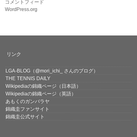
コメントフィード
WordPress.org
リンク
LGA-BLOG（@mori_ichi_ さんのブログ）
THE TENNIS DAILY
Wikipediaの錦織ページ（日本語）
Wikipediaの錦織ページ（英語）
あもくのガンバラヤ
錦織圭ファンサイト
錦織圭公式サイト