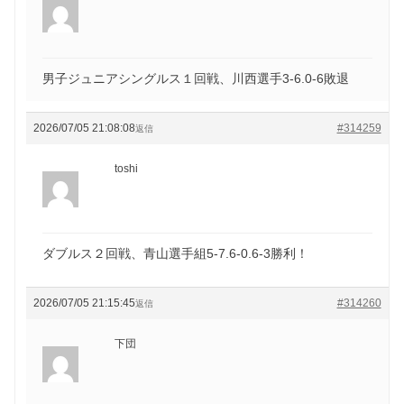
男子ジュニアシングルス１回戦、川西選手3-6.0-6敗退
2026/07/05 21:08:08
#314259
返信
toshi
ダブルス２回戦、青山選手組5-7.6-0.6-3勝利！
2026/07/05 21:15:45
#314260
返信
下団