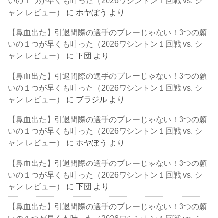
いの１つが早くも叶った（2026ワシントン１回戦 vs. シ
ャン レビュー）
に
ホヤぼう
より
【鼻血出た】引退間際の選手のプレーじゃない！3つの願
いの１つが早くも叶った（2026ワシントン１回戦 vs. シ
ャン レビュー）
に
下団
より
【鼻血出た】引退間際の選手のプレーじゃない！3つの願
いの１つが早くも叶った（2026ワシントン１回戦 vs. シ
ャン レビュー）
に
ブラジル
より
【鼻血出た】引退間際の選手のプレーじゃない！3つの願
いの１つが早くも叶った（2026ワシントン１回戦 vs. シ
ャン レビュー）
に
ホヤぼう
より
【鼻血出た】引退間際の選手のプレーじゃない！3つの願
いの１つが早くも叶った（2026ワシントン１回戦 vs. シ
ャン レビュー）
に
下団
より
【鼻血出た】引退間際の選手のプレーじゃない！3つの願