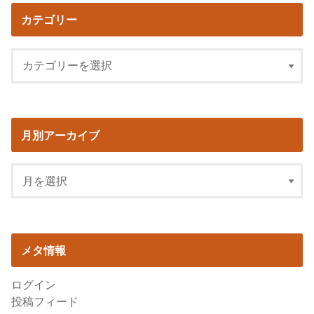
カテゴリー
月別アーカイブ
メタ情報
ログイン
投稿フィード