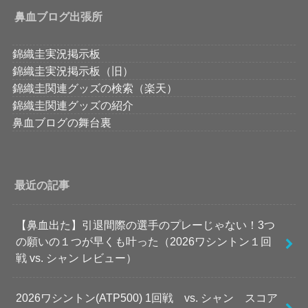
鼻血ブログ出張所
錦織圭実況掲示板
錦織圭実況掲示板（旧）
錦織圭関連グッズの検索（楽天）
錦織圭関連グッズの紹介
鼻血ブログの舞台裏
最近の記事
【鼻血出た】引退間際の選手のプレーじゃない！3つ
の願いの１つが早くも叶った（2026ワシントン１回
戦 vs. シャン レビュー）
2026ワシントン(ATP500) 1回戦 vs. シャン スコア