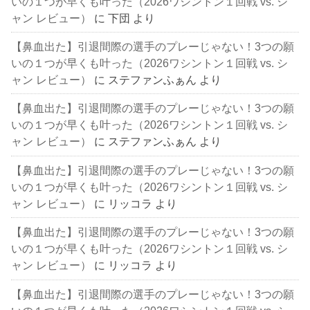
いの１つが早くも叶った（2026ワシントン１回戦 vs. シ
ャン レビュー）
に
下団
より
【鼻血出た】引退間際の選手のプレーじゃない！3つの願
いの１つが早くも叶った（2026ワシントン１回戦 vs. シ
ャン レビュー）
に
ステファンふぁん
より
【鼻血出た】引退間際の選手のプレーじゃない！3つの願
いの１つが早くも叶った（2026ワシントン１回戦 vs. シ
ャン レビュー）
に
ステファンふぁん
より
【鼻血出た】引退間際の選手のプレーじゃない！3つの願
いの１つが早くも叶った（2026ワシントン１回戦 vs. シ
ャン レビュー）
に
リッコラ
より
【鼻血出た】引退間際の選手のプレーじゃない！3つの願
いの１つが早くも叶った（2026ワシントン１回戦 vs. シ
ャン レビュー）
に
リッコラ
より
【鼻血出た】引退間際の選手のプレーじゃない！3つの願