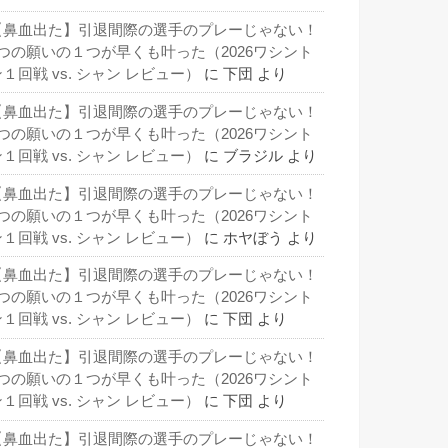
【鼻血出た】引退間際の選手のプレーじゃない！
3つの願いの１つが早くも叶った（2026ワシント
１回戦 vs. シャン レビュー）
に
下団
より
【鼻血出た】引退間際の選手のプレーじゃない！
3つの願いの１つが早くも叶った（2026ワシント
１回戦 vs. シャン レビュー）
に
ブラジル
より
【鼻血出た】引退間際の選手のプレーじゃない！
3つの願いの１つが早くも叶った（2026ワシント
１回戦 vs. シャン レビュー）
に
ホヤぼう
より
【鼻血出た】引退間際の選手のプレーじゃない！
3つの願いの１つが早くも叶った（2026ワシント
１回戦 vs. シャン レビュー）
に
下団
より
【鼻血出た】引退間際の選手のプレーじゃない！
3つの願いの１つが早くも叶った（2026ワシント
１回戦 vs. シャン レビュー）
に
下団
より
【鼻血出た】引退間際の選手のプレーじゃない！