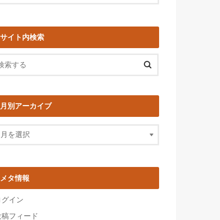
サイト内検索
月別アーカイブ
メタ情報
ログイン
投稿フィード