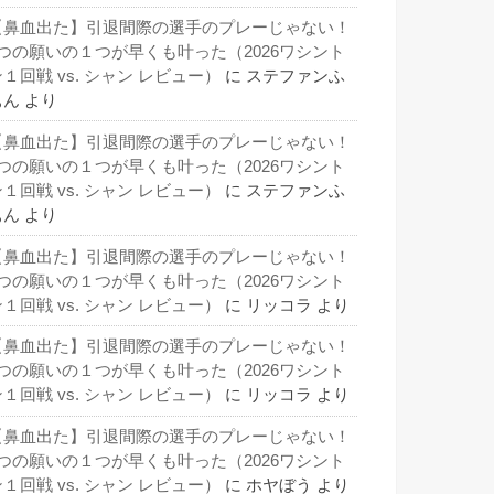
【鼻血出た】引退間際の選手のプレーじゃない！
3つの願いの１つが早くも叶った（2026ワシント
１回戦 vs. シャン レビュー）
に
ステファンふ
ぁん
より
【鼻血出た】引退間際の選手のプレーじゃない！
3つの願いの１つが早くも叶った（2026ワシント
１回戦 vs. シャン レビュー）
に
ステファンふ
ぁん
より
【鼻血出た】引退間際の選手のプレーじゃない！
3つの願いの１つが早くも叶った（2026ワシント
１回戦 vs. シャン レビュー）
に
リッコラ
より
【鼻血出た】引退間際の選手のプレーじゃない！
3つの願いの１つが早くも叶った（2026ワシント
１回戦 vs. シャン レビュー）
に
リッコラ
より
【鼻血出た】引退間際の選手のプレーじゃない！
3つの願いの１つが早くも叶った（2026ワシント
１回戦 vs. シャン レビュー）
に
ホヤぼう
より