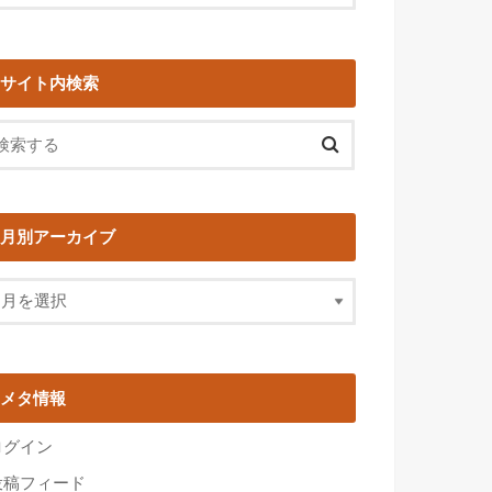
サイト内検索
月別アーカイブ
メタ情報
ログイン
投稿フィード