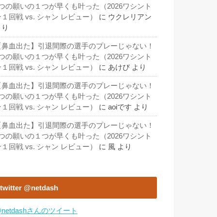
3つの願いの１つが早くも叶った（2026ワシント
１回戦 vs. シャン レビュー）
に
ウクレリアン
より
【鼻血出た】引退間際の選手のプレーじゃない！
3つの願いの１つが早くも叶った（2026ワシント
１回戦 vs. シャン レビュー）
に
あけび
より
【鼻血出た】引退間際の選手のプレーじゃない！
3つの願いの１つが早くも叶った（2026ワシント
１回戦 vs. シャン レビュー）
に
aoiです
より
【鼻血出た】引退間際の選手のプレーじゃない！
3つの願いの１つが早くも叶った（2026ワシント
１回戦 vs. シャン レビュー）
に
風
より
twitter @netdash
netdashさんのツイート