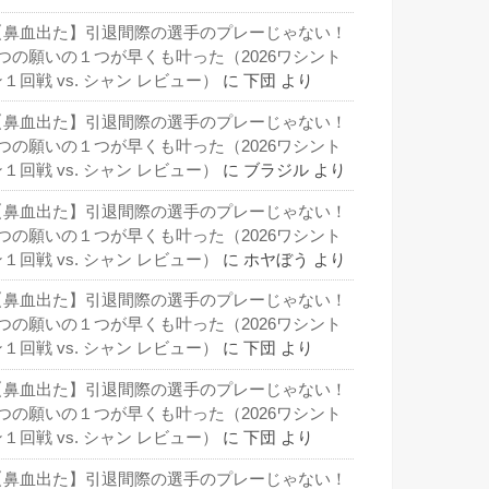
【鼻血出た】引退間際の選手のプレーじゃない！
3つの願いの１つが早くも叶った（2026ワシント
１回戦 vs. シャン レビュー）
に
下団
より
【鼻血出た】引退間際の選手のプレーじゃない！
3つの願いの１つが早くも叶った（2026ワシント
１回戦 vs. シャン レビュー）
に
ブラジル
より
【鼻血出た】引退間際の選手のプレーじゃない！
3つの願いの１つが早くも叶った（2026ワシント
１回戦 vs. シャン レビュー）
に
ホヤぼう
より
【鼻血出た】引退間際の選手のプレーじゃない！
3つの願いの１つが早くも叶った（2026ワシント
１回戦 vs. シャン レビュー）
に
下団
より
【鼻血出た】引退間際の選手のプレーじゃない！
3つの願いの１つが早くも叶った（2026ワシント
１回戦 vs. シャン レビュー）
に
下団
より
【鼻血出た】引退間際の選手のプレーじゃない！