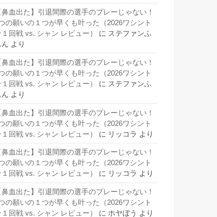
【鼻血出た】引退間際の選手のプレーじゃない！
3つの願いの１つが早くも叶った（2026ワシント
１回戦 vs. シャン レビュー）
に
ステファンふ
ぁん
より
【鼻血出た】引退間際の選手のプレーじゃない！
3つの願いの１つが早くも叶った（2026ワシント
１回戦 vs. シャン レビュー）
に
ステファンふ
ぁん
より
【鼻血出た】引退間際の選手のプレーじゃない！
3つの願いの１つが早くも叶った（2026ワシント
１回戦 vs. シャン レビュー）
に
リッコラ
より
【鼻血出た】引退間際の選手のプレーじゃない！
3つの願いの１つが早くも叶った（2026ワシント
１回戦 vs. シャン レビュー）
に
リッコラ
より
【鼻血出た】引退間際の選手のプレーじゃない！
3つの願いの１つが早くも叶った（2026ワシント
１回戦 vs. シャン レビュー）
に
ホヤぼう
より