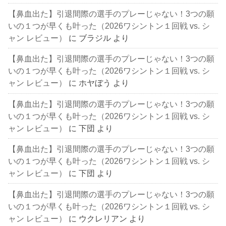
【鼻血出た】引退間際の選手のプレーじゃない！3つの願
いの１つが早くも叶った（2026ワシントン１回戦 vs. シ
ャン レビュー）
に
ブラジル
より
【鼻血出た】引退間際の選手のプレーじゃない！3つの願
いの１つが早くも叶った（2026ワシントン１回戦 vs. シ
ャン レビュー）
に
ホヤぼう
より
【鼻血出た】引退間際の選手のプレーじゃない！3つの願
いの１つが早くも叶った（2026ワシントン１回戦 vs. シ
ャン レビュー）
に
下団
より
【鼻血出た】引退間際の選手のプレーじゃない！3つの願
いの１つが早くも叶った（2026ワシントン１回戦 vs. シ
ャン レビュー）
に
下団
より
【鼻血出た】引退間際の選手のプレーじゃない！3つの願
いの１つが早くも叶った（2026ワシントン１回戦 vs. シ
ャン レビュー）
に
ウクレリアン
より