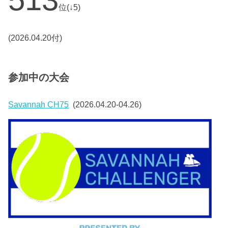
位(↓5)
(2026.04.20付)
参加中の大会
Savannah CH75
(2026.04.20-04.26)