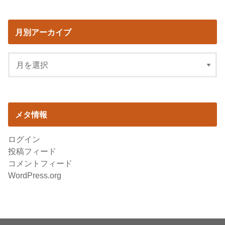
月別アーカイブ
メタ情報
ログイン
投稿フィード
コメントフィード
WordPress.org