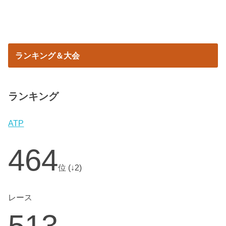
ランキング＆大会
ランキング
ATP
464
位 (↓2)
レース
513