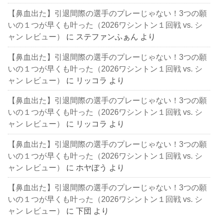
【鼻血出た】引退間際の選手のプレーじゃない！3つの願
いの１つが早くも叶った（2026ワシントン１回戦 vs. シ
ャン レビュー）
に
ステファンふぁん
より
【鼻血出た】引退間際の選手のプレーじゃない！3つの願
いの１つが早くも叶った（2026ワシントン１回戦 vs. シ
ャン レビュー）
に
リッコラ
より
【鼻血出た】引退間際の選手のプレーじゃない！3つの願
いの１つが早くも叶った（2026ワシントン１回戦 vs. シ
ャン レビュー）
に
リッコラ
より
【鼻血出た】引退間際の選手のプレーじゃない！3つの願
いの１つが早くも叶った（2026ワシントン１回戦 vs. シ
ャン レビュー）
に
ホヤぼう
より
【鼻血出た】引退間際の選手のプレーじゃない！3つの願
いの１つが早くも叶った（2026ワシントン１回戦 vs. シ
ャン レビュー）
に
下団
より