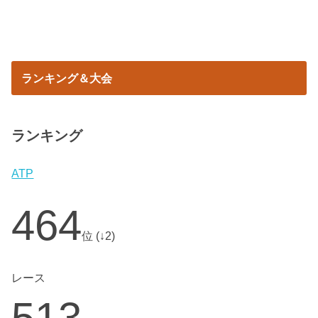
ランキング＆大会
ランキング
ATP
464
位 (↓2)
レース
513