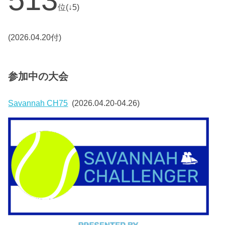
位(↓5)
(2026.04.20付)
参加中の大会
Savannah CH75
(2026.04.20-04.26)