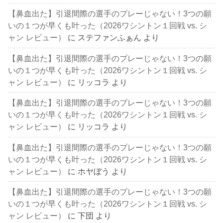
【鼻血出た】引退間際の選手のプレーじゃない！3つの願
いの１つが早くも叶った（2026ワシントン１回戦 vs. シ
ャン レビュー）
に
ステファンふぁん
より
【鼻血出た】引退間際の選手のプレーじゃない！3つの願
いの１つが早くも叶った（2026ワシントン１回戦 vs. シ
ャン レビュー）
に
リッコラ
より
【鼻血出た】引退間際の選手のプレーじゃない！3つの願
いの１つが早くも叶った（2026ワシントン１回戦 vs. シ
ャン レビュー）
に
リッコラ
より
【鼻血出た】引退間際の選手のプレーじゃない！3つの願
いの１つが早くも叶った（2026ワシントン１回戦 vs. シ
ャン レビュー）
に
ホヤぼう
より
【鼻血出た】引退間際の選手のプレーじゃない！3つの願
いの１つが早くも叶った（2026ワシントン１回戦 vs. シ
ャン レビュー）
に
下団
より