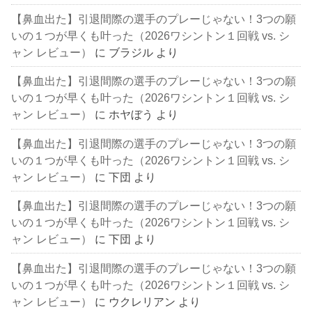
【鼻血出た】引退間際の選手のプレーじゃない！3つの願
いの１つが早くも叶った（2026ワシントン１回戦 vs. シ
ャン レビュー）
に
ブラジル
より
【鼻血出た】引退間際の選手のプレーじゃない！3つの願
いの１つが早くも叶った（2026ワシントン１回戦 vs. シ
ャン レビュー）
に
ホヤぼう
より
【鼻血出た】引退間際の選手のプレーじゃない！3つの願
いの１つが早くも叶った（2026ワシントン１回戦 vs. シ
ャン レビュー）
に
下団
より
【鼻血出た】引退間際の選手のプレーじゃない！3つの願
いの１つが早くも叶った（2026ワシントン１回戦 vs. シ
ャン レビュー）
に
下団
より
【鼻血出た】引退間際の選手のプレーじゃない！3つの願
いの１つが早くも叶った（2026ワシントン１回戦 vs. シ
ャン レビュー）
に
ウクレリアン
より