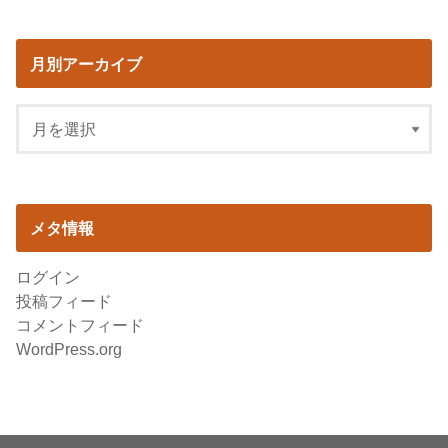
月別アーカイブ
メタ情報
ログイン
投稿フィード
コメントフィード
WordPress.org