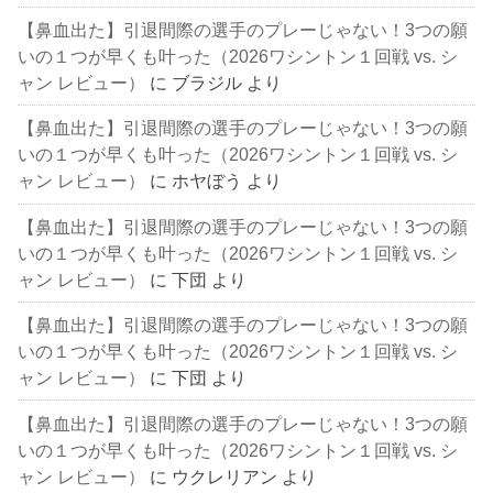
【鼻血出た】引退間際の選手のプレーじゃない！3つの願
いの１つが早くも叶った（2026ワシントン１回戦 vs. シ
ャン レビュー）
に
ブラジル
より
【鼻血出た】引退間際の選手のプレーじゃない！3つの願
いの１つが早くも叶った（2026ワシントン１回戦 vs. シ
ャン レビュー）
に
ホヤぼう
より
【鼻血出た】引退間際の選手のプレーじゃない！3つの願
いの１つが早くも叶った（2026ワシントン１回戦 vs. シ
ャン レビュー）
に
下団
より
【鼻血出た】引退間際の選手のプレーじゃない！3つの願
いの１つが早くも叶った（2026ワシントン１回戦 vs. シ
ャン レビュー）
に
下団
より
【鼻血出た】引退間際の選手のプレーじゃない！3つの願
いの１つが早くも叶った（2026ワシントン１回戦 vs. シ
ャン レビュー）
に
ウクレリアン
より