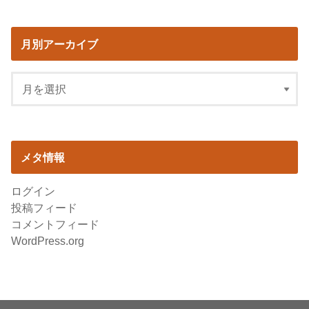
月別アーカイブ
メタ情報
ログイン
投稿フィード
コメントフィード
WordPress.org