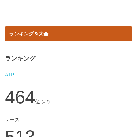
ランキング＆大会
ランキング
ATP
464
位 (↓2)
レース
513