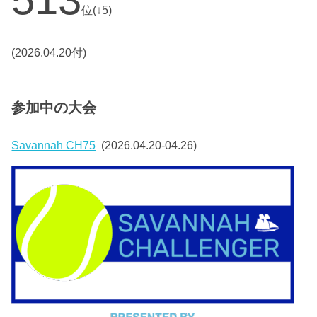
位(↓5)
(2026.04.20付)
参加中の大会
Savannah CH75
(2026.04.20-04.26)