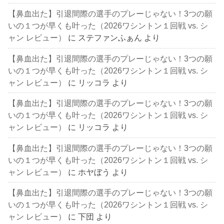
【鼻血出た】引退間際の選手のプレーじゃない！3つの願
いの１つが早くも叶った（2026ワシントン１回戦 vs. シ
ャン レビュー）
に
ステファンふぁん
より
【鼻血出た】引退間際の選手のプレーじゃない！3つの願
いの１つが早くも叶った（2026ワシントン１回戦 vs. シ
ャン レビュー）
に
リッコラ
より
【鼻血出た】引退間際の選手のプレーじゃない！3つの願
いの１つが早くも叶った（2026ワシントン１回戦 vs. シ
ャン レビュー）
に
リッコラ
より
【鼻血出た】引退間際の選手のプレーじゃない！3つの願
いの１つが早くも叶った（2026ワシントン１回戦 vs. シ
ャン レビュー）
に
ホヤぼう
より
【鼻血出た】引退間際の選手のプレーじゃない！3つの願
いの１つが早くも叶った（2026ワシントン１回戦 vs. シ
ャン レビュー）
に
下団
より