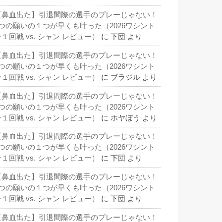
【鼻血出た】引退間際の選手のプレーじゃない！
3つの願いの１つが早くも叶った（2026ワシント
１回戦 vs. シャン レビュー）
に
下団
より
【鼻血出た】引退間際の選手のプレーじゃない！
3つの願いの１つが早くも叶った（2026ワシント
１回戦 vs. シャン レビュー）
に
ブラジル
より
【鼻血出た】引退間際の選手のプレーじゃない！
3つの願いの１つが早くも叶った（2026ワシント
１回戦 vs. シャン レビュー）
に
ホヤぼう
より
【鼻血出た】引退間際の選手のプレーじゃない！
3つの願いの１つが早くも叶った（2026ワシント
１回戦 vs. シャン レビュー）
に
下団
より
【鼻血出た】引退間際の選手のプレーじゃない！
3つの願いの１つが早くも叶った（2026ワシント
１回戦 vs. シャン レビュー）
に
下団
より
【鼻血出た】引退間際の選手のプレーじゃない！