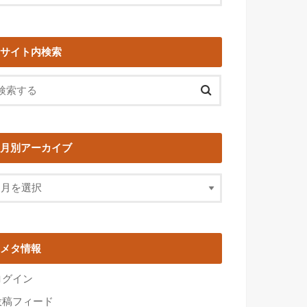
サイト内検索
月別アーカイブ
メタ情報
ログイン
投稿フィード