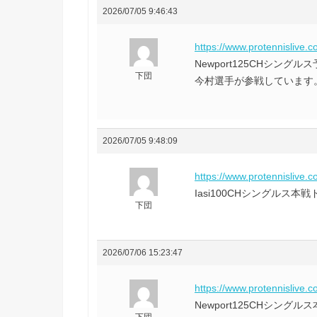
2026/07/05 9:46:43
https://www.protennislive.
Newport125CHシ
下団
今村選手が参戦しています
2026/07/05 9:48:09
https://www.protennislive.
Iasi100CHシングルス
下団
2026/07/06 15:23:47
https://www.protennislive.
Newport125CHシン
下団