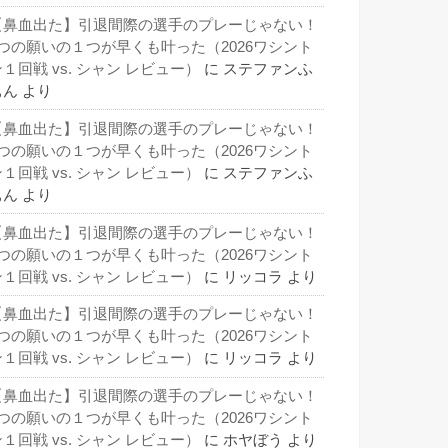
【鼻血出た】引退間際の選手のプレーじゃない！
3つの願いの１つが早くも叶った（2026ワシント
１回戦 vs. シャン レビュー）
に
ステファンふ
ぁん
より
【鼻血出た】引退間際の選手のプレーじゃない！
3つの願いの１つが早くも叶った（2026ワシント
１回戦 vs. シャン レビュー）
に
ステファンふ
ぁん
より
【鼻血出た】引退間際の選手のプレーじゃない！
3つの願いの１つが早くも叶った（2026ワシント
１回戦 vs. シャン レビュー）
に
リッコラ
より
【鼻血出た】引退間際の選手のプレーじゃない！
3つの願いの１つが早くも叶った（2026ワシント
１回戦 vs. シャン レビュー）
に
リッコラ
より
【鼻血出た】引退間際の選手のプレーじゃない！
3つの願いの１つが早くも叶った（2026ワシント
１回戦 vs. シャン レビュー）
に
ホヤぼう
より