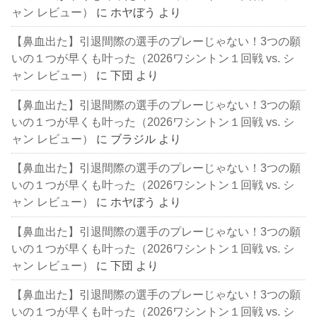
ャン レビュー）
に
ホヤぼう
より
【鼻血出た】引退間際の選手のプレーじゃない！3つの願
いの１つが早くも叶った（2026ワシントン１回戦 vs. シ
ャン レビュー）
に
下団
より
【鼻血出た】引退間際の選手のプレーじゃない！3つの願
いの１つが早くも叶った（2026ワシントン１回戦 vs. シ
ャン レビュー）
に
ブラジル
より
【鼻血出た】引退間際の選手のプレーじゃない！3つの願
いの１つが早くも叶った（2026ワシントン１回戦 vs. シ
ャン レビュー）
に
ホヤぼう
より
【鼻血出た】引退間際の選手のプレーじゃない！3つの願
いの１つが早くも叶った（2026ワシントン１回戦 vs. シ
ャン レビュー）
に
下団
より
【鼻血出た】引退間際の選手のプレーじゃない！3つの願
いの１つが早くも叶った（2026ワシントン１回戦 vs. シ