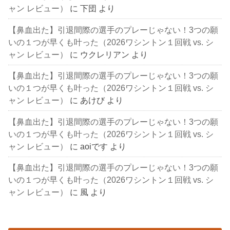
ャン レビュー）
に
下団
より
【鼻血出た】引退間際の選手のプレーじゃない！3つの願
いの１つが早くも叶った（2026ワシントン１回戦 vs. シ
ャン レビュー）
に
ウクレリアン
より
【鼻血出た】引退間際の選手のプレーじゃない！3つの願
いの１つが早くも叶った（2026ワシントン１回戦 vs. シ
ャン レビュー）
に
あけび
より
【鼻血出た】引退間際の選手のプレーじゃない！3つの願
いの１つが早くも叶った（2026ワシントン１回戦 vs. シ
ャン レビュー）
に
aoiです
より
【鼻血出た】引退間際の選手のプレーじゃない！3つの願
いの１つが早くも叶った（2026ワシントン１回戦 vs. シ
ャン レビュー）
に
風
より