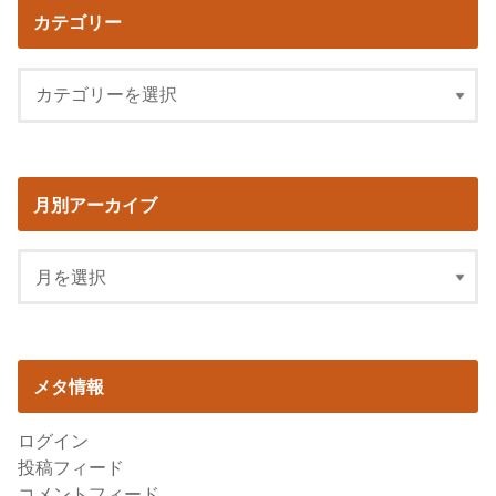
カテゴリー
月別アーカイブ
メタ情報
ログイン
投稿フィード
コメントフィード