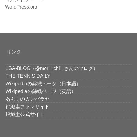
WordPress.org
リンク
LGA-BLOG（@mori_ichi_ さんのブログ）
THE TENNIS DAILY
Wikipediaの錦織ページ（日本語）
Wikipediaの錦織ページ（英語）
あもくのガンバラヤ
錦織圭ファンサイト
錦織圭公式サイト