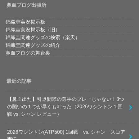
鼻血ブログ出張所
錦織圭実況掲示板
錦織圭実況掲示板（旧）
錦織圭関連グッズの検索（楽天）
錦織圭関連グッズの紹介
鼻血ブログの舞台裏
最近の記事
【鼻血出た】引退間際の選手のプレーじゃない！3つ
の願いの１つが早くも叶った（2026ワシントン１回
戦 vs. シャン レビュー）
2026ワシントン(ATP500) 1回戦 vs. シャン スコア