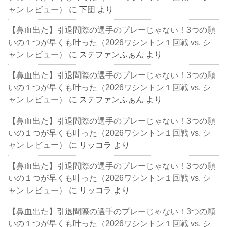
ャン レビュー）
に
下団
より
【鼻血出た】引退間際の選手のプレーじゃない！3つの願
いの１つが早くも叶った（2026ワシントン１回戦 vs. シ
ャン レビュー）
に
ステファンふぁん
より
【鼻血出た】引退間際の選手のプレーじゃない！3つの願
いの１つが早くも叶った（2026ワシントン１回戦 vs. シ
ャン レビュー）
に
ステファンふぁん
より
【鼻血出た】引退間際の選手のプレーじゃない！3つの願
いの１つが早くも叶った（2026ワシントン１回戦 vs. シ
ャン レビュー）
に
リッコラ
より
【鼻血出た】引退間際の選手のプレーじゃない！3つの願
いの１つが早くも叶った（2026ワシントン１回戦 vs. シ
ャン レビュー）
に
リッコラ
より
【鼻血出た】引退間際の選手のプレーじゃない！3つの願
いの１つが早くも叶った（2026ワシントン１回戦 vs. シ