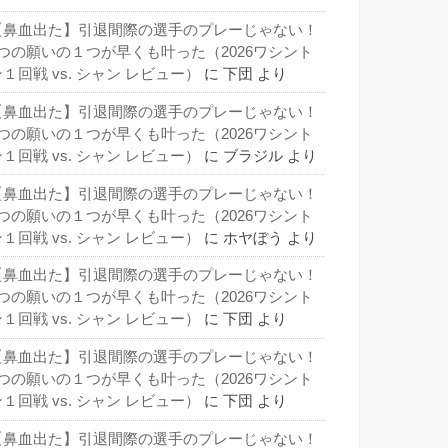
【鼻血出た】引退間際の選手のプレーじゃない！
3つの願いの１つが早くも叶った（2026ワシント
１回戦 vs. シャン レビュー）
に
下団
より
【鼻血出た】引退間際の選手のプレーじゃない！
3つの願いの１つが早くも叶った（2026ワシント
１回戦 vs. シャン レビュー）
に
ブラジル
より
【鼻血出た】引退間際の選手のプレーじゃない！
3つの願いの１つが早くも叶った（2026ワシント
１回戦 vs. シャン レビュー）
に
ホヤぼう
より
【鼻血出た】引退間際の選手のプレーじゃない！
3つの願いの１つが早くも叶った（2026ワシント
１回戦 vs. シャン レビュー）
に
下団
より
【鼻血出た】引退間際の選手のプレーじゃない！
3つの願いの１つが早くも叶った（2026ワシント
１回戦 vs. シャン レビュー）
に
下団
より
【鼻血出た】引退間際の選手のプレーじゃない！