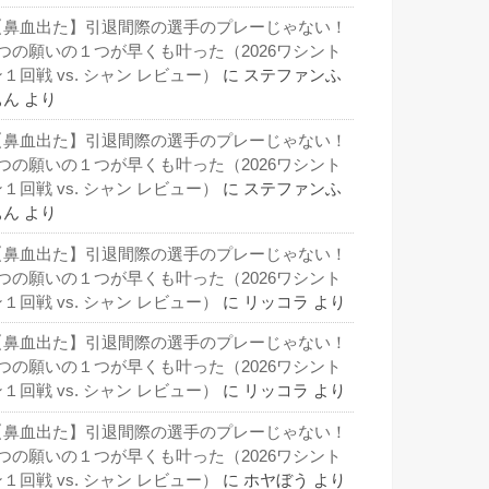
【鼻血出た】引退間際の選手のプレーじゃない！
3つの願いの１つが早くも叶った（2026ワシント
１回戦 vs. シャン レビュー）
に
ステファンふ
ぁん
より
【鼻血出た】引退間際の選手のプレーじゃない！
3つの願いの１つが早くも叶った（2026ワシント
１回戦 vs. シャン レビュー）
に
ステファンふ
ぁん
より
【鼻血出た】引退間際の選手のプレーじゃない！
3つの願いの１つが早くも叶った（2026ワシント
１回戦 vs. シャン レビュー）
に
リッコラ
より
【鼻血出た】引退間際の選手のプレーじゃない！
3つの願いの１つが早くも叶った（2026ワシント
１回戦 vs. シャン レビュー）
に
リッコラ
より
【鼻血出た】引退間際の選手のプレーじゃない！
3つの願いの１つが早くも叶った（2026ワシント
１回戦 vs. シャン レビュー）
に
ホヤぼう
より