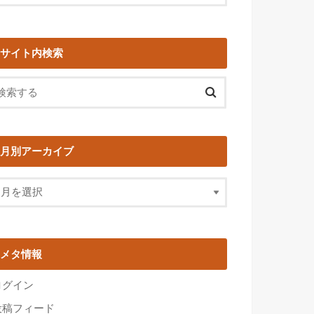
サイト内検索
月別アーカイブ
メタ情報
ログイン
投稿フィード