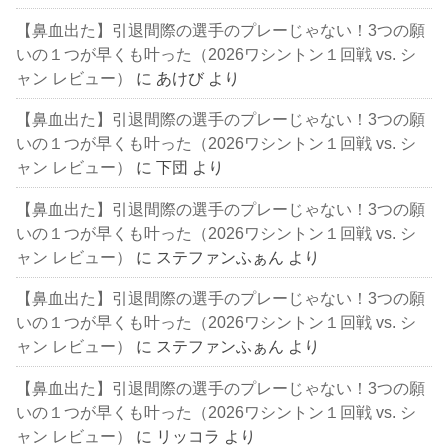
【鼻血出た】引退間際の選手のプレーじゃない！3つの願
いの１つが早くも叶った（2026ワシントン１回戦 vs. シ
ャン レビュー）
に
あけび
より
【鼻血出た】引退間際の選手のプレーじゃない！3つの願
いの１つが早くも叶った（2026ワシントン１回戦 vs. シ
ャン レビュー）
に
下団
より
【鼻血出た】引退間際の選手のプレーじゃない！3つの願
いの１つが早くも叶った（2026ワシントン１回戦 vs. シ
ャン レビュー）
に
ステファンふぁん
より
【鼻血出た】引退間際の選手のプレーじゃない！3つの願
いの１つが早くも叶った（2026ワシントン１回戦 vs. シ
ャン レビュー）
に
ステファンふぁん
より
【鼻血出た】引退間際の選手のプレーじゃない！3つの願
いの１つが早くも叶った（2026ワシントン１回戦 vs. シ
ャン レビュー）
に
リッコラ
より