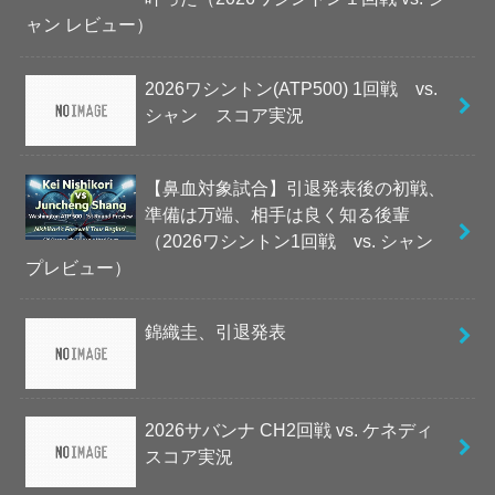
ャン レビュー）
2026ワシントン(ATP500) 1回戦 vs.
シャン スコア実況
【鼻血対象試合】引退発表後の初戦、
準備は万端、相手は良く知る後輩
（2026ワシントン1回戦 vs. シャン
プレビュー）
錦織圭、引退発表
2026サバンナ CH2回戦 vs. ケネディ
スコア実況