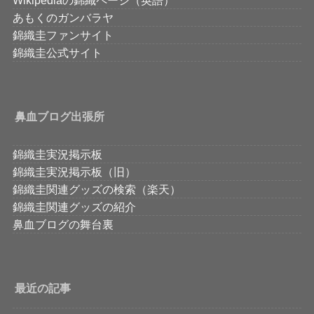
あもくのガンバラヤ
錦織圭ファンサイト
錦織圭公式サイト
鼻血ブログ出張所
錦織圭実況掲示板
錦織圭実況掲示板（旧）
錦織圭関連グッズの検索（楽天）
錦織圭関連グッズの紹介
鼻血ブログの舞台裏
最近の記事