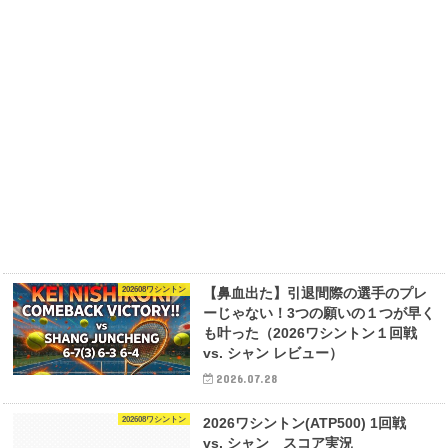
202608ワシントン
【鼻血出た】引退間際の選手のプレ
ーじゃない！3つの願いの１つが早く
も叶った（2026ワシントン１回戦
vs. シャン レビュー）
2026.07.28
202608ワシントン
2026ワシントン(ATP500) 1回戦
vs. シャン スコア実況