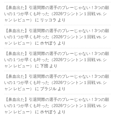
【鼻血出た】引退間際の選手のプレーじゃない！3つの願
いの１つが早くも叶った（2026ワシントン１回戦 vs. シ
ャン レビュー）
に
リッコラ
より
【鼻血出た】引退間際の選手のプレーじゃない！3つの願
いの１つが早くも叶った（2026ワシントン１回戦 vs. シ
ャン レビュー）
に
ホヤぼう
より
【鼻血出た】引退間際の選手のプレーじゃない！3つの願
いの１つが早くも叶った（2026ワシントン１回戦 vs. シ
ャン レビュー）
に
下団
より
【鼻血出た】引退間際の選手のプレーじゃない！3つの願
いの１つが早くも叶った（2026ワシントン１回戦 vs. シ
ャン レビュー）
に
ブラジル
より
【鼻血出た】引退間際の選手のプレーじゃない！3つの願
いの１つが早くも叶った（2026ワシントン１回戦 vs. シ
ャン レビュー）
に
ホヤぼう
より