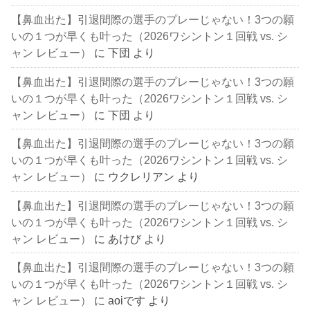
【鼻血出た】引退間際の選手のプレーじゃない！3つの願
いの１つが早くも叶った（2026ワシントン１回戦 vs. シ
ャン レビュー）
に
下団
より
【鼻血出た】引退間際の選手のプレーじゃない！3つの願
いの１つが早くも叶った（2026ワシントン１回戦 vs. シ
ャン レビュー）
に
下団
より
【鼻血出た】引退間際の選手のプレーじゃない！3つの願
いの１つが早くも叶った（2026ワシントン１回戦 vs. シ
ャン レビュー）
に
ウクレリアン
より
【鼻血出た】引退間際の選手のプレーじゃない！3つの願
いの１つが早くも叶った（2026ワシントン１回戦 vs. シ
ャン レビュー）
に
あけび
より
【鼻血出た】引退間際の選手のプレーじゃない！3つの願
いの１つが早くも叶った（2026ワシントン１回戦 vs. シ
ャン レビュー）
に
aoiです
より