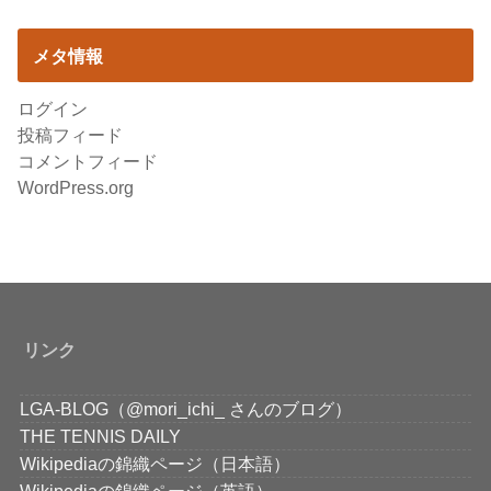
メタ情報
ログイン
投稿フィード
コメントフィード
WordPress.org
リンク
LGA-BLOG（@mori_ichi_ さんのブログ）
THE TENNIS DAILY
Wikipediaの錦織ページ（日本語）
Wikipediaの錦織ページ（英語）