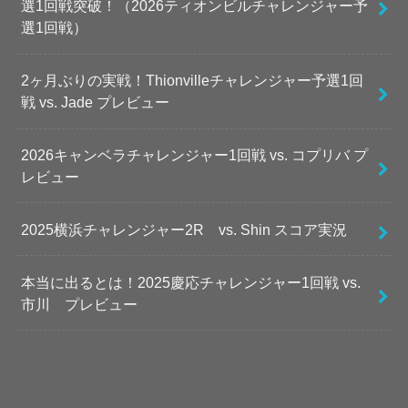
選1回戦突破！（2026ティオンビルチャレンジャー予
選1回戦）
2ヶ月ぶりの実戦！Thionvilleチャレンジャー予選1回
戦 vs. Jade プレビュー
2026キャンベラチャレンジャー1回戦 vs. コプリバ プ
レビュー
2025横浜チャレンジャー2R vs. Shin スコア実況
本当に出るとは！2025慶応チャレンジャー1回戦 vs.
市川 プレビュー