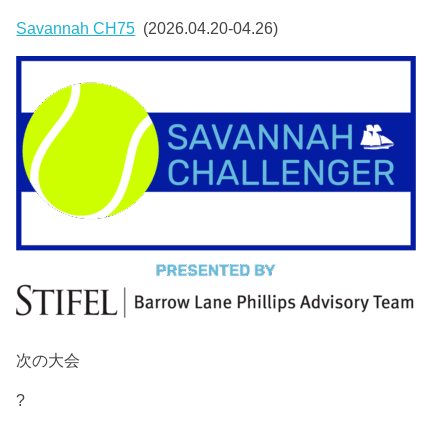
Savannah CH75
(2026.04.20-04.26)
次の大会
?