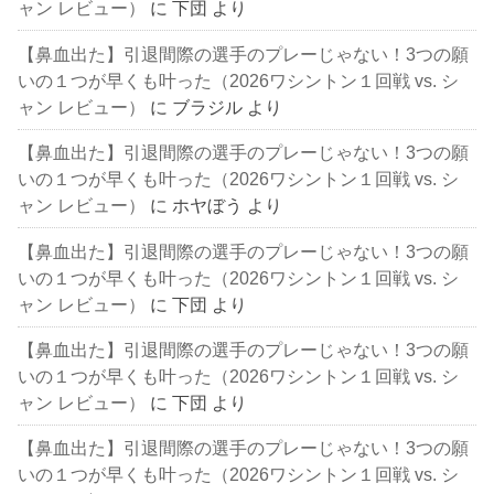
ャン レビュー）
に
下団
より
【鼻血出た】引退間際の選手のプレーじゃない！3つの願
いの１つが早くも叶った（2026ワシントン１回戦 vs. シ
ャン レビュー）
に
ブラジル
より
【鼻血出た】引退間際の選手のプレーじゃない！3つの願
いの１つが早くも叶った（2026ワシントン１回戦 vs. シ
ャン レビュー）
に
ホヤぼう
より
【鼻血出た】引退間際の選手のプレーじゃない！3つの願
いの１つが早くも叶った（2026ワシントン１回戦 vs. シ
ャン レビュー）
に
下団
より
【鼻血出た】引退間際の選手のプレーじゃない！3つの願
いの１つが早くも叶った（2026ワシントン１回戦 vs. シ
ャン レビュー）
に
下団
より
【鼻血出た】引退間際の選手のプレーじゃない！3つの願
いの１つが早くも叶った（2026ワシントン１回戦 vs. シ