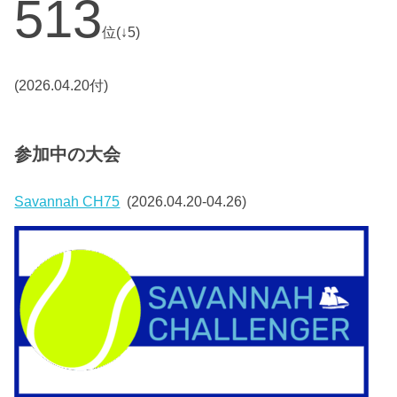
513
位(↓5)
(2026.04.20付)
参加中の大会
Savannah CH75
(2026.04.20-04.26)