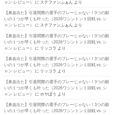
ャン レビュー）
に
ステファンふぁん
より
【鼻血出た】引退間際の選手のプレーじゃない！3つの願
いの１つが早くも叶った（2026ワシントン１回戦 vs. シ
ャン レビュー）
に
ステファンふぁん
より
【鼻血出た】引退間際の選手のプレーじゃない！3つの願
いの１つが早くも叶った（2026ワシントン１回戦 vs. シ
ャン レビュー）
に
リッコラ
より
【鼻血出た】引退間際の選手のプレーじゃない！3つの願
いの１つが早くも叶った（2026ワシントン１回戦 vs. シ
ャン レビュー）
に
リッコラ
より
【鼻血出た】引退間際の選手のプレーじゃない！3つの願
いの１つが早くも叶った（2026ワシントン１回戦 vs. シ
ャン レビュー）
に
ホヤぼう
より
【鼻血出た】引退間際の選手のプレーじゃない！3つの願
いの１つが早くも叶った（2026ワシントン１回戦 vs. シ