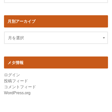
月別アーカイブ
メタ情報
ログイン
投稿フィード
コメントフィード
WordPress.org