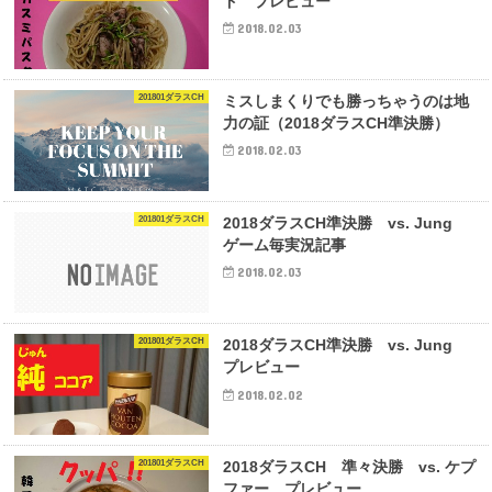
ド プレビュー
2018.02.03
201801ダラスCH
ミスしまくりでも勝っちゃうのは地
力の証（2018ダラスCH準決勝）
2018.02.03
201801ダラスCH
2018ダラスCH準決勝 vs. Jung
ゲーム毎実況記事
2018.02.03
201801ダラスCH
2018ダラスCH準決勝 vs. Jung
プレビュー
2018.02.02
201801ダラスCH
2018ダラスCH 準々決勝 vs. ケプ
ファー プレビュー