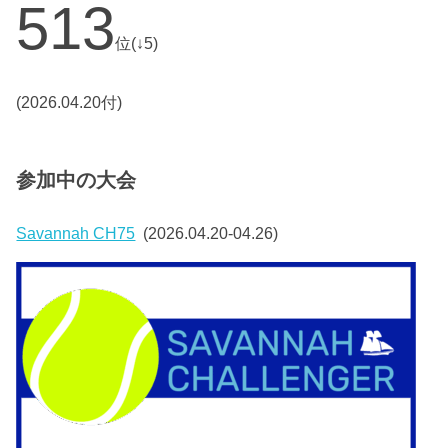
513
位(↓5)
(2026.04.20付)
参加中の大会
Savannah CH75
(2026.04.20-04.26)