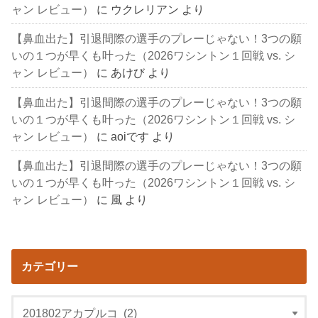
ャン レビュー）
に
ウクレリアン
より
【鼻血出た】引退間際の選手のプレーじゃない！3つの願
いの１つが早くも叶った（2026ワシントン１回戦 vs. シ
ャン レビュー）
に
あけび
より
【鼻血出た】引退間際の選手のプレーじゃない！3つの願
いの１つが早くも叶った（2026ワシントン１回戦 vs. シ
ャン レビュー）
に
aoiです
より
【鼻血出た】引退間際の選手のプレーじゃない！3つの願
いの１つが早くも叶った（2026ワシントン１回戦 vs. シ
ャン レビュー）
に
風
より
カテゴリー