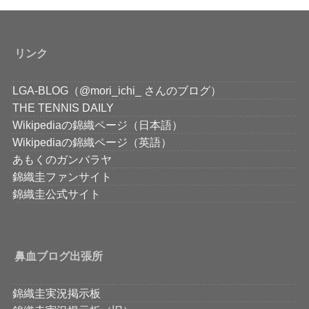
リンク
LGA-BLOG（@mori_ichi_ さんのブログ）
THE TENNIS DAILY
Wikipediaの錦織ページ（日本語）
Wikipediaの錦織ページ（英語）
あもくのガンバラヤ
錦織圭ファンサイト
錦織圭公式サイト
鼻血ブログ出張所
錦織圭実況掲示板