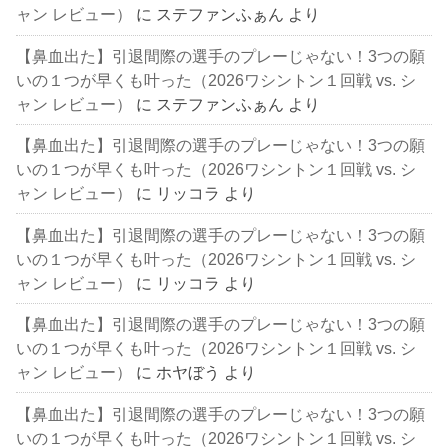
ャン レビュー）
に
ステファンふぁん
より
【鼻血出た】引退間際の選手のプレーじゃない！3つの願
いの１つが早くも叶った（2026ワシントン１回戦 vs. シ
ャン レビュー）
に
ステファンふぁん
より
【鼻血出た】引退間際の選手のプレーじゃない！3つの願
いの１つが早くも叶った（2026ワシントン１回戦 vs. シ
ャン レビュー）
に
リッコラ
より
【鼻血出た】引退間際の選手のプレーじゃない！3つの願
いの１つが早くも叶った（2026ワシントン１回戦 vs. シ
ャン レビュー）
に
リッコラ
より
【鼻血出た】引退間際の選手のプレーじゃない！3つの願
いの１つが早くも叶った（2026ワシントン１回戦 vs. シ
ャン レビュー）
に
ホヤぼう
より
【鼻血出た】引退間際の選手のプレーじゃない！3つの願
いの１つが早くも叶った（2026ワシントン１回戦 vs. シ