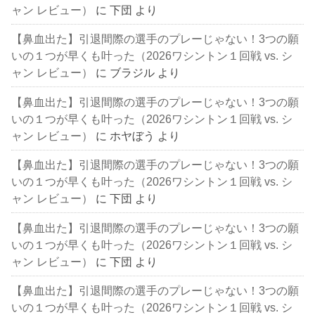
ャン レビュー）
に
下団
より
【鼻血出た】引退間際の選手のプレーじゃない！3つの願
いの１つが早くも叶った（2026ワシントン１回戦 vs. シ
ャン レビュー）
に
ブラジル
より
【鼻血出た】引退間際の選手のプレーじゃない！3つの願
いの１つが早くも叶った（2026ワシントン１回戦 vs. シ
ャン レビュー）
に
ホヤぼう
より
【鼻血出た】引退間際の選手のプレーじゃない！3つの願
いの１つが早くも叶った（2026ワシントン１回戦 vs. シ
ャン レビュー）
に
下団
より
【鼻血出た】引退間際の選手のプレーじゃない！3つの願
いの１つが早くも叶った（2026ワシントン１回戦 vs. シ
ャン レビュー）
に
下団
より
【鼻血出た】引退間際の選手のプレーじゃない！3つの願
いの１つが早くも叶った（2026ワシントン１回戦 vs. シ