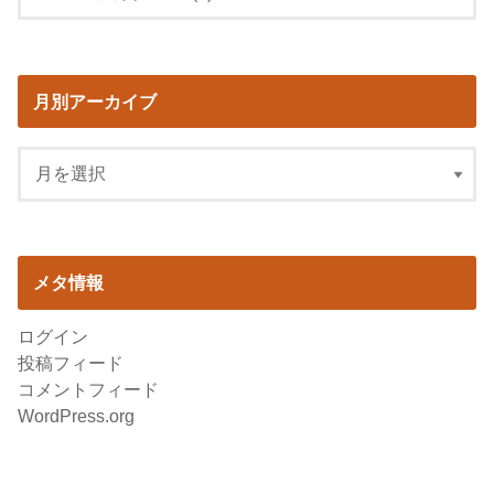
月別アーカイブ
メタ情報
ログイン
投稿フィード
コメントフィード
WordPress.org