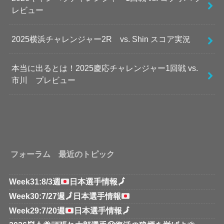
レビュー
2025横浜チャレンジャー2R vs. Shin スコア実況
本当に出るとは！2025慶応チャレンジャー1回戦 vs.
市川 プレビュー
フォーラム 最近のトピック
Week31:8/3週
日本選手情報
🗾
Week30:7/27週
🗾
日本選手情報
Week29:7/20週
日本選手情報
🗾