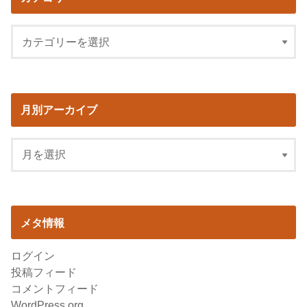
月別アーカイブ
メタ情報
ログイン
投稿フィード
コメントフィード
WordPress.org