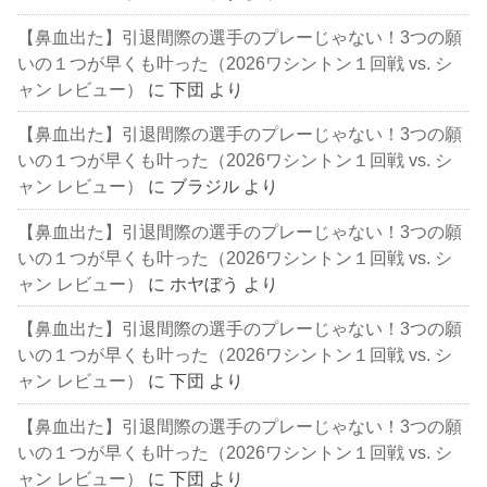
【鼻血出た】引退間際の選手のプレーじゃない！3つの願
いの１つが早くも叶った（2026ワシントン１回戦 vs. シ
ャン レビュー）
に
下団
より
【鼻血出た】引退間際の選手のプレーじゃない！3つの願
いの１つが早くも叶った（2026ワシントン１回戦 vs. シ
ャン レビュー）
に
ブラジル
より
【鼻血出た】引退間際の選手のプレーじゃない！3つの願
いの１つが早くも叶った（2026ワシントン１回戦 vs. シ
ャン レビュー）
に
ホヤぼう
より
【鼻血出た】引退間際の選手のプレーじゃない！3つの願
いの１つが早くも叶った（2026ワシントン１回戦 vs. シ
ャン レビュー）
に
下団
より
【鼻血出た】引退間際の選手のプレーじゃない！3つの願
いの１つが早くも叶った（2026ワシントン１回戦 vs. シ
ャン レビュー）
に
下団
より