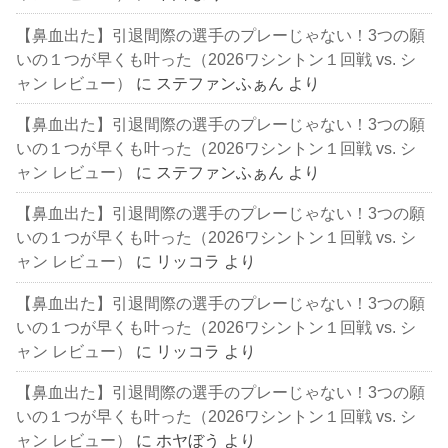
【鼻血出た】引退間際の選手のプレーじゃない！3つの願
いの１つが早くも叶った（2026ワシントン１回戦 vs. シ
ャン レビュー）
に
ステファンふぁん
より
【鼻血出た】引退間際の選手のプレーじゃない！3つの願
いの１つが早くも叶った（2026ワシントン１回戦 vs. シ
ャン レビュー）
に
ステファンふぁん
より
【鼻血出た】引退間際の選手のプレーじゃない！3つの願
いの１つが早くも叶った（2026ワシントン１回戦 vs. シ
ャン レビュー）
に
リッコラ
より
【鼻血出た】引退間際の選手のプレーじゃない！3つの願
いの１つが早くも叶った（2026ワシントン１回戦 vs. シ
ャン レビュー）
に
リッコラ
より
【鼻血出た】引退間際の選手のプレーじゃない！3つの願
いの１つが早くも叶った（2026ワシントン１回戦 vs. シ
ャン レビュー）
に
ホヤぼう
より