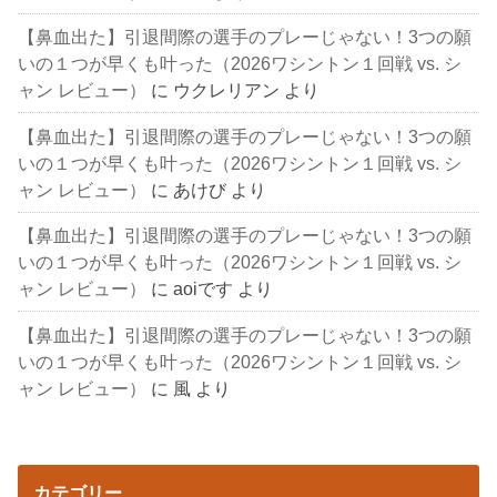
【鼻血出た】引退間際の選手のプレーじゃない！3つの願
いの１つが早くも叶った（2026ワシントン１回戦 vs. シ
ャン レビュー）
に
ウクレリアン
より
【鼻血出た】引退間際の選手のプレーじゃない！3つの願
いの１つが早くも叶った（2026ワシントン１回戦 vs. シ
ャン レビュー）
に
あけび
より
【鼻血出た】引退間際の選手のプレーじゃない！3つの願
いの１つが早くも叶った（2026ワシントン１回戦 vs. シ
ャン レビュー）
に
aoiです
より
【鼻血出た】引退間際の選手のプレーじゃない！3つの願
いの１つが早くも叶った（2026ワシントン１回戦 vs. シ
ャン レビュー）
に
風
より
カテゴリー