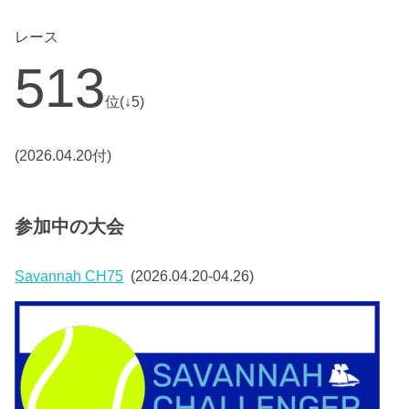
レース
513
位(↓5)
(2026.04.20付)
参加中の大会
Savannah CH75
(2026.04.20-04.26)