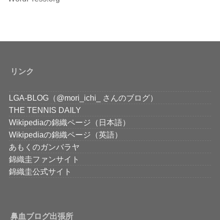
リンク
LGA-BLOG（@mori_ichi_ さんのブログ）
THE TENNIS DAILY
Wikipediaの錦織ページ（日本語）
Wikipediaの錦織ページ（英語）
あもくのガンバラヤ
錦織圭ファンサイト
錦織圭公式サイト
鼻血ブログ出張所