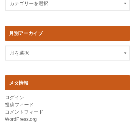
月別アーカイブ
メタ情報
ログイン
投稿フィード
コメントフィード
WordPress.org