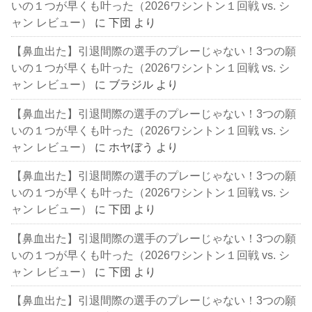
いの１つが早くも叶った（2026ワシントン１回戦 vs. シ
ャン レビュー）
に
下団
より
【鼻血出た】引退間際の選手のプレーじゃない！3つの願
いの１つが早くも叶った（2026ワシントン１回戦 vs. シ
ャン レビュー）
に
ブラジル
より
【鼻血出た】引退間際の選手のプレーじゃない！3つの願
いの１つが早くも叶った（2026ワシントン１回戦 vs. シ
ャン レビュー）
に
ホヤぼう
より
【鼻血出た】引退間際の選手のプレーじゃない！3つの願
いの１つが早くも叶った（2026ワシントン１回戦 vs. シ
ャン レビュー）
に
下団
より
【鼻血出た】引退間際の選手のプレーじゃない！3つの願
いの１つが早くも叶った（2026ワシントン１回戦 vs. シ
ャン レビュー）
に
下団
より
【鼻血出た】引退間際の選手のプレーじゃない！3つの願