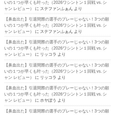
いの１つが早くも叶った（2026ワシントン１回戦 vs. シ
ャン レビュー）
に
ステファンふぁん
より
【鼻血出た】引退間際の選手のプレーじゃない！3つの願
いの１つが早くも叶った（2026ワシントン１回戦 vs. シ
ャン レビュー）
に
ステファンふぁん
より
【鼻血出た】引退間際の選手のプレーじゃない！3つの願
いの１つが早くも叶った（2026ワシントン１回戦 vs. シ
ャン レビュー）
に
リッコラ
より
【鼻血出た】引退間際の選手のプレーじゃない！3つの願
いの１つが早くも叶った（2026ワシントン１回戦 vs. シ
ャン レビュー）
に
リッコラ
より
【鼻血出た】引退間際の選手のプレーじゃない！3つの願
いの１つが早くも叶った（2026ワシントン１回戦 vs. シ
ャン レビュー）
に
ホヤぼう
より
【鼻血出た】引退間際の選手のプレーじゃない！3つの願