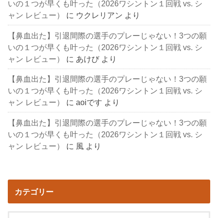
いの１つが早くも叶った（2026ワシントン１回戦 vs. シ
ャン レビュー）
に
ウクレリアン
より
【鼻血出た】引退間際の選手のプレーじゃない！3つの願
いの１つが早くも叶った（2026ワシントン１回戦 vs. シ
ャン レビュー）
に
あけび
より
【鼻血出た】引退間際の選手のプレーじゃない！3つの願
いの１つが早くも叶った（2026ワシントン１回戦 vs. シ
ャン レビュー）
に
aoiです
より
【鼻血出た】引退間際の選手のプレーじゃない！3つの願
いの１つが早くも叶った（2026ワシントン１回戦 vs. シ
ャン レビュー）
に
風
より
カテゴリー