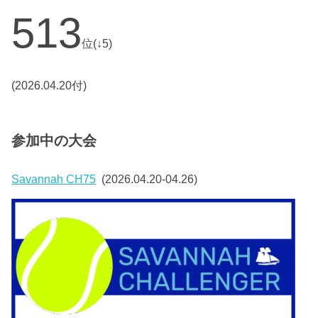
513
位(↓5)
(2026.04.20付)
参加中の大会
Savannah CH75
(2026.04.20-04.26)