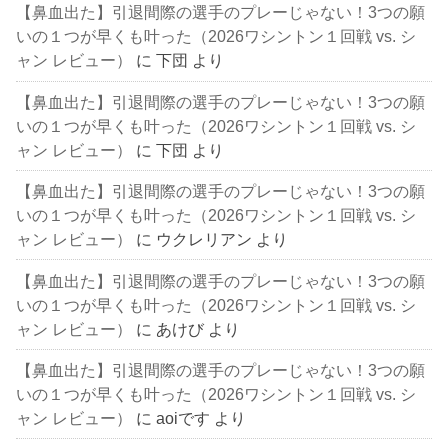
【鼻血出た】引退間際の選手のプレーじゃない！3つの願
いの１つが早くも叶った（2026ワシントン１回戦 vs. シ
ャン レビュー）
に
下団
より
【鼻血出た】引退間際の選手のプレーじゃない！3つの願
いの１つが早くも叶った（2026ワシントン１回戦 vs. シ
ャン レビュー）
に
下団
より
【鼻血出た】引退間際の選手のプレーじゃない！3つの願
いの１つが早くも叶った（2026ワシントン１回戦 vs. シ
ャン レビュー）
に
ウクレリアン
より
【鼻血出た】引退間際の選手のプレーじゃない！3つの願
いの１つが早くも叶った（2026ワシントン１回戦 vs. シ
ャン レビュー）
に
あけび
より
【鼻血出た】引退間際の選手のプレーじゃない！3つの願
いの１つが早くも叶った（2026ワシントン１回戦 vs. シ
ャン レビュー）
に
aoiです
より