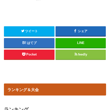
ツイート
シェア
はてブ
LINE
Pocket
feedly
ランキング＆大会
ランキング