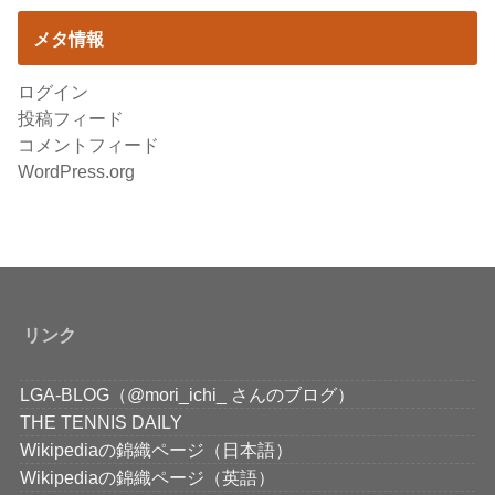
メタ情報
ログイン
投稿フィード
コメントフィード
WordPress.org
リンク
LGA-BLOG（@mori_ichi_ さんのブログ）
THE TENNIS DAILY
Wikipediaの錦織ページ（日本語）
Wikipediaの錦織ページ（英語）