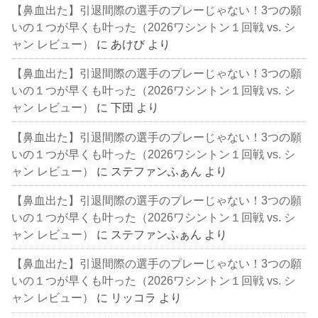
【鼻血出た】引退間際の選手のプレーじゃない！3つの願
いの１つが早くも叶った（2026ワシントン１回戦 vs. シ
ャン レビュー）
に
あけび
より
【鼻血出た】引退間際の選手のプレーじゃない！3つの願
いの１つが早くも叶った（2026ワシントン１回戦 vs. シ
ャン レビュー）
に
下団
より
【鼻血出た】引退間際の選手のプレーじゃない！3つの願
いの１つが早くも叶った（2026ワシントン１回戦 vs. シ
ャン レビュー）
に
ステファンふぁん
より
【鼻血出た】引退間際の選手のプレーじゃない！3つの願
いの１つが早くも叶った（2026ワシントン１回戦 vs. シ
ャン レビュー）
に
ステファンふぁん
より
【鼻血出た】引退間際の選手のプレーじゃない！3つの願
いの１つが早くも叶った（2026ワシントン１回戦 vs. シ
ャン レビュー）
に
リッコラ
より