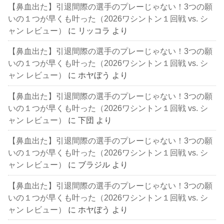
【鼻血出た】引退間際の選手のプレーじゃない！3つの願
いの１つが早くも叶った（2026ワシントン１回戦 vs. シ
ャン レビュー）
に
リッコラ
より
【鼻血出た】引退間際の選手のプレーじゃない！3つの願
いの１つが早くも叶った（2026ワシントン１回戦 vs. シ
ャン レビュー）
に
ホヤぼう
より
【鼻血出た】引退間際の選手のプレーじゃない！3つの願
いの１つが早くも叶った（2026ワシントン１回戦 vs. シ
ャン レビュー）
に
下団
より
【鼻血出た】引退間際の選手のプレーじゃない！3つの願
いの１つが早くも叶った（2026ワシントン１回戦 vs. シ
ャン レビュー）
に
ブラジル
より
【鼻血出た】引退間際の選手のプレーじゃない！3つの願
いの１つが早くも叶った（2026ワシントン１回戦 vs. シ
ャン レビュー）
に
ホヤぼう
より