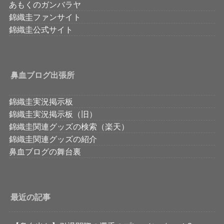
あもくのガンバラヤ
錦織圭ファンサイト
錦織圭公式サイト
鼻血ブログ出張所
錦織圭実況掲示板
錦織圭実況掲示板（旧）
錦織圭関連グッズの検索（楽天）
錦織圭関連グッズの紹介
鼻血ブログの舞台裏
最近の記事