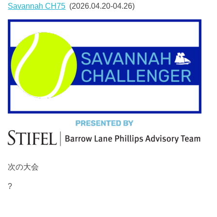
Savannah CH75
(2026.04.20-04.26)
次の大会
?