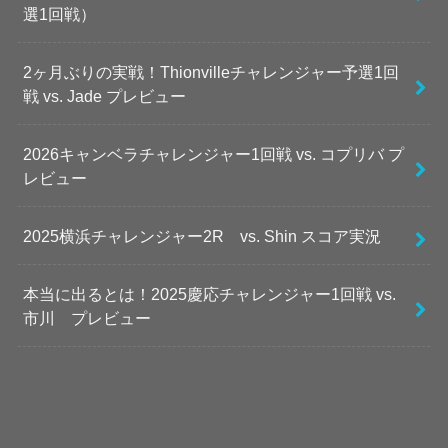
選1回戦）
2ヶ月ぶりの実戦！Thionvilleチャレンジャー予選1回
戦 vs. Jade プレビュー
2026キャンベラチャレンジャー1回戦 vs. コプリバ プ
レビュー
2025横浜チャレンジャー2R vs. Shin スコア実況
本当に出るとは！2025慶応チャレンジャー1回戦 vs.
市川 プレビュー