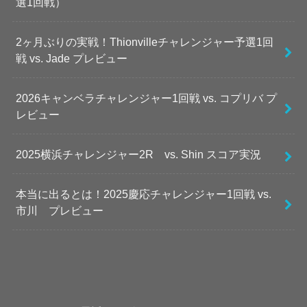
選1回戦）
2ヶ月ぶりの実戦！Thionvilleチャレンジャー予選1回
戦 vs. Jade プレビュー
2026キャンベラチャレンジャー1回戦 vs. コプリバ プ
レビュー
2025横浜チャレンジャー2R vs. Shin スコア実況
本当に出るとは！2025慶応チャレンジャー1回戦 vs.
市川 プレビュー