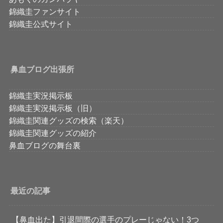
錦織圭ファンサイト
錦織圭公式サイト
鼻血ブログ出張所
錦織圭実況掲示板
錦織圭実況掲示板（旧）
錦織圭関連グッズの検索（楽天）
錦織圭関連グッズの紹介
鼻血ブログの舞台裏
最近の記事
【鼻血出た】引退間際の選手のプレーじゃない！3つ