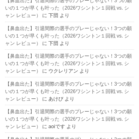
【鼻血出た】引退間際の選手のプレーじゃない！3つの願
いの１つが早くも叶った（2026ワシントン１回戦 vs. シ
ャン レビュー）
に
下団
より
【鼻血出た】引退間際の選手のプレーじゃない！3つの願
いの１つが早くも叶った（2026ワシントン１回戦 vs. シ
ャン レビュー）
に
下団
より
【鼻血出た】引退間際の選手のプレーじゃない！3つの願
いの１つが早くも叶った（2026ワシントン１回戦 vs. シ
ャン レビュー）
に
ウクレリアン
より
【鼻血出た】引退間際の選手のプレーじゃない！3つの願
いの１つが早くも叶った（2026ワシントン１回戦 vs. シ
ャン レビュー）
に
あけび
より
【鼻血出た】引退間際の選手のプレーじゃない！3つの願
いの１つが早くも叶った（2026ワシントン１回戦 vs. シ
ャン レビュー）
に
aoiです
より