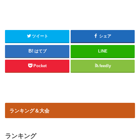
ツイート
シェア
はてブ
LINE
Pocket
feedly
ランキング＆大会
ランキング