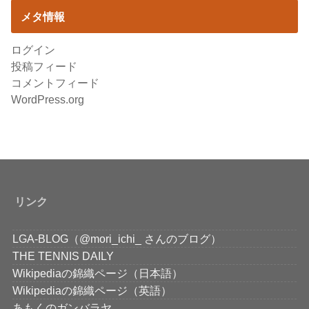
メタ情報
ログイン
投稿フィード
コメントフィード
WordPress.org
リンク
LGA-BLOG（@mori_ichi_ さんのブログ）
THE TENNIS DAILY
Wikipediaの錦織ページ（日本語）
Wikipediaの錦織ページ（英語）
あもくのガンバラヤ