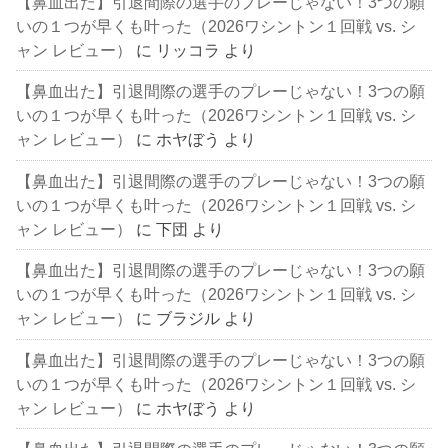
【鼻血出た】引退間際の選手のプレーじゃない！3つの願
いの１つが早くも叶った（2026ワシントン１回戦 vs. シ
ャン レビュー）
に
リッコラ
より
【鼻血出た】引退間際の選手のプレーじゃない！3つの願
いの１つが早くも叶った（2026ワシントン１回戦 vs. シ
ャン レビュー）
に
ホヤぼう
より
【鼻血出た】引退間際の選手のプレーじゃない！3つの願
いの１つが早くも叶った（2026ワシントン１回戦 vs. シ
ャン レビュー）
に
下団
より
【鼻血出た】引退間際の選手のプレーじゃない！3つの願
いの１つが早くも叶った（2026ワシントン１回戦 vs. シ
ャン レビュー）
に
ブラジル
より
【鼻血出た】引退間際の選手のプレーじゃない！3つの願
いの１つが早くも叶った（2026ワシントン１回戦 vs. シ
ャン レビュー）
に
ホヤぼう
より