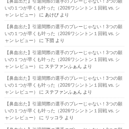
【鼻血出た】引退間際の選手のプレーじゃない！3つの願
いの１つが早くも叶った（2026ワシントン１回戦 vs. シ
ャン レビュー）
に
あけび
より
【鼻血出た】引退間際の選手のプレーじゃない！3つの願
いの１つが早くも叶った（2026ワシントン１回戦 vs. シ
ャン レビュー）
に
下団
より
【鼻血出た】引退間際の選手のプレーじゃない！3つの願
いの１つが早くも叶った（2026ワシントン１回戦 vs. シ
ャン レビュー）
に
ステファンふぁん
より
【鼻血出た】引退間際の選手のプレーじゃない！3つの願
いの１つが早くも叶った（2026ワシントン１回戦 vs. シ
ャン レビュー）
に
ステファンふぁん
より
【鼻血出た】引退間際の選手のプレーじゃない！3つの願
いの１つが早くも叶った（2026ワシントン１回戦 vs. シ
ャン レビュー）
に
リッコラ
より