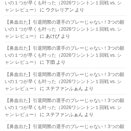
いの１つが早くも叶った（2026ワシントン１回戦 vs. シ
ャン レビュー）
に
ウクレリアン
より
【鼻血出た】引退間際の選手のプレーじゃない！3つの願
いの１つが早くも叶った（2026ワシントン１回戦 vs. シ
ャン レビュー）
に
あけび
より
【鼻血出た】引退間際の選手のプレーじゃない！3つの願
いの１つが早くも叶った（2026ワシントン１回戦 vs. シ
ャン レビュー）
に
下団
より
【鼻血出た】引退間際の選手のプレーじゃない！3つの願
いの１つが早くも叶った（2026ワシントン１回戦 vs. シ
ャン レビュー）
に
ステファンふぁん
より
【鼻血出た】引退間際の選手のプレーじゃない！3つの願
いの１つが早くも叶った（2026ワシントン１回戦 vs. シ
ャン レビュー）
に
ステファンふぁん
より
【鼻血出た】引退間際の選手のプレーじゃない！3つの願