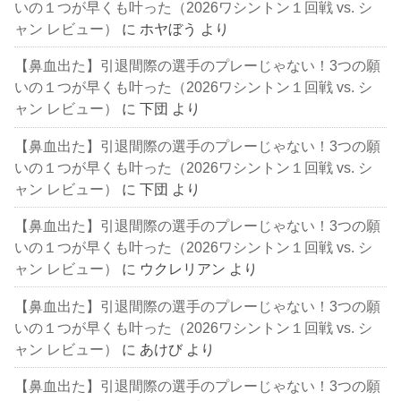
いの１つが早くも叶った（2026ワシントン１回戦 vs. シ
ャン レビュー）
に
ホヤぼう
より
【鼻血出た】引退間際の選手のプレーじゃない！3つの願
いの１つが早くも叶った（2026ワシントン１回戦 vs. シ
ャン レビュー）
に
下団
より
【鼻血出た】引退間際の選手のプレーじゃない！3つの願
いの１つが早くも叶った（2026ワシントン１回戦 vs. シ
ャン レビュー）
に
下団
より
【鼻血出た】引退間際の選手のプレーじゃない！3つの願
いの１つが早くも叶った（2026ワシントン１回戦 vs. シ
ャン レビュー）
に
ウクレリアン
より
【鼻血出た】引退間際の選手のプレーじゃない！3つの願
いの１つが早くも叶った（2026ワシントン１回戦 vs. シ
ャン レビュー）
に
あけび
より
【鼻血出た】引退間際の選手のプレーじゃない！3つの願