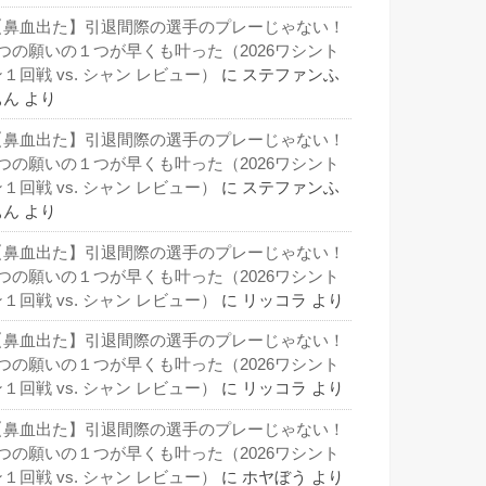
【鼻血出た】引退間際の選手のプレーじゃない！
3つの願いの１つが早くも叶った（2026ワシント
１回戦 vs. シャン レビュー）
に
ステファンふ
ぁん
より
【鼻血出た】引退間際の選手のプレーじゃない！
3つの願いの１つが早くも叶った（2026ワシント
１回戦 vs. シャン レビュー）
に
ステファンふ
ぁん
より
【鼻血出た】引退間際の選手のプレーじゃない！
3つの願いの１つが早くも叶った（2026ワシント
１回戦 vs. シャン レビュー）
に
リッコラ
より
【鼻血出た】引退間際の選手のプレーじゃない！
3つの願いの１つが早くも叶った（2026ワシント
１回戦 vs. シャン レビュー）
に
リッコラ
より
【鼻血出た】引退間際の選手のプレーじゃない！
3つの願いの１つが早くも叶った（2026ワシント
１回戦 vs. シャン レビュー）
に
ホヤぼう
より