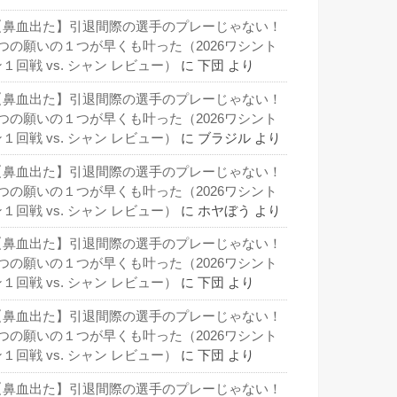
【鼻血出た】引退間際の選手のプレーじゃない！
3つの願いの１つが早くも叶った（2026ワシント
１回戦 vs. シャン レビュー）
に
下団
より
【鼻血出た】引退間際の選手のプレーじゃない！
3つの願いの１つが早くも叶った（2026ワシント
１回戦 vs. シャン レビュー）
に
ブラジル
より
【鼻血出た】引退間際の選手のプレーじゃない！
3つの願いの１つが早くも叶った（2026ワシント
１回戦 vs. シャン レビュー）
に
ホヤぼう
より
【鼻血出た】引退間際の選手のプレーじゃない！
3つの願いの１つが早くも叶った（2026ワシント
１回戦 vs. シャン レビュー）
に
下団
より
【鼻血出た】引退間際の選手のプレーじゃない！
3つの願いの１つが早くも叶った（2026ワシント
１回戦 vs. シャン レビュー）
に
下団
より
【鼻血出た】引退間際の選手のプレーじゃない！