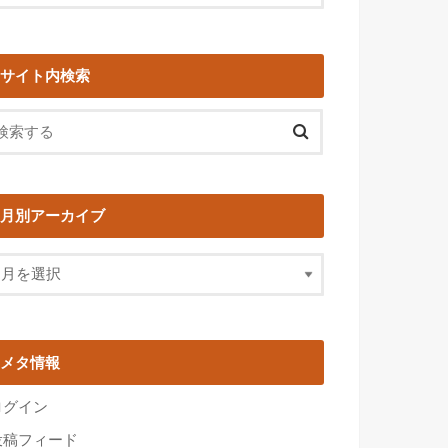
サイト内検索
月別アーカイブ
メタ情報
ログイン
投稿フィード