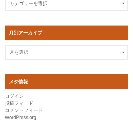
月別アーカイブ
メタ情報
ログイン
投稿フィード
コメントフィード
WordPress.org