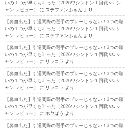
いの１つが早くも叶った（2026ワシントン１回戦 vs. シ
ャン レビュー）
に
ステファンふぁん
より
【鼻血出た】引退間際の選手のプレーじゃない！3つの願
いの１つが早くも叶った（2026ワシントン１回戦 vs. シ
ャン レビュー）
に
ステファンふぁん
より
【鼻血出た】引退間際の選手のプレーじゃない！3つの願
いの１つが早くも叶った（2026ワシントン１回戦 vs. シ
ャン レビュー）
に
リッコラ
より
【鼻血出た】引退間際の選手のプレーじゃない！3つの願
いの１つが早くも叶った（2026ワシントン１回戦 vs. シ
ャン レビュー）
に
リッコラ
より
【鼻血出た】引退間際の選手のプレーじゃない！3つの願
いの１つが早くも叶った（2026ワシントン１回戦 vs. シ
ャン レビュー）
に
ホヤぼう
より
【鼻血出た】引退間際の選手のプレーじゃない！3つの願