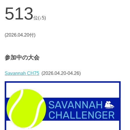
513
位(↓5)
(2026.04.20付)
参加中の大会
Savannah CH75
(2026.04.20-04.26)