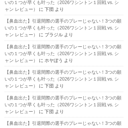
いの１つが早くも叶った（2026ワシントン１回戦 vs. シ
ャン レビュー）
に
下団
より
【鼻血出た】引退間際の選手のプレーじゃない！3つの願
いの１つが早くも叶った（2026ワシントン１回戦 vs. シ
ャン レビュー）
に
ブラジル
より
【鼻血出た】引退間際の選手のプレーじゃない！3つの願
いの１つが早くも叶った（2026ワシントン１回戦 vs. シ
ャン レビュー）
に
ホヤぼう
より
【鼻血出た】引退間際の選手のプレーじゃない！3つの願
いの１つが早くも叶った（2026ワシントン１回戦 vs. シ
ャン レビュー）
に
下団
より
【鼻血出た】引退間際の選手のプレーじゃない！3つの願
いの１つが早くも叶った（2026ワシントン１回戦 vs. シ
ャン レビュー）
に
下団
より
【鼻血出た】引退間際の選手のプレーじゃない！3つの願