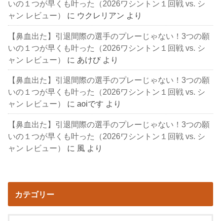
いの１つが早くも叶った（2026ワシントン１回戦 vs. シ
ャン レビュー）
に
ウクレリアン
より
【鼻血出た】引退間際の選手のプレーじゃない！3つの願
いの１つが早くも叶った（2026ワシントン１回戦 vs. シ
ャン レビュー）
に
あけび
より
【鼻血出た】引退間際の選手のプレーじゃない！3つの願
いの１つが早くも叶った（2026ワシントン１回戦 vs. シ
ャン レビュー）
に
aoiです
より
【鼻血出た】引退間際の選手のプレーじゃない！3つの願
いの１つが早くも叶った（2026ワシントン１回戦 vs. シ
ャン レビュー）
に
風
より
カテゴリー