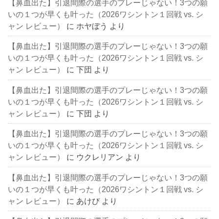
【鼻血出た】引退間際の選手のプレーじゃない！3つの願
いの１つが早くも叶った（2026ワシントン１回戦 vs. シ
ャン レビュー）
に
ホヤぼう
より
【鼻血出た】引退間際の選手のプレーじゃない！3つの願
いの１つが早くも叶った（2026ワシントン１回戦 vs. シ
ャン レビュー）
に
下団
より
【鼻血出た】引退間際の選手のプレーじゃない！3つの願
いの１つが早くも叶った（2026ワシントン１回戦 vs. シ
ャン レビュー）
に
下団
より
【鼻血出た】引退間際の選手のプレーじゃない！3つの願
いの１つが早くも叶った（2026ワシントン１回戦 vs. シ
ャン レビュー）
に
ウクレリアン
より
【鼻血出た】引退間際の選手のプレーじゃない！3つの願
いの１つが早くも叶った（2026ワシントン１回戦 vs. シ
ャン レビュー）
に
あけび
より