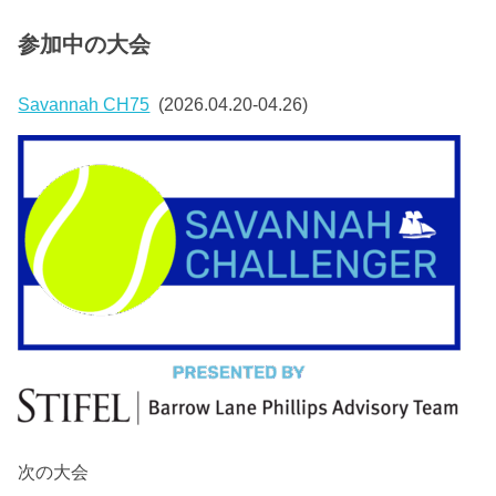
参加中の大会
Savannah CH75
(2026.04.20-04.26)
次の大会