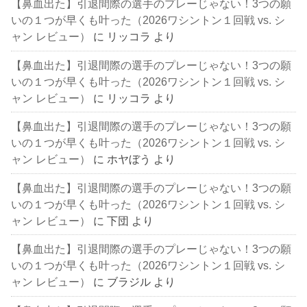
【鼻血出た】引退間際の選手のプレーじゃない！3つの願
いの１つが早くも叶った（2026ワシントン１回戦 vs. シ
ャン レビュー）
に
リッコラ
より
【鼻血出た】引退間際の選手のプレーじゃない！3つの願
いの１つが早くも叶った（2026ワシントン１回戦 vs. シ
ャン レビュー）
に
リッコラ
より
【鼻血出た】引退間際の選手のプレーじゃない！3つの願
いの１つが早くも叶った（2026ワシントン１回戦 vs. シ
ャン レビュー）
に
ホヤぼう
より
【鼻血出た】引退間際の選手のプレーじゃない！3つの願
いの１つが早くも叶った（2026ワシントン１回戦 vs. シ
ャン レビュー）
に
下団
より
【鼻血出た】引退間際の選手のプレーじゃない！3つの願
いの１つが早くも叶った（2026ワシントン１回戦 vs. シ
ャン レビュー）
に
ブラジル
より