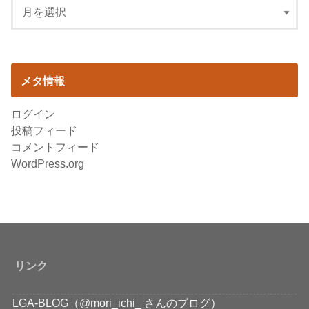
メタ情報
ログイン
投稿フィード
コメントフィード
WordPress.org
リンク
LGA-BLOG（@mori_ichi_ さんのブログ）