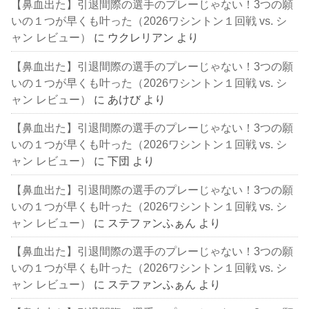
【鼻血出た】引退間際の選手のプレーじゃない！3つの願
いの１つが早くも叶った（2026ワシントン１回戦 vs. シ
ャン レビュー）
に
ウクレリアン
より
【鼻血出た】引退間際の選手のプレーじゃない！3つの願
いの１つが早くも叶った（2026ワシントン１回戦 vs. シ
ャン レビュー）
に
あけび
より
【鼻血出た】引退間際の選手のプレーじゃない！3つの願
いの１つが早くも叶った（2026ワシントン１回戦 vs. シ
ャン レビュー）
に
下団
より
【鼻血出た】引退間際の選手のプレーじゃない！3つの願
いの１つが早くも叶った（2026ワシントン１回戦 vs. シ
ャン レビュー）
に
ステファンふぁん
より
【鼻血出た】引退間際の選手のプレーじゃない！3つの願
いの１つが早くも叶った（2026ワシントン１回戦 vs. シ
ャン レビュー）
に
ステファンふぁん
より