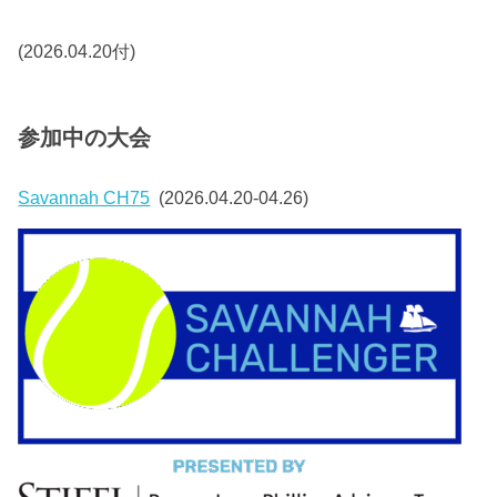
(2026.04.20付)
参加中の大会
Savannah CH75
(2026.04.20-04.26)