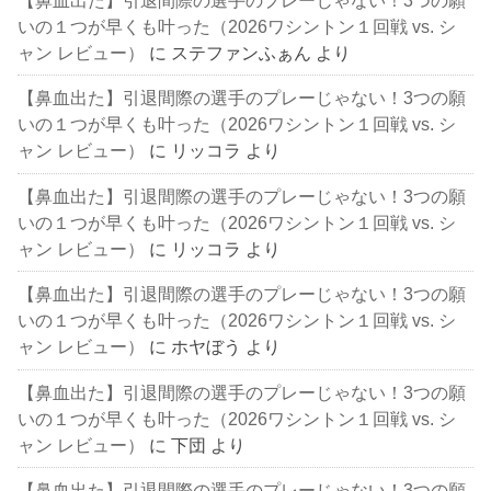
いの１つが早くも叶った（2026ワシントン１回戦 vs. シ
ャン レビュー）
に
ステファンふぁん
より
【鼻血出た】引退間際の選手のプレーじゃない！3つの願
いの１つが早くも叶った（2026ワシントン１回戦 vs. シ
ャン レビュー）
に
リッコラ
より
【鼻血出た】引退間際の選手のプレーじゃない！3つの願
いの１つが早くも叶った（2026ワシントン１回戦 vs. シ
ャン レビュー）
に
リッコラ
より
【鼻血出た】引退間際の選手のプレーじゃない！3つの願
いの１つが早くも叶った（2026ワシントン１回戦 vs. シ
ャン レビュー）
に
ホヤぼう
より
【鼻血出た】引退間際の選手のプレーじゃない！3つの願
いの１つが早くも叶った（2026ワシントン１回戦 vs. シ
ャン レビュー）
に
下団
より
【鼻血出た】引退間際の選手のプレーじゃない！3つの願