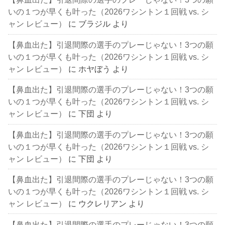
いの１つが早くも叶った（2026ワシントン１回戦 vs. シ
ャン レビュー）
に
ブラジル
より
【鼻血出た】引退間際の選手のプレーじゃない！3つの願
いの１つが早くも叶った（2026ワシントン１回戦 vs. シ
ャン レビュー）
に
ホヤぼう
より
【鼻血出た】引退間際の選手のプレーじゃない！3つの願
いの１つが早くも叶った（2026ワシントン１回戦 vs. シ
ャン レビュー）
に
下団
より
【鼻血出た】引退間際の選手のプレーじゃない！3つの願
いの１つが早くも叶った（2026ワシントン１回戦 vs. シ
ャン レビュー）
に
下団
より
【鼻血出た】引退間際の選手のプレーじゃない！3つの願
いの１つが早くも叶った（2026ワシントン１回戦 vs. シ
ャン レビュー）
に
ウクレリアン
より
【鼻血出た】引退間際の選手のプレーじゃない！3つの願