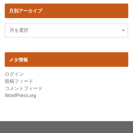
月別アーカイブ
メタ情報
ログイン
投稿フィード
コメントフィード
WordPress.org