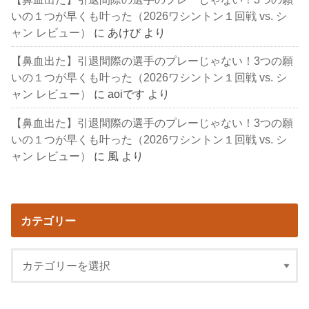
いの１つが早くも叶った（2026ワシントン１回戦 vs. シ
ャン レビュー）
に
あけび
より
【鼻血出た】引退間際の選手のプレーじゃない！3つの願
いの１つが早くも叶った（2026ワシントン１回戦 vs. シ
ャン レビュー）
に
aoiです
より
【鼻血出た】引退間際の選手のプレーじゃない！3つの願
いの１つが早くも叶った（2026ワシントン１回戦 vs. シ
ャン レビュー）
に
風
より
カテゴリー