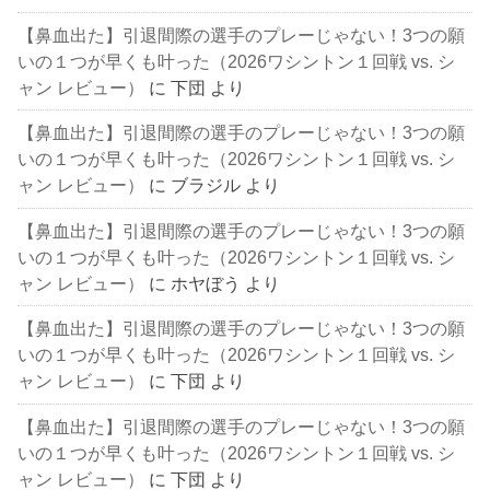
【鼻血出た】引退間際の選手のプレーじゃない！3つの願
いの１つが早くも叶った（2026ワシントン１回戦 vs. シ
ャン レビュー）
に
下団
より
【鼻血出た】引退間際の選手のプレーじゃない！3つの願
いの１つが早くも叶った（2026ワシントン１回戦 vs. シ
ャン レビュー）
に
ブラジル
より
【鼻血出た】引退間際の選手のプレーじゃない！3つの願
いの１つが早くも叶った（2026ワシントン１回戦 vs. シ
ャン レビュー）
に
ホヤぼう
より
【鼻血出た】引退間際の選手のプレーじゃない！3つの願
いの１つが早くも叶った（2026ワシントン１回戦 vs. シ
ャン レビュー）
に
下団
より
【鼻血出た】引退間際の選手のプレーじゃない！3つの願
いの１つが早くも叶った（2026ワシントン１回戦 vs. シ
ャン レビュー）
に
下団
より