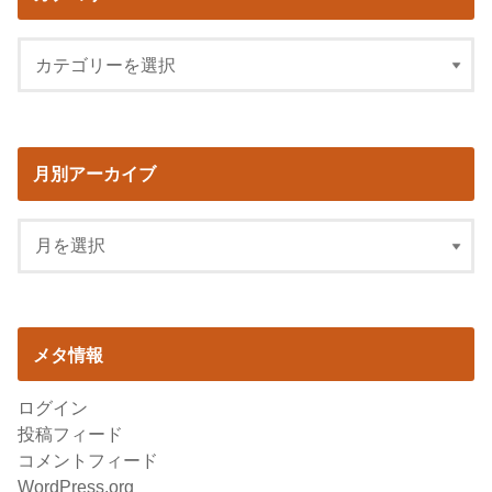
月別アーカイブ
メタ情報
ログイン
投稿フィード
コメントフィード
WordPress.org