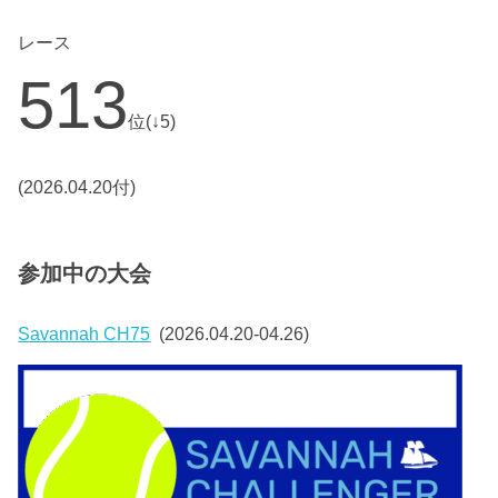
レース
513
位(↓5)
(2026.04.20付)
参加中の大会
Savannah CH75
(2026.04.20-04.26)