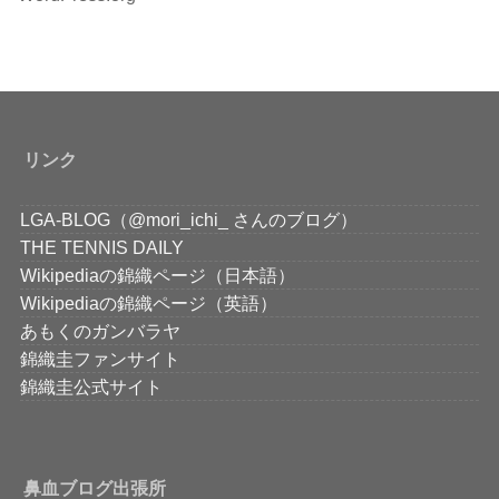
リンク
LGA-BLOG（@mori_ichi_ さんのブログ）
THE TENNIS DAILY
Wikipediaの錦織ページ（日本語）
Wikipediaの錦織ページ（英語）
あもくのガンバラヤ
錦織圭ファンサイト
錦織圭公式サイト
鼻血ブログ出張所