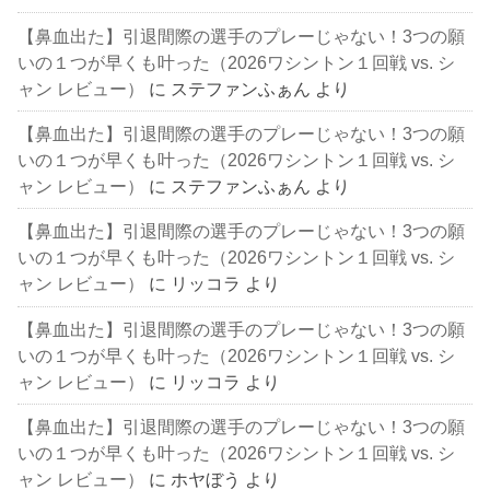
【鼻血出た】引退間際の選手のプレーじゃない！3つの願
いの１つが早くも叶った（2026ワシントン１回戦 vs. シ
ャン レビュー）
に
ステファンふぁん
より
【鼻血出た】引退間際の選手のプレーじゃない！3つの願
いの１つが早くも叶った（2026ワシントン１回戦 vs. シ
ャン レビュー）
に
ステファンふぁん
より
【鼻血出た】引退間際の選手のプレーじゃない！3つの願
いの１つが早くも叶った（2026ワシントン１回戦 vs. シ
ャン レビュー）
に
リッコラ
より
【鼻血出た】引退間際の選手のプレーじゃない！3つの願
いの１つが早くも叶った（2026ワシントン１回戦 vs. シ
ャン レビュー）
に
リッコラ
より
【鼻血出た】引退間際の選手のプレーじゃない！3つの願
いの１つが早くも叶った（2026ワシントン１回戦 vs. シ
ャン レビュー）
に
ホヤぼう
より