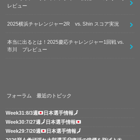
レビュー
2025横浜チャレンジャー2R vs. Shin スコア実況
本当に出るとは！2025慶応チャレンジャー1回戦 vs.
市川 プレビュー
フォーラム 最近のトピック
Week31:8/3週
日本選手情報
🗾
Week30:7/27週
🗾
日本選手情報
Week29:7/20週
日本選手情報
🗾