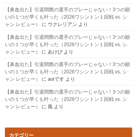
【鼻血出た】引退間際の選手のプレーじゃない！3つの願
いの１つが早くも叶った（2026ワシントン１回戦 vs. シ
ャン レビュー）
に
ウクレリアン
より
【鼻血出た】引退間際の選手のプレーじゃない！3つの願
いの１つが早くも叶った（2026ワシントン１回戦 vs. シ
ャン レビュー）
に
あけび
より
【鼻血出た】引退間際の選手のプレーじゃない！3つの願
いの１つが早くも叶った（2026ワシントン１回戦 vs. シ
ャン レビュー）
に
aoiです
より
【鼻血出た】引退間際の選手のプレーじゃない！3つの願
いの１つが早くも叶った（2026ワシントン１回戦 vs. シ
ャン レビュー）
に
風
より
カテゴリー