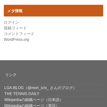
メタ情報
ログイン
投稿フィード
コメントフィード
WordPress.org
リンク
LGA-BLOG（@mori_ichi_ さんのブログ）
THE TENNIS DAILY
Wikipediaの錦織ページ（日本語）
Wikipediaの錦織ページ（英語）