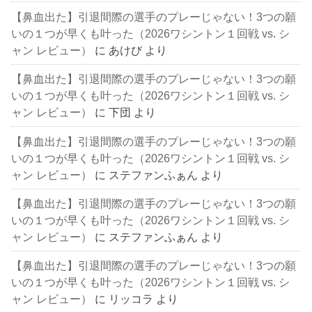
【鼻血出た】引退間際の選手のプレーじゃない！3つの願
いの１つが早くも叶った（2026ワシントン１回戦 vs. シ
ャン レビュー）
に
あけび
より
【鼻血出た】引退間際の選手のプレーじゃない！3つの願
いの１つが早くも叶った（2026ワシントン１回戦 vs. シ
ャン レビュー）
に
下団
より
【鼻血出た】引退間際の選手のプレーじゃない！3つの願
いの１つが早くも叶った（2026ワシントン１回戦 vs. シ
ャン レビュー）
に
ステファンふぁん
より
【鼻血出た】引退間際の選手のプレーじゃない！3つの願
いの１つが早くも叶った（2026ワシントン１回戦 vs. シ
ャン レビュー）
に
ステファンふぁん
より
【鼻血出た】引退間際の選手のプレーじゃない！3つの願
いの１つが早くも叶った（2026ワシントン１回戦 vs. シ
ャン レビュー）
に
リッコラ
より