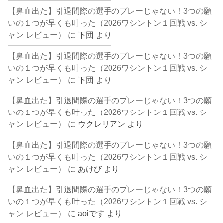
【鼻血出た】引退間際の選手のプレーじゃない！3つの願
いの１つが早くも叶った（2026ワシントン１回戦 vs. シ
ャン レビュー）
に
下団
より
【鼻血出た】引退間際の選手のプレーじゃない！3つの願
いの１つが早くも叶った（2026ワシントン１回戦 vs. シ
ャン レビュー）
に
下団
より
【鼻血出た】引退間際の選手のプレーじゃない！3つの願
いの１つが早くも叶った（2026ワシントン１回戦 vs. シ
ャン レビュー）
に
ウクレリアン
より
【鼻血出た】引退間際の選手のプレーじゃない！3つの願
いの１つが早くも叶った（2026ワシントン１回戦 vs. シ
ャン レビュー）
に
あけび
より
【鼻血出た】引退間際の選手のプレーじゃない！3つの願
いの１つが早くも叶った（2026ワシントン１回戦 vs. シ
ャン レビュー）
に
aoiです
より