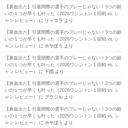
【鼻血出た】引退間際の選手のプレーじゃない！3つの願
いの１つが早くも叶った（2026ワシントン１回戦 vs. シ
ャン レビュー）
に
リッコラ
より
【鼻血出た】引退間際の選手のプレーじゃない！3つの願
いの１つが早くも叶った（2026ワシントン１回戦 vs. シ
ャン レビュー）
に
ホヤぼう
より
【鼻血出た】引退間際の選手のプレーじゃない！3つの願
いの１つが早くも叶った（2026ワシントン１回戦 vs. シ
ャン レビュー）
に
下団
より
【鼻血出た】引退間際の選手のプレーじゃない！3つの願
いの１つが早くも叶った（2026ワシントン１回戦 vs. シ
ャン レビュー）
に
ブラジル
より
【鼻血出た】引退間際の選手のプレーじゃない！3つの願
いの１つが早くも叶った（2026ワシントン１回戦 vs. シ
ャン レビュー）
に
ホヤぼう
より