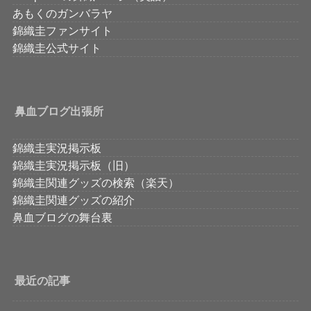
あもくのガンバラヤ
錦織圭ファンサイト
錦織圭公式サイト
鼻血ブログ出張所
錦織圭実況掲示板
錦織圭実況掲示板（旧）
錦織圭関連グッズの検索（楽天）
錦織圭関連グッズの紹介
鼻血ブログの舞台裏
最近の記事