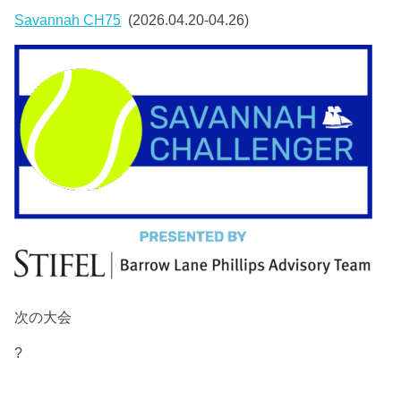
Savannah CH75
(2026.04.20-04.26)
次の大会
?