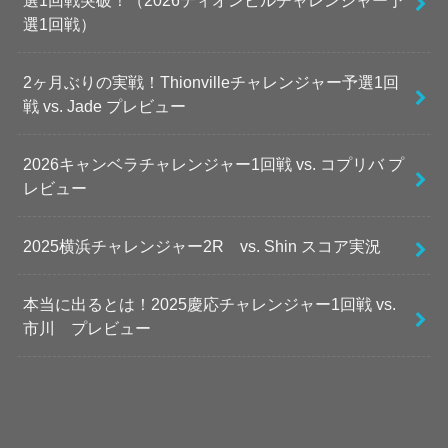
選1回戦突破！（2026ティオンビルチャレンジャー予
選1回戦）
2ヶ月ぶりの実戦！Thionvilleチャレンジャー予選1回
戦 vs. Jade プレビュー
2026キャンベラチャレンジャー1回戦 vs. コプリバ プ
レビュー
2025横浜チャレンジャー2R vs. Shin スコア実況
本当に出るとは！2025慶応チャレンジャー1回戦 vs.
市川 プレビュー