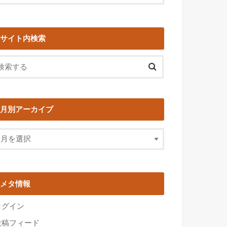
サイト内検索
月別アーカイブ
メタ情報
ログイン
投稿フィード