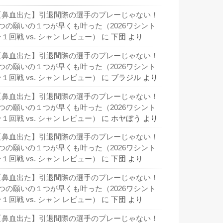
【鼻血出た】引退間際の選手のプレーじゃない！
3つの願いの１つが早くも叶った（2026ワシント
１回戦 vs. シャン レビュー）
に
下団
より
【鼻血出た】引退間際の選手のプレーじゃない！
3つの願いの１つが早くも叶った（2026ワシント
１回戦 vs. シャン レビュー）
に
ブラジル
より
【鼻血出た】引退間際の選手のプレーじゃない！
3つの願いの１つが早くも叶った（2026ワシント
１回戦 vs. シャン レビュー）
に
ホヤぼう
より
【鼻血出た】引退間際の選手のプレーじゃない！
3つの願いの１つが早くも叶った（2026ワシント
１回戦 vs. シャン レビュー）
に
下団
より
【鼻血出た】引退間際の選手のプレーじゃない！
3つの願いの１つが早くも叶った（2026ワシント
１回戦 vs. シャン レビュー）
に
下団
より
【鼻血出た】引退間際の選手のプレーじゃない！