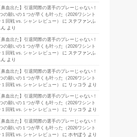
【鼻血出た】引退間際の選手のプレーじゃない！
3つの願いの１つが早くも叶った（2026ワシント
１回戦 vs. シャン レビュー）
に
ステファンふ
ぁん
より
【鼻血出た】引退間際の選手のプレーじゃない！
3つの願いの１つが早くも叶った（2026ワシント
１回戦 vs. シャン レビュー）
に
ステファンふ
ぁん
より
【鼻血出た】引退間際の選手のプレーじゃない！
3つの願いの１つが早くも叶った（2026ワシント
１回戦 vs. シャン レビュー）
に
リッコラ
より
【鼻血出た】引退間際の選手のプレーじゃない！
3つの願いの１つが早くも叶った（2026ワシント
１回戦 vs. シャン レビュー）
に
リッコラ
より
【鼻血出た】引退間際の選手のプレーじゃない！
3つの願いの１つが早くも叶った（2026ワシント
１回戦 vs. シャン レビュー）
に
ホヤぼう
より