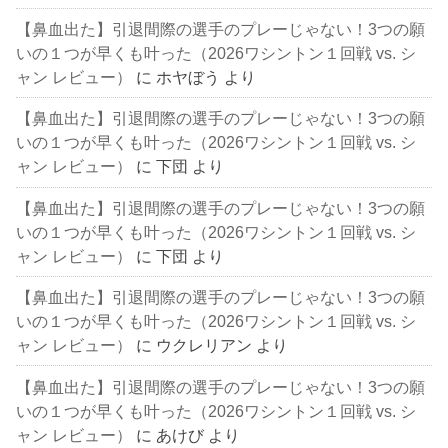
【鼻血出た】引退間際の選手のプレーじゃない！3つの願
いの１つが早くも叶った（2026ワシントン１回戦 vs. シ
ャン レビュー）
に
ホヤぼう
より
【鼻血出た】引退間際の選手のプレーじゃない！3つの願
いの１つが早くも叶った（2026ワシントン１回戦 vs. シ
ャン レビュー）
に
下団
より
【鼻血出た】引退間際の選手のプレーじゃない！3つの願
いの１つが早くも叶った（2026ワシントン１回戦 vs. シ
ャン レビュー）
に
下団
より
【鼻血出た】引退間際の選手のプレーじゃない！3つの願
いの１つが早くも叶った（2026ワシントン１回戦 vs. シ
ャン レビュー）
に
ウクレリアン
より
【鼻血出た】引退間際の選手のプレーじゃない！3つの願
いの１つが早くも叶った（2026ワシントン１回戦 vs. シ
ャン レビュー）
に
あけび
より