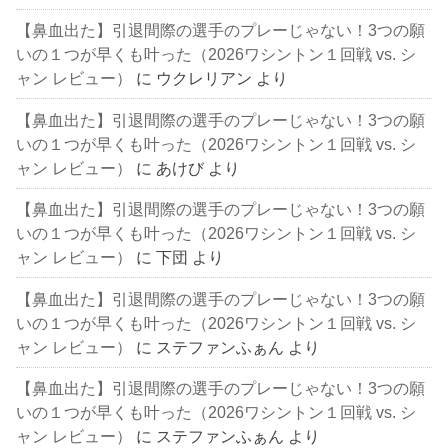
【鼻血出た】引退間際の選手のプレーじゃない！3つの願
いの１つが早くも叶った（2026ワシントン１回戦 vs. シ
ャン レビュー）
に
ウクレリアン
より
【鼻血出た】引退間際の選手のプレーじゃない！3つの願
いの１つが早くも叶った（2026ワシントン１回戦 vs. シ
ャン レビュー）
に
あけび
より
【鼻血出た】引退間際の選手のプレーじゃない！3つの願
いの１つが早くも叶った（2026ワシントン１回戦 vs. シ
ャン レビュー）
に
下団
より
【鼻血出た】引退間際の選手のプレーじゃない！3つの願
いの１つが早くも叶った（2026ワシントン１回戦 vs. シ
ャン レビュー）
に
ステファンふぁん
より
【鼻血出た】引退間際の選手のプレーじゃない！3つの願
いの１つが早くも叶った（2026ワシントン１回戦 vs. シ
ャン レビュー）
に
ステファンふぁん
より