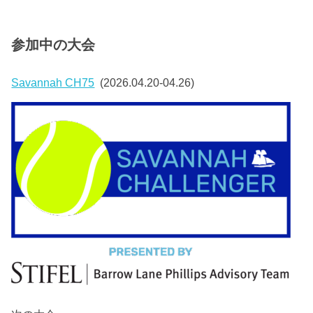
参加中の大会
Savannah CH75
(2026.04.20-04.26)