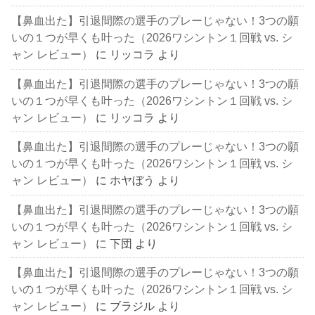
【鼻血出た】引退間際の選手のプレーじゃない！3つの願
いの１つが早くも叶った（2026ワシントン１回戦 vs. シ
ャン レビュー）
に
リッコラ
より
【鼻血出た】引退間際の選手のプレーじゃない！3つの願
いの１つが早くも叶った（2026ワシントン１回戦 vs. シ
ャン レビュー）
に
リッコラ
より
【鼻血出た】引退間際の選手のプレーじゃない！3つの願
いの１つが早くも叶った（2026ワシントン１回戦 vs. シ
ャン レビュー）
に
ホヤぼう
より
【鼻血出た】引退間際の選手のプレーじゃない！3つの願
いの１つが早くも叶った（2026ワシントン１回戦 vs. シ
ャン レビュー）
に
下団
より
【鼻血出た】引退間際の選手のプレーじゃない！3つの願
いの１つが早くも叶った（2026ワシントン１回戦 vs. シ
ャン レビュー）
に
ブラジル
より