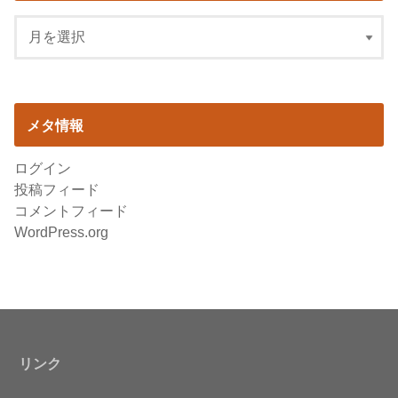
メタ情報
ログイン
投稿フィード
コメントフィード
WordPress.org
リンク