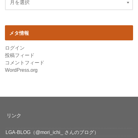
メタ情報
ログイン
投稿フィード
コメントフィード
WordPress.org
リンク
LGA-BLOG（@mori_ichi_ さんのブログ）