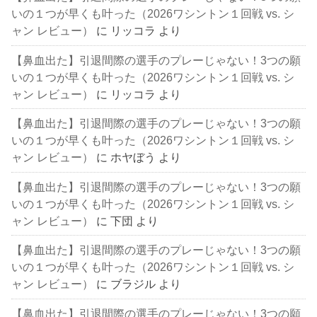
いの１つが早くも叶った（2026ワシントン１回戦 vs. シ
ャン レビュー）
に
リッコラ
より
【鼻血出た】引退間際の選手のプレーじゃない！3つの願
いの１つが早くも叶った（2026ワシントン１回戦 vs. シ
ャン レビュー）
に
リッコラ
より
【鼻血出た】引退間際の選手のプレーじゃない！3つの願
いの１つが早くも叶った（2026ワシントン１回戦 vs. シ
ャン レビュー）
に
ホヤぼう
より
【鼻血出た】引退間際の選手のプレーじゃない！3つの願
いの１つが早くも叶った（2026ワシントン１回戦 vs. シ
ャン レビュー）
に
下団
より
【鼻血出た】引退間際の選手のプレーじゃない！3つの願
いの１つが早くも叶った（2026ワシントン１回戦 vs. シ
ャン レビュー）
に
ブラジル
より
【鼻血出た】引退間際の選手のプレーじゃない！3つの願