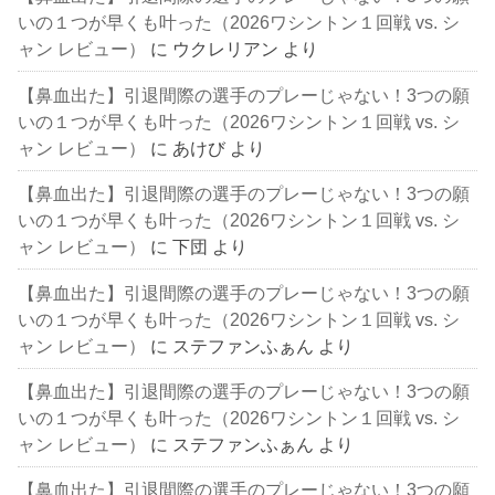
いの１つが早くも叶った（2026ワシントン１回戦 vs. シ
ャン レビュー）
に
ウクレリアン
より
【鼻血出た】引退間際の選手のプレーじゃない！3つの願
いの１つが早くも叶った（2026ワシントン１回戦 vs. シ
ャン レビュー）
に
あけび
より
【鼻血出た】引退間際の選手のプレーじゃない！3つの願
いの１つが早くも叶った（2026ワシントン１回戦 vs. シ
ャン レビュー）
に
下団
より
【鼻血出た】引退間際の選手のプレーじゃない！3つの願
いの１つが早くも叶った（2026ワシントン１回戦 vs. シ
ャン レビュー）
に
ステファンふぁん
より
【鼻血出た】引退間際の選手のプレーじゃない！3つの願
いの１つが早くも叶った（2026ワシントン１回戦 vs. シ
ャン レビュー）
に
ステファンふぁん
より
【鼻血出た】引退間際の選手のプレーじゃない！3つの願