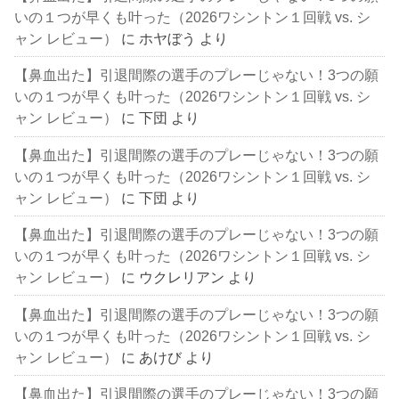
いの１つが早くも叶った（2026ワシントン１回戦 vs. シ
ャン レビュー）
に
ホヤぼう
より
【鼻血出た】引退間際の選手のプレーじゃない！3つの願
いの１つが早くも叶った（2026ワシントン１回戦 vs. シ
ャン レビュー）
に
下団
より
【鼻血出た】引退間際の選手のプレーじゃない！3つの願
いの１つが早くも叶った（2026ワシントン１回戦 vs. シ
ャン レビュー）
に
下団
より
【鼻血出た】引退間際の選手のプレーじゃない！3つの願
いの１つが早くも叶った（2026ワシントン１回戦 vs. シ
ャン レビュー）
に
ウクレリアン
より
【鼻血出た】引退間際の選手のプレーじゃない！3つの願
いの１つが早くも叶った（2026ワシントン１回戦 vs. シ
ャン レビュー）
に
あけび
より
【鼻血出た】引退間際の選手のプレーじゃない！3つの願