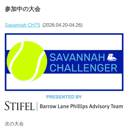
参加中の大会
Savannah CH75
(2026.04.20-04.26)
次の大会