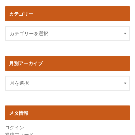
カテゴリー
月別アーカイブ
メタ情報
ログイン
投稿フィード