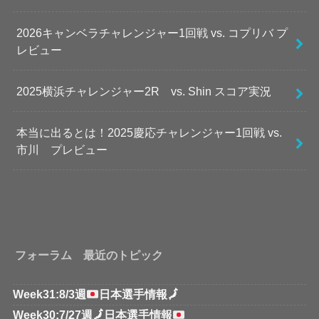
2026キャンベラチャレンジャー1回戦 vs. コプリバ プ
レビュー
2025横浜チャレンジャー2R vs. Shin スコア実況
本当に出るとは！2025慶応チャレンジャー1回戦 vs.
市川 プレビュー
フォーラム 最近のトピック
Week31:8/3週
日本選手情報
🗾
Week30:7/27週
🗾
日本選手情報