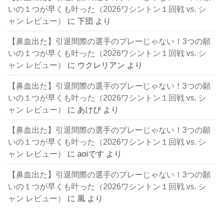
いの１つが早くも叶った（2026ワシントン１回戦 vs. シ
ャン レビュー）
に
下団
より
【鼻血出た】引退間際の選手のプレーじゃない！3つの願
いの１つが早くも叶った（2026ワシントン１回戦 vs. シ
ャン レビュー）
に
ウクレリアン
より
【鼻血出た】引退間際の選手のプレーじゃない！3つの願
いの１つが早くも叶った（2026ワシントン１回戦 vs. シ
ャン レビュー）
に
あけび
より
【鼻血出た】引退間際の選手のプレーじゃない！3つの願
いの１つが早くも叶った（2026ワシントン１回戦 vs. シ
ャン レビュー）
に
aoiです
より
【鼻血出た】引退間際の選手のプレーじゃない！3つの願
いの１つが早くも叶った（2026ワシントン１回戦 vs. シ
ャン レビュー）
に
風
より