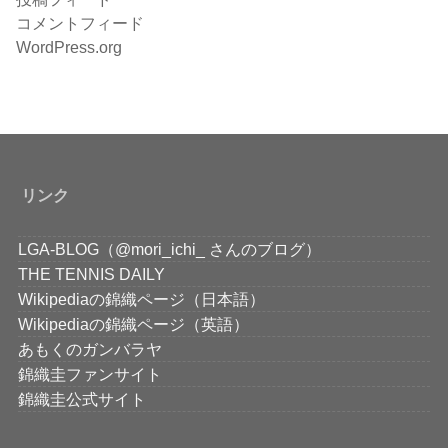
コメントフィード
WordPress.org
リンク
LGA-BLOG（@mori_ichi_ さんのブログ）
THE TENNIS DAILY
Wikipediaの錦織ページ（日本語）
Wikipediaの錦織ページ（英語）
あもくのガンバラヤ
錦織圭ファンサイト
錦織圭公式サイト