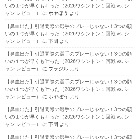
いの１つが早くも叶った（2026ワシントン１回戦 vs. シ
ャン レビュー）
に
ホヤぼう
より
【鼻血出た】引退間際の選手のプレーじゃない！3つの願
いの１つが早くも叶った（2026ワシントン１回戦 vs. シ
ャン レビュー）
に
下団
より
【鼻血出た】引退間際の選手のプレーじゃない！3つの願
いの１つが早くも叶った（2026ワシントン１回戦 vs. シ
ャン レビュー）
に
ブラジル
より
【鼻血出た】引退間際の選手のプレーじゃない！3つの願
いの１つが早くも叶った（2026ワシントン１回戦 vs. シ
ャン レビュー）
に
ホヤぼう
より
【鼻血出た】引退間際の選手のプレーじゃない！3つの願
いの１つが早くも叶った（2026ワシントン１回戦 vs. シ
ャン レビュー）
に
下団
より
【鼻血出た】引退間際の選手のプレーじゃない！3つの願