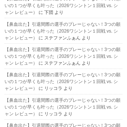
いの１つが早くも叶った（2026ワシントン１回戦 vs. シ
ャン レビュー）
に
下団
より
【鼻血出た】引退間際の選手のプレーじゃない！3つの願
いの１つが早くも叶った（2026ワシントン１回戦 vs. シ
ャン レビュー）
に
ステファンふぁん
より
【鼻血出た】引退間際の選手のプレーじゃない！3つの願
いの１つが早くも叶った（2026ワシントン１回戦 vs. シ
ャン レビュー）
に
ステファンふぁん
より
【鼻血出た】引退間際の選手のプレーじゃない！3つの願
いの１つが早くも叶った（2026ワシントン１回戦 vs. シ
ャン レビュー）
に
リッコラ
より
【鼻血出た】引退間際の選手のプレーじゃない！3つの願
いの１つが早くも叶った（2026ワシントン１回戦 vs. シ
ャン レビュー）
に
リッコラ
より
【鼻血出た】引退間際の選手のプレーじゃない！3つの願