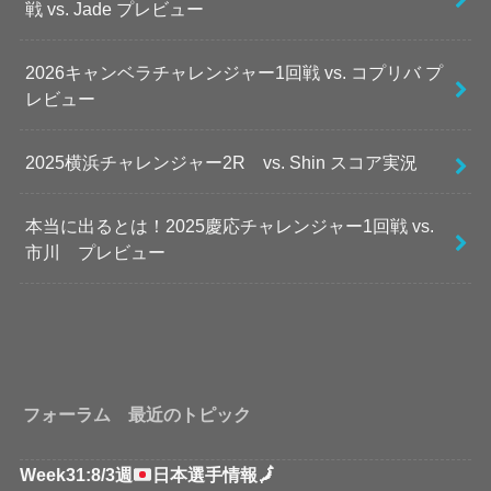
戦 vs. Jade プレビュー
2026キャンベラチャレンジャー1回戦 vs. コプリバ プ
レビュー
2025横浜チャレンジャー2R vs. Shin スコア実況
本当に出るとは！2025慶応チャレンジャー1回戦 vs.
市川 プレビュー
フォーラム 最近のトピック
Week31:8/3週
日本選手情報
🗾