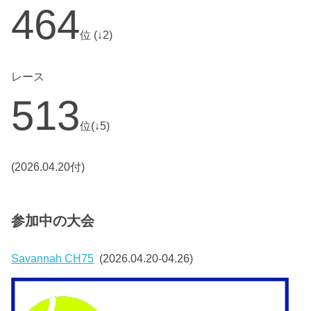
464
位 (↓2)
レース
513
位(↓5)
(2026.04.20付)
参加中の大会
Savannah CH75
(2026.04.20-04.26)