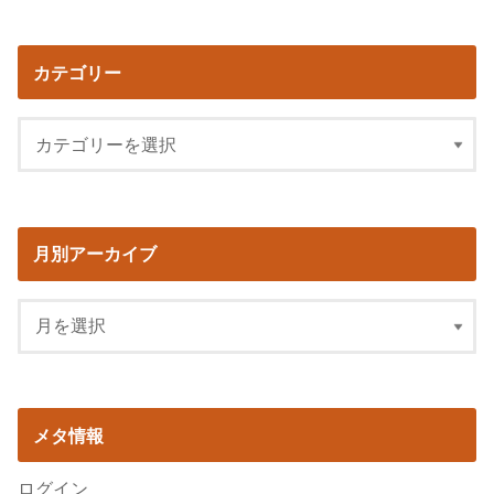
カテゴリー
月別アーカイブ
メタ情報
ログイン