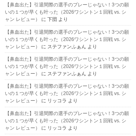
【鼻血出た】引退間際の選手のプレーじゃない！3つの願
いの１つが早くも叶った（2026ワシントン１回戦 vs. シ
ャン レビュー）
に
下団
より
【鼻血出た】引退間際の選手のプレーじゃない！3つの願
いの１つが早くも叶った（2026ワシントン１回戦 vs. シ
ャン レビュー）
に
ステファンふぁん
より
【鼻血出た】引退間際の選手のプレーじゃない！3つの願
いの１つが早くも叶った（2026ワシントン１回戦 vs. シ
ャン レビュー）
に
ステファンふぁん
より
【鼻血出た】引退間際の選手のプレーじゃない！3つの願
いの１つが早くも叶った（2026ワシントン１回戦 vs. シ
ャン レビュー）
に
リッコラ
より
【鼻血出た】引退間際の選手のプレーじゃない！3つの願
いの１つが早くも叶った（2026ワシントン１回戦 vs. シ
ャン レビュー）
に
リッコラ
より