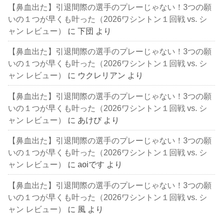
【鼻血出た】引退間際の選手のプレーじゃない！3つの願
いの１つが早くも叶った（2026ワシントン１回戦 vs. シ
ャン レビュー）
に
下団
より
【鼻血出た】引退間際の選手のプレーじゃない！3つの願
いの１つが早くも叶った（2026ワシントン１回戦 vs. シ
ャン レビュー）
に
ウクレリアン
より
【鼻血出た】引退間際の選手のプレーじゃない！3つの願
いの１つが早くも叶った（2026ワシントン１回戦 vs. シ
ャン レビュー）
に
あけび
より
【鼻血出た】引退間際の選手のプレーじゃない！3つの願
いの１つが早くも叶った（2026ワシントン１回戦 vs. シ
ャン レビュー）
に
aoiです
より
【鼻血出た】引退間際の選手のプレーじゃない！3つの願
いの１つが早くも叶った（2026ワシントン１回戦 vs. シ
ャン レビュー）
に
風
より