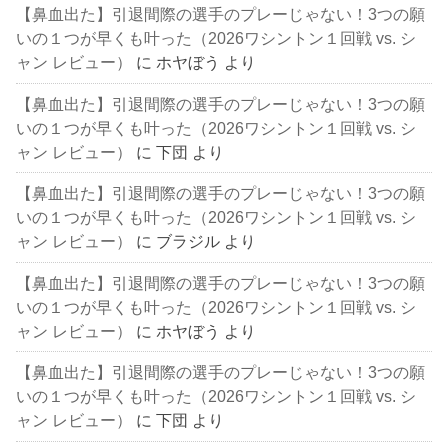
【鼻血出た】引退間際の選手のプレーじゃない！3つの願
いの１つが早くも叶った（2026ワシントン１回戦 vs. シ
ャン レビュー）
に
ホヤぼう
より
【鼻血出た】引退間際の選手のプレーじゃない！3つの願
いの１つが早くも叶った（2026ワシントン１回戦 vs. シ
ャン レビュー）
に
下団
より
【鼻血出た】引退間際の選手のプレーじゃない！3つの願
いの１つが早くも叶った（2026ワシントン１回戦 vs. シ
ャン レビュー）
に
ブラジル
より
【鼻血出た】引退間際の選手のプレーじゃない！3つの願
いの１つが早くも叶った（2026ワシントン１回戦 vs. シ
ャン レビュー）
に
ホヤぼう
より
【鼻血出た】引退間際の選手のプレーじゃない！3つの願
いの１つが早くも叶った（2026ワシントン１回戦 vs. シ
ャン レビュー）
に
下団
より