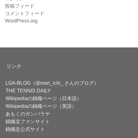
投稿フィード
コメントフィード
WordPress.org
リンク
LGA-BLOG（@mori_ichi_ さんのブログ）
THE TENNIS DAILY
Wikipediaの錦織ページ（日本語）
Wikipediaの錦織ページ（英語）
あもくのガンバラヤ
錦織圭ファンサイト
錦織圭公式サイト